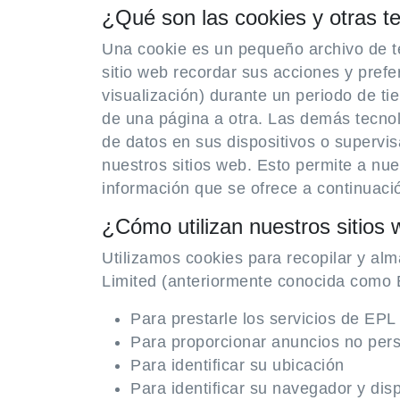
¿Qué son las cookies y otras t
Una cookie es un pequeño archivo de te
sitio web recordar sus acciones y prefe
visualización) durante un periodo de ti
de una página a otra. Las demás tecnol
de datos en sus dispositivos o supervis
nuestros sitios web. Esto permite a nues
información que se ofrece a continuaci
¿Cómo utilizan nuestros sitios 
Utilizamos cookies para recopilar y alm
Limited (anteriormente conocida como E
Para prestarle los servicios de EP
Para proporcionar anuncios no per
Para identificar su ubicación
Para identificar su navegador y disp