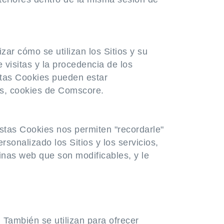
zar cómo se utilizan los Sitios y su
 visitas y la procedencia de los
estas Cookies pueden estar
cs, cookies de Comscore.
Estas Cookies nos permiten "recordarle"
onalizado los Sitios y los servicios,
ginas web que son modificables, y le
 También se utilizan para ofrecer