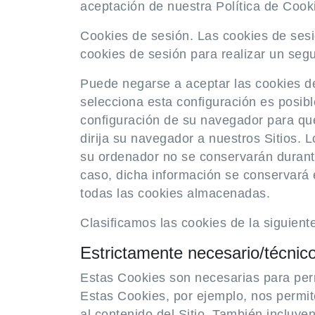
aceptación de nuestra Política de Cooki
Cookies de sesión. Las cookies de sesi
cookies de sesión para realizar un segu
Puede negarse a aceptar las cookies de
selecciona esta configuración es posib
configuración de su navegador para qu
dirija su navegador a nuestros Sitios. 
su ordenador no se conservarán durant
caso, dicha información se conservará 
todas las cookies almacenadas.
Clasificamos las cookies de la siguien
Estrictamente necesario/técnic
Estas Cookies son necesarias para perm
Estas Cookies, por ejemplo, nos permit
al contenido del Sitio. También incluy