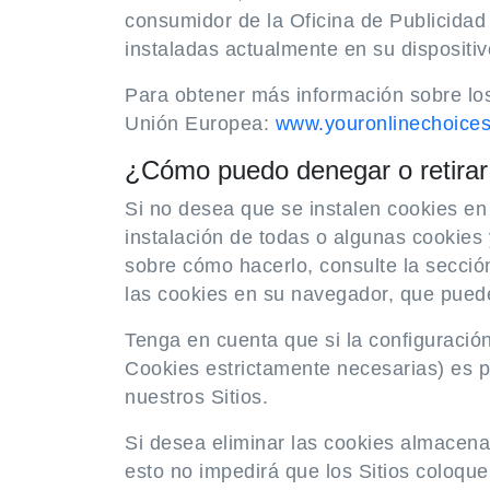
consumidor de la Oficina de Publicidad 
instaladas actualmente en su dispositi
Para obtener más información sobre los
Unión Europea:
www.youronlinechoices
¿Cómo puedo denegar o retirar
Si no desea que se instalen cookies en 
instalación de todas o algunas cookies 
sobre cómo hacerlo, consulte la secció
las cookies en su navegador, que puede
Tenga en cuenta que si la configuració
Cookies estrictamente necesarias) es po
nuestros Sitios.
Si desea eliminar las cookies almacen
esto no impedirá que los Sitios coloqu