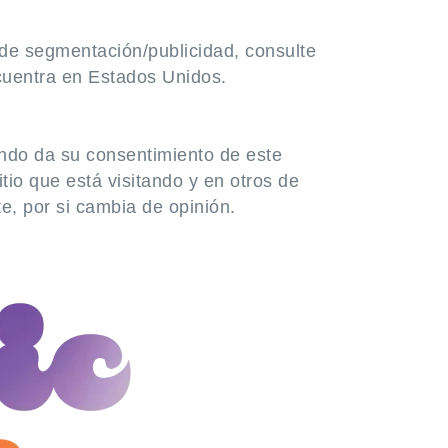
 de segmentación/publicidad, consulte
cuentra en Estados Unidos.
ndo da su consentimiento de este
tio que está visitando y en otros de
e, por si cambia de opinión.