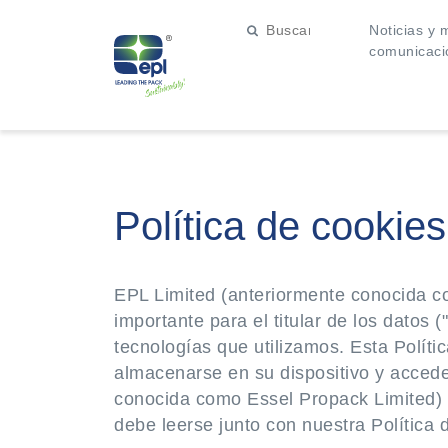
Noticias y 
comunicaci
Política de cookies
EPL Limited (anteriormente conocida co
importante para el titular de los datos 
tecnologías que utilizamos. Esta Políti
almacenarse en su dispositivo y acceder 
conocida como Essel Propack Limited) qu
debe leerse junto con nuestra Política