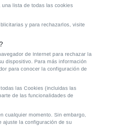
 una lista de todas las cookies
citarias y para rechazarlos, visite
?
navegador de Internet para rechazar la
su dispositivo. Para más información
dor para conocer la configuración de
todas las Cookies (incluidas las
parte de las funcionalidades de
en cualquier momento. Sin embargo,
 ajuste la configuración de su