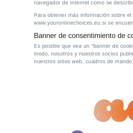
navegador de Internet como se describ
Para obtener más información sobre el 
www.youronlinechoices.eu si se encuen
Banner de consentimiento de c
Es posible que vea un "banner de cook
modo, nosotros y nuestros socios publici
nuestros sitios web, cuadros de mando 