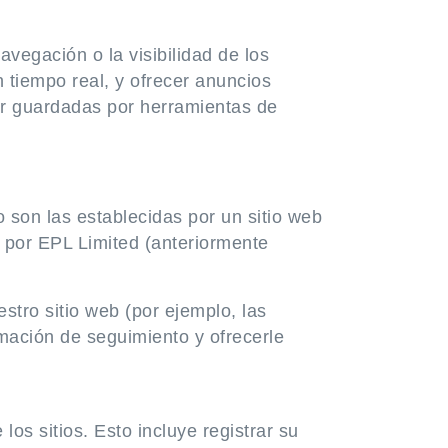
vegación o la visibilidad de los
n tiempo real, y ofrecer anuncios
er guardadas por herramientas de
 son las establecidas por un sitio web
 por EPL Limited (anteriormente
stro sitio web (por ejemplo, las
rmación de seguimiento y ofrecerle
os sitios. Esto incluye registrar su