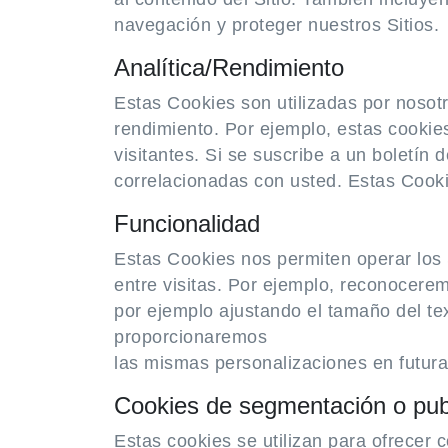
navegación y proteger nuestros Sitios.
Analítica/Rendimiento
Estas Cookies son utilizadas por nosotr
rendimiento. Por ejemplo, estas cookies 
visitantes. Si se suscribe a un boletín 
correlacionadas con usted. Estas Cooki
Funcionalidad
Estas Cookies nos permiten operar los 
entre visitas. Por ejemplo, reconocere
por ejemplo ajustando el tamaño del tex
proporcionaremos
las mismas personalizaciones en futuras
Cookies de segmentación o publi
Estas cookies se utilizan para ofrecer 