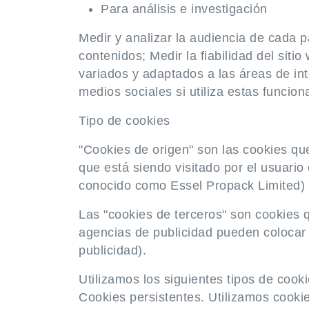
Para análisis e investigación
Medir y analizar la audiencia de cada p
contenidos; Medir la fiabilidad del sit
variados y adaptados a las áreas de in
medios sociales si utiliza estas funcion
Tipo de cookies
"Cookies de origen" son las cookies qu
que está siendo visitado por el usuari
conocido como Essel Propack Limited)
Las "cookies de terceros" son cookies q
agencias de publicidad pueden colocar 
publicidad).
Utilizamos los siguientes tipos de cooki
Cookies persistentes. Utilizamos cookie