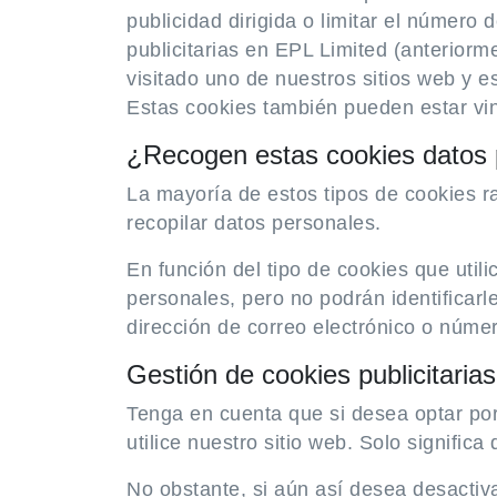
publicidad dirigida o limitar el númer
publicitarias en EPL Limited (anterior
visitado uno de nuestros sitios web y e
Estas cookies también pueden estar vin
¿Recogen estas cookies datos 
La mayoría de estos tipos de cookies ra
recopilar datos personales.
En función del tipo de cookies que utili
personales, pero no podrán identificar
dirección de correo electrónico o númer
Gestión de cookies publicitarias
Tenga en cuenta que si desea optar por 
utilice nuestro sitio web. Solo signific
No obstante, si aún así desea desactiva