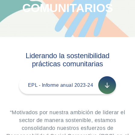
COMUNITARIOS
Liderando la sostenibilidad
prácticas comunitarias
EPL - Informe anual 2023-24
“Motivados por nuestra ambición de liderar el
sector de manera sostenible, estamos
consolidando nuestros esfuerzos de