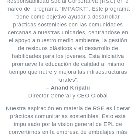
Responsabilidad Social Corporativa (RSC) en el
marco del programa “IMPACKT”. Este programa
tiene como objetivo ayudar a desarrollar
prácticas sostenibles con las comunidades
cercanas a nuestras unidades, centrándose en
el apoyo a nuestro medio ambiente, la gestión
de residuos plásticos y el desarrollo de
habilidades para los jóvenes. Esta iniciativa
promueve la educación de calidad al mismo
tiempo que nutre y mejora las infraestructuras
rurales”.
–
Anand Kripalu
Director General y CEO Global
Nuestra aspiración en materia de RSE es liderar
prácticas comunitarias sostenibles. Esto está
impulsado por la visión general de EPL de
convertirnos en la empresa de embalajes más