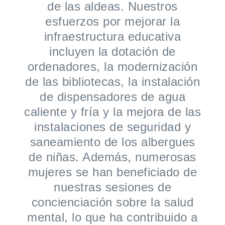
de las aldeas. Nuestros
esfuerzos por mejorar la
infraestructura educativa
incluyen la dotación de
ordenadores, la modernización
de las bibliotecas, la instalación
de dispensadores de agua
caliente y fría y la mejora de las
instalaciones de seguridad y
saneamiento de los albergues
de niñas. Además, numerosas
mujeres se han beneficiado de
nuestras sesiones de
concienciación sobre la salud
mental, lo que ha contribuido a