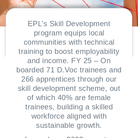
EPL’s Skill Development
program equips local
communities with technical
training to boost employability
and income. FY 25 – On
boarded 71 D.Voc trainees and
266 apprentices through our
skill development scheme, out
of which 40% are female
trainees, building a skilled
workforce aligned with
sustainable growth.