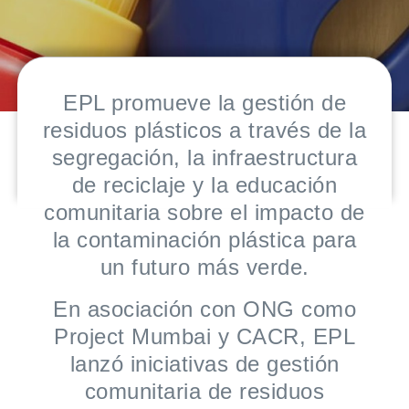
EPL promueve la gestión de
residuos plásticos a través de la
segregación, la infraestructura
de reciclaje y la educación
comunitaria sobre el impacto de
la contaminación plástica para
un futuro más verde.
En asociación con ONG como
Project Mumbai y CACR, EPL
lanzó iniciativas de gestión
comunitaria de residuos