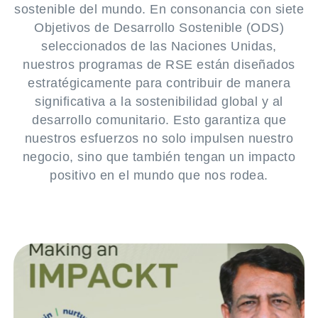
sostenible del mundo. En consonancia con siete
Objetivos de Desarrollo Sostenible (ODS)
seleccionados de las Naciones Unidas,
nuestros programas de RSE están diseñados
estratégicamente para contribuir de manera
significativa a la sostenibilidad global y al
desarrollo comunitario. Esto garantiza que
nuestros esfuerzos no solo impulsen nuestro
negocio, sino que también tengan un impacto
positivo en el mundo que nos rodea.