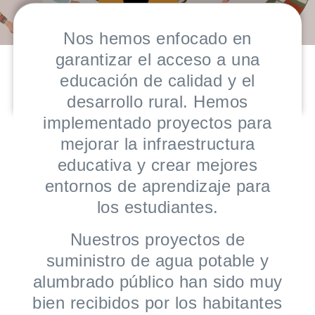
Nos hemos enfocado en
garantizar el acceso a una
educación de calidad y el
desarrollo rural. Hemos
implementado proyectos para
mejorar la infraestructura
educativa y crear mejores
entornos de aprendizaje para
los estudiantes.
Nuestros proyectos de
suministro de agua potable y
alumbrado público han sido muy
bien recibidos por los habitantes