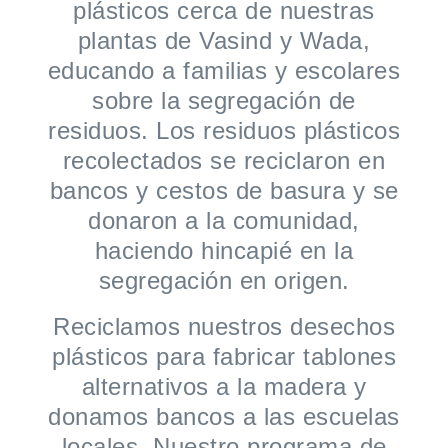
plásticos cerca de nuestras
plantas de Vasind y Wada,
educando a familias y escolares
sobre la segregación de
residuos. Los residuos plásticos
recolectados se reciclaron en
bancos y cestos de basura y se
donaron a la comunidad,
haciendo hincapié en la
segregación en origen.
Reciclamos nuestros desechos
plásticos para fabricar tablones
alternativos a la madera y
donamos bancos a las escuelas
locales. Nuestro programa de