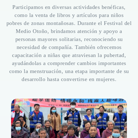
Participamos en diversas actividades benéficas,
como la venta de libros y artículos para niños
pobres de zonas montañosas. Durante el Festival del
Medio Otoño, brindamos atención y apoyo a
personas mayores solitarias, reconociendo su
necesidad de compañía. También ofrecemos
capacitación a niñas que atraviesan la pubertad,
ayudándolas a comprender cambios importantes
como la menstruación, una etapa importante de su
desarrollo hasta convertirse en mujeres.