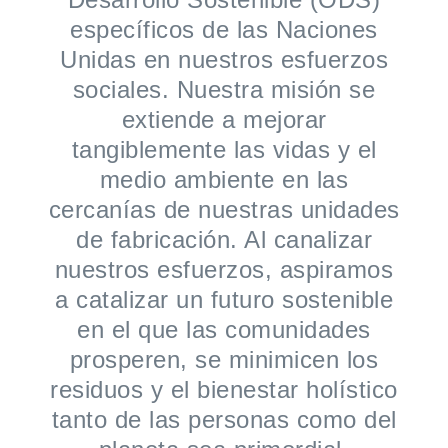
específicos de las Naciones
Unidas en nuestros esfuerzos
sociales. Nuestra misión se
extiende a mejorar
tangiblemente las vidas y el
medio ambiente en las
cercanías de nuestras unidades
de fabricación. Al canalizar
nuestros esfuerzos, aspiramos
a catalizar un futuro sostenible
en el que las comunidades
prosperen, se minimicen los
residuos y el bienestar holístico
tanto de las personas como del