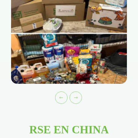
RSE EN CHINA