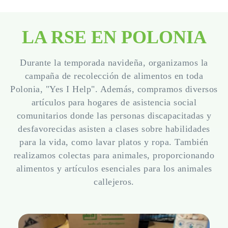
LA RSE EN POLONIA
Durante la temporada navideña, organizamos la
campaña de recolección de alimentos en toda
Polonia, "Yes I Help". Además, compramos diversos
artículos para hogares de asistencia social
comunitarios donde las personas discapacitadas y
desfavorecidas asisten a clases sobre habilidades
para la vida, como lavar platos y ropa. También
realizamos colectas para animales, proporcionando
alimentos y artículos esenciales para los animales
callejeros.