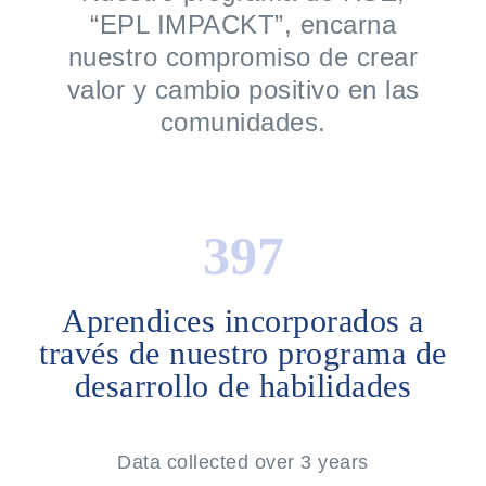
“EPL IMPACKT”, encarna
nuestro compromiso de crear
valor y cambio positivo en las
comunidades.
548
Aprendices incorporados a
través de nuestro programa de
desarrollo de habilidades
Data collected over 3 years