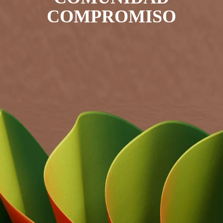
COMPROMISO