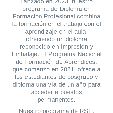
Lanzado en 2023, nuestro
programa de Diploma en
Formación Profesional combina
la formación en el trabajo con el
aprendizaje en el aula,
ofreciendo un diploma
reconocido en Impresión y
Embalaje. El Programa Nacional
de Formación de Aprendices,
que comenzó en 2021, ofrece a
los estudiantes de posgrado y
diploma una vía de un año para
acceder a puestos
permanentes.
Nuestro programa de RSE,