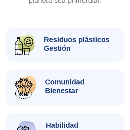
planeta sea primordial.
Residuos plásticos
Gestión
Comunidad
Bienestar
Habilidad