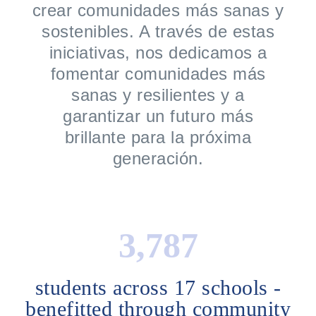
crear comunidades más sanas y
sostenibles. A través de estas
iniciativas, nos dedicamos a
fomentar comunidades más
sanas y resilientes y a
garantizar un futuro más
brillante para la próxima
generación.
5,228
students across 17 schools -
benefitted through community