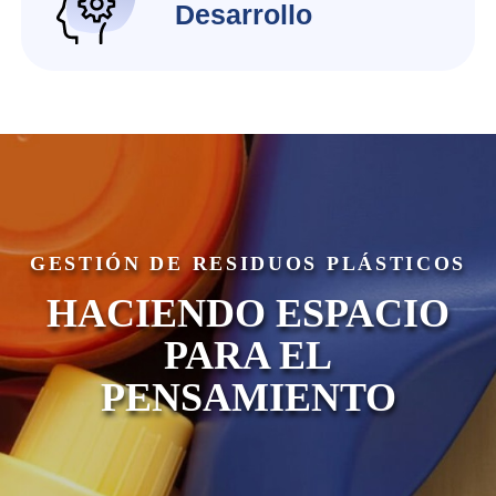
Desarrollo
GESTIÓN DE RESIDUOS PLÁSTICOS
HACIENDO ESPACIO
PARA EL
PENSAMIENTO