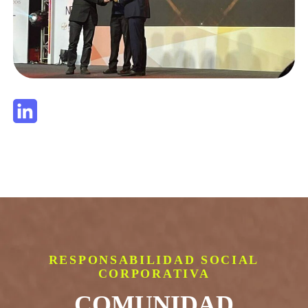
RESPONSABILIDAD SOCIAL
CORPORATIVA
COMUNIDAD