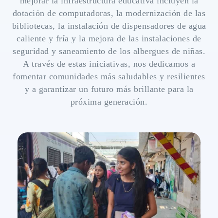
mejorar la infraestructura educativa incluyen la
dotación de computadoras, la modernización de las
bibliotecas, la instalación de dispensadores de agua
caliente y fría y la mejora de las instalaciones de
seguridad y saneamiento de los albergues de niñas.
A través de estas iniciativas, nos dedicamos a
fomentar comunidades más saludables y resilientes
y a garantizar un futuro más brillante para la
próxima generación.