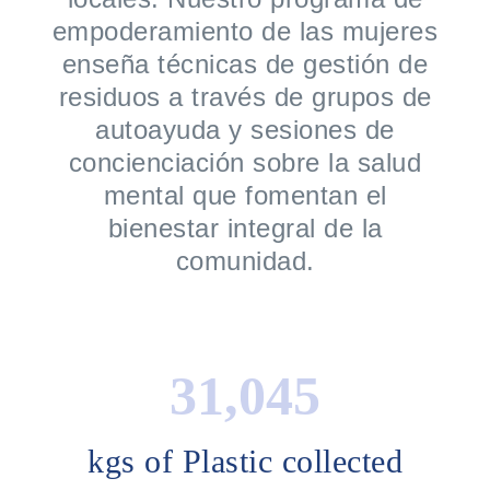
empoderamiento de las mujeres
enseña técnicas de gestión de
residuos a través de grupos de
autoayuda y sesiones de
concienciación sobre la salud
mental que fomentan el
bienestar integral de la
comunidad.
42,600
kgs of Plastic collected