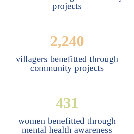
projects
3,092
villagers benefitted through
community projects
595
women benefitted through
mental health awareness