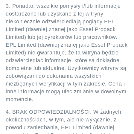
3. Ponadto, wszelkie pomysły i/lub informacje
dostarczone lub uzyskane z tej witryny
niekoniecznie odzwierciedlają poglądy EPL
Limited (dawniej znanej jako Essel Propack
Limited) lub jej dyrektorów lub pracowników.
EPL Limited (dawniej znanej jako Essel Propack
Limited) nie gwarantuje, że ta witryna będzie
odzwierciedlać informacje, które są dokładne,
kompletne lub aktualne. Użytkownicy witryny są
zobowiązani do dokonania wszystkich
niezbędnych weryfikacji w tym zakresie. Cena i
inne informacje mogą ulec zmianie w dowolnym
momencie.
4. BRAK ODPOWIEDZIALNOŚCI: W żadnych
okolicznościach, w tym, ale nie wyłącznie, z
powodu zaniedbania, EPL Limited (dawniej