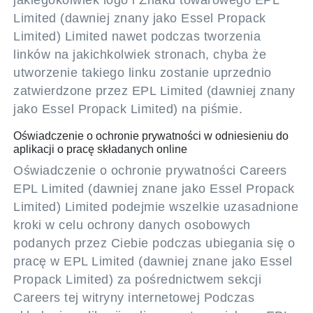
jakiegokolwiek logo i Znaku towarowego EPL
Limited (dawniej znany jako Essel Propack
Limited) Limited nawet podczas tworzenia
linków na jakichkolwiek stronach, chyba że
utworzenie takiego linku zostanie uprzednio
zatwierdzone przez EPL Limited (dawniej znany
jako Essel Propack Limited) na piśmie.
Oświadczenie o ochronie prywatności w odniesieniu do
aplikacji o pracę składanych online
Oświadczenie o ochronie prywatności Careers
EPL Limited (dawniej znane jako Essel Propack
Limited) Limited podejmie wszelkie uzasadnione
kroki w celu ochrony danych osobowych
podanych przez Ciebie podczas ubiegania się o
pracę w EPL Limited (dawniej znane jako Essel
Propack Limited) za pośrednictwem sekcji
Careers tej witryny internetowej Podczas