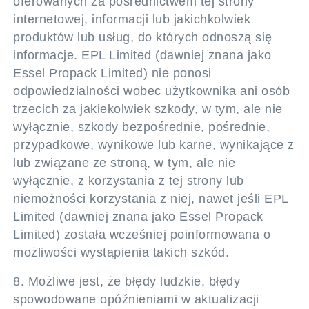
oferowanych za pośrednictwem tej strony
internetowej, informacji lub jakichkolwiek
produktów lub usług, do których odnoszą się
informacje. EPL Limited (dawniej znana jako
Essel Propack Limited) nie ponosi
odpowiedzialności wobec użytkownika ani osób
trzecich za jakiekolwiek szkody, w tym, ale nie
wyłącznie, szkody bezpośrednie, pośrednie,
przypadkowe, wynikowe lub karne, wynikające z
lub związane ze stroną, w tym, ale nie
wyłącznie, z korzystania z tej strony lub
niemożności korzystania z niej, nawet jeśli EPL
Limited (dawniej znana jako Essel Propack
Limited) została wcześniej poinformowana o
możliwości wystąpienia takich szkód.
8. Możliwe jest, że błędy ludzkie, błędy
spowodowane opóźnieniami w aktualizacji