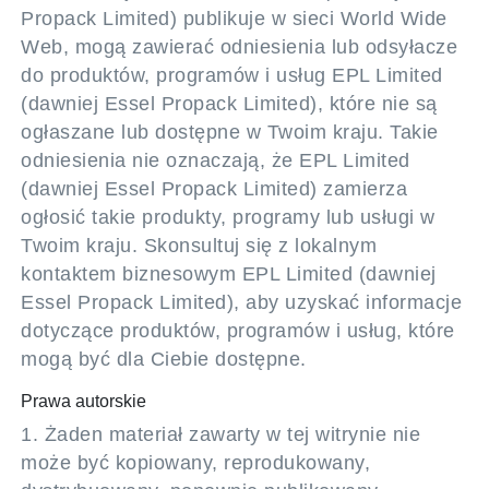
Propack Limited) publikuje w sieci World Wide
Web, mogą zawierać odniesienia lub odsyłacze
do produktów, programów i usług EPL Limited
(dawniej Essel Propack Limited), które nie są
ogłaszane lub dostępne w Twoim kraju. Takie
odniesienia nie oznaczają, że EPL Limited
(dawniej Essel Propack Limited) zamierza
ogłosić takie produkty, programy lub usługi w
Twoim kraju. Skonsultuj się z lokalnym
kontaktem biznesowym EPL Limited (dawniej
Essel Propack Limited), aby uzyskać informacje
dotyczące produktów, programów i usług, które
mogą być dla Ciebie dostępne.
Prawa autorskie
1. Żaden materiał zawarty w tej witrynie nie
może być kopiowany, reprodukowany,