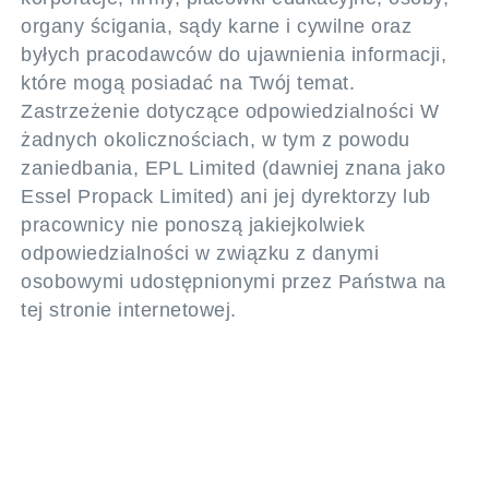
organy ścigania, sądy karne i cywilne oraz
byłych pracodawców do ujawnienia informacji,
które mogą posiadać na Twój temat.
Zastrzeżenie dotyczące odpowiedzialności W
żadnych okolicznościach, w tym z powodu
zaniedbania, EPL Limited (dawniej znana jako
Essel Propack Limited) ani jej dyrektorzy lub
pracownicy nie ponoszą jakiejkolwiek
odpowiedzialności w związku z danymi
osobowymi udostępnionymi przez Państwa na
tej stronie internetowej.