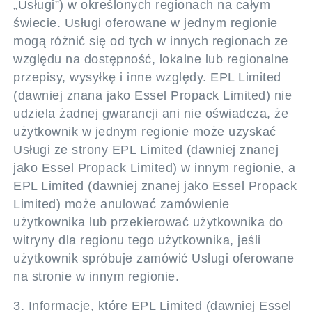
„Usługi”) w określonych regionach na całym
świecie. Usługi oferowane w jednym regionie
mogą różnić się od tych w innych regionach ze
względu na dostępność, lokalne lub regionalne
przepisy, wysyłkę i inne względy. EPL Limited
(dawniej znana jako Essel Propack Limited) nie
udziela żadnej gwarancji ani nie oświadcza, że
użytkownik w jednym regionie może uzyskać
Usługi ze strony EPL Limited (dawniej znanej
jako Essel Propack Limited) w innym regionie, a
EPL Limited (dawniej znanej jako Essel Propack
Limited) może anulować zamówienie
użytkownika lub przekierować użytkownika do
witryny dla regionu tego użytkownika, jeśli
użytkownik spróbuje zamówić Usługi oferowane
na stronie w innym regionie.
3. Informacje, które EPL Limited (dawniej Essel