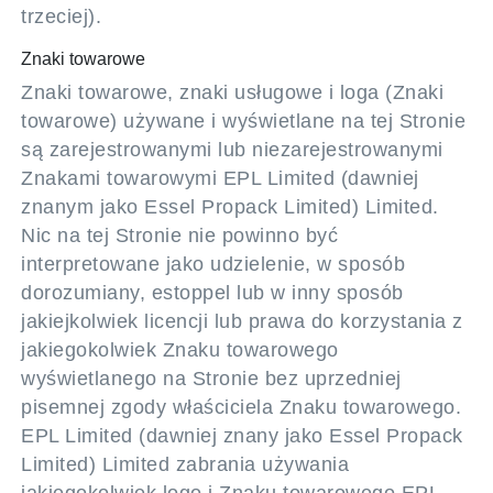
trzeciej).
Znaki towarowe
Znaki towarowe, znaki usługowe i loga (Znaki
towarowe) używane i wyświetlane na tej Stronie
są zarejestrowanymi lub niezarejestrowanymi
Znakami towarowymi EPL Limited (dawniej
znanym jako Essel Propack Limited) Limited.
Nic na tej Stronie nie powinno być
interpretowane jako udzielenie, w sposób
dorozumiany, estoppel lub w inny sposób
jakiejkolwiek licencji lub prawa do korzystania z
jakiegokolwiek Znaku towarowego
wyświetlanego na Stronie bez uprzedniej
pisemnej zgody właściciela Znaku towarowego.
EPL Limited (dawniej znany jako Essel Propack
Limited) Limited zabrania używania