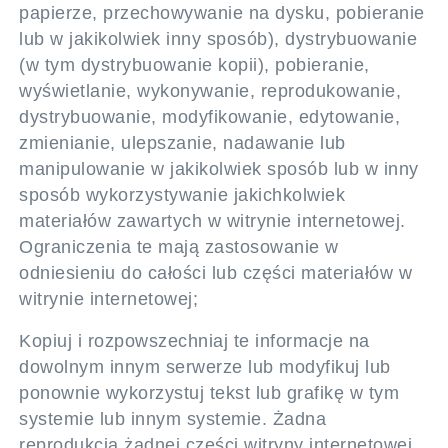
papierze, przechowywanie na dysku, pobieranie
lub w jakikolwiek inny sposób), dystrybuowanie
(w tym dystrybuowanie kopii), pobieranie,
wyświetlanie, wykonywanie, reprodukowanie,
dystrybuowanie, modyfikowanie, edytowanie,
zmienianie, ulepszanie, nadawanie lub
manipulowanie w jakikolwiek sposób lub w inny
sposób wykorzystywanie jakichkolwiek
materiałów zawartych w witrynie internetowej.
Ograniczenia te mają zastosowanie w
odniesieniu do całości lub części materiałów w
witrynie internetowej;
Kopiuj i rozpowszechniaj te informacje na
dowolnym innym serwerze lub modyfikuj lub
ponownie wykorzystuj tekst lub grafikę w tym
systemie lub innym systemie. Żadna
reprodukcja żadnej części witryny internetowej