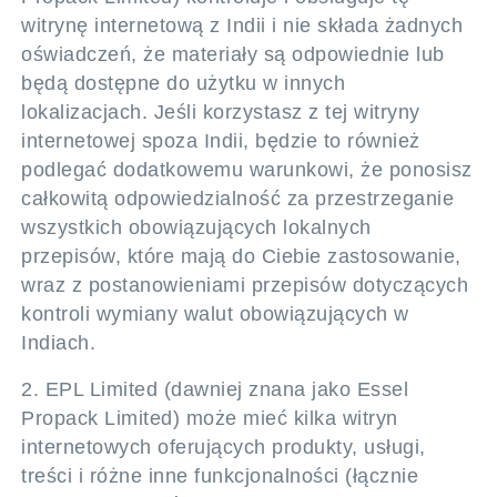
witrynę internetową z Indii i nie składa żadnych
oświadczeń, że materiały są odpowiednie lub
będą dostępne do użytku w innych
lokalizacjach. Jeśli korzystasz z tej witryny
internetowej spoza Indii, będzie to również
podlegać dodatkowemu warunkowi, że ponosisz
całkowitą odpowiedzialność za przestrzeganie
wszystkich obowiązujących lokalnych
przepisów, które mają do Ciebie zastosowanie,
wraz z postanowieniami przepisów dotyczących
kontroli wymiany walut obowiązujących w
Indiach.
2. EPL Limited (dawniej znana jako Essel
Propack Limited) może mieć kilka witryn
internetowych oferujących produkty, usługi,
treści i różne inne funkcjonalności (łącznie