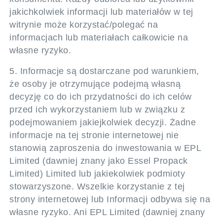
jakichkolwiek informacji lub materiałów w tej
witrynie może korzystać/polegać na
informacjach lub materiałach całkowicie na
własne ryzyko.
5. Informacje są dostarczane pod warunkiem,
że osoby je otrzymujące podejmą własną
decyzję co do ich przydatności do ich celów
przed ich wykorzystaniem lub w związku z
podejmowaniem jakiejkolwiek decyzji. Żadne
informacje na tej stronie internetowej nie
stanowią zaproszenia do inwestowania w EPL
Limited (dawniej znany jako Essel Propack
Limited) Limited lub jakiekolwiek podmioty
stowarzyszone. Wszelkie korzystanie z tej
strony internetowej lub Informacji odbywa się na
własne ryzyko. Ani EPL Limited (dawniej znany