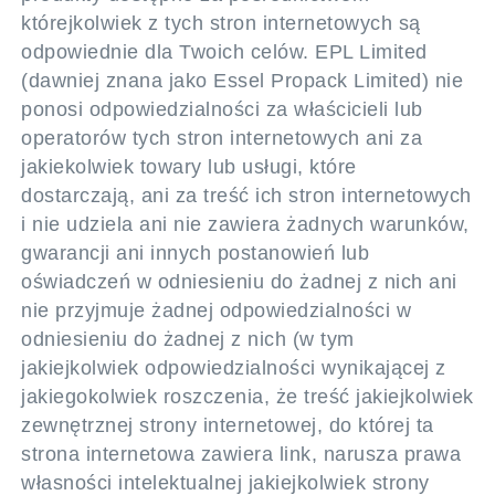
którejkolwiek z tych stron internetowych są
odpowiednie dla Twoich celów. EPL Limited
(dawniej znana jako Essel Propack Limited) nie
ponosi odpowiedzialności za właścicieli lub
operatorów tych stron internetowych ani za
jakiekolwiek towary lub usługi, które
dostarczają, ani za treść ich stron internetowych
i nie udziela ani nie zawiera żadnych warunków,
gwarancji ani innych postanowień lub
oświadczeń w odniesieniu do żadnej z nich ani
nie przyjmuje żadnej odpowiedzialności w
odniesieniu do żadnej z nich (w tym
jakiejkolwiek odpowiedzialności wynikającej z
jakiegokolwiek roszczenia, że treść jakiejkolwiek
zewnętrznej strony internetowej, do której ta
strona internetowa zawiera link, narusza prawa
własności intelektualnej jakiejkolwiek strony