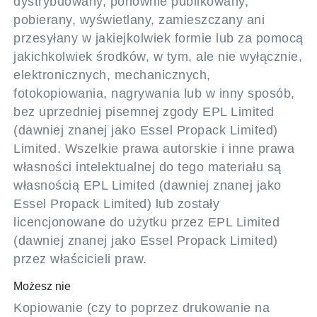
dystrybuowany, ponownie publikowany,
pobierany, wyświetlany, zamieszczany ani
przesyłany w jakiejkolwiek formie lub za pomocą
jakichkolwiek środków, w tym, ale nie wyłącznie,
elektronicznych, mechanicznych,
fotokopiowania, nagrywania lub w inny sposób,
bez uprzedniej pisemnej zgody EPL Limited
(dawniej znanej jako Essel Propack Limited)
Limited. Wszelkie prawa autorskie i inne prawa
własności intelektualnej do tego materiału są
własnością EPL Limited (dawniej znanej jako
Essel Propack Limited) lub zostały
licencjonowane do użytku przez EPL Limited
(dawniej znanej jako Essel Propack Limited)
przez właścicieli praw.
Możesz nie
Kopiowanie (czy to poprzez drukowanie na