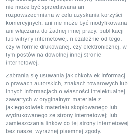
nie może być sprzedawana ani
rozpowszechniana w celu uzyskania korzyści
komercyjnych, ani nie może być modyfikowana
ani włączana do żadnej innej pracy, publikacji
lub witryny internetowej, niezależnie od tego,
czy w formie drukowanej, czy elektronicznej, w
tym postów na dowolnej innej stronie
internetowej.
Zabrania się usuwania jakichkolwiek informacji
o prawach autorskich, znakach towarowych lub
innych informacjach o własności intelektualnej
zawartych w oryginalnym materiale z
jakiegokolwiek materiału skopiowanego lub
wydrukowanego ze strony internetowej; lub
zamieszczania linków do tej strony internetowej
bez naszej wyraźnej pisemnej zgody.