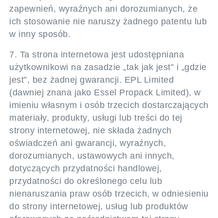
zapewnień, wyraźnych ani dorozumianych, że
ich stosowanie nie naruszy żadnego patentu lub
w inny sposób.
7. Ta strona internetowa jest udostępniana
użytkownikowi na zasadzie „tak jak jest” i „gdzie
jest”, bez żadnej gwarancji. EPL Limited
(dawniej znana jako Essel Propack Limited), w
imieniu własnym i osób trzecich dostarczających
materiały, produkty, usługi lub treści do tej
strony internetowej, nie składa żadnych
oświadczeń ani gwarancji, wyraźnych,
dorozumianych, ustawowych ani innych,
dotyczących przydatności handlowej,
przydatności do określonego celu lub
nienaruszania praw osób trzecich, w odniesieniu
do strony internetowej, usług lub produktów