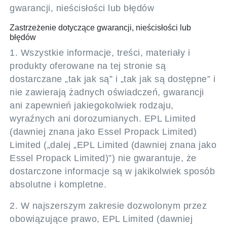
gwarancji, nieścisłości lub błędów
Zastrzeżenie dotyczące gwarancji, nieścisłości lub
błędów
1. Wszystkie informacje, treści, materiały i
produkty oferowane na tej stronie są
dostarczane „tak jak są” i „tak jak są dostępne” i
nie zawierają żadnych oświadczeń, gwarancji
ani zapewnień jakiegokolwiek rodzaju,
wyraźnych ani dorozumianych. EPL Limited
(dawniej znana jako Essel Propack Limited)
Limited („dalej „EPL Limited (dawniej znana jako
Essel Propack Limited)”) nie gwarantuje, że
dostarczone informacje są w jakikolwiek sposób
absolutne i kompletne.
2. W najszerszym zakresie dozwolonym przez
obowiązujące prawo, EPL Limited (dawniej