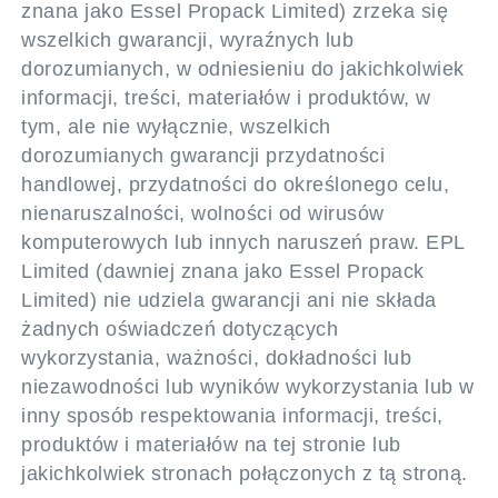
znana jako Essel Propack Limited) zrzeka się
wszelkich gwarancji, wyraźnych lub
dorozumianych, w odniesieniu do jakichkolwiek
informacji, treści, materiałów i produktów, w
tym, ale nie wyłącznie, wszelkich
dorozumianych gwarancji przydatności
handlowej, przydatności do określonego celu,
nienaruszalności, wolności od wirusów
komputerowych lub innych naruszeń praw. EPL
Limited (dawniej znana jako Essel Propack
Limited) nie udziela gwarancji ani nie składa
żadnych oświadczeń dotyczących
wykorzystania, ważności, dokładności lub
niezawodności lub wyników wykorzystania lub w
inny sposób respektowania informacji, treści,
produktów i materiałów na tej stronie lub
jakichkolwiek stronach połączonych z tą stroną.