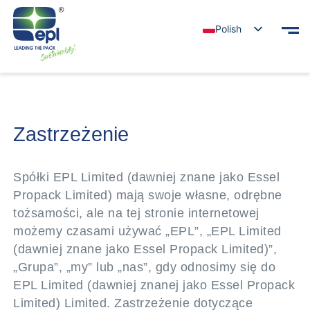
Polish
Zastrzeżenie
Spółki EPL Limited (dawniej znane jako Essel
Propack Limited) mają swoje własne, odrębne
tożsamości, ale na tej stronie internetowej
możemy czasami używać „EPL”, „EPL Limited
(dawniej znane jako Essel Propack Limited)”,
„Grupa”, „my” lub „nas”, gdy odnosimy się do
EPL Limited (dawniej znanej jako Essel Propack
Limited) Limited. Zastrzeżenie dotyczące