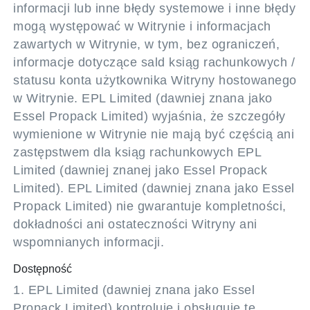
informacji lub inne błędy systemowe i inne błędy
mogą występować w Witrynie i informacjach
zawartych w Witrynie, w tym, bez ograniczeń,
informacje dotyczące sald ksiąg rachunkowych /
statusu konta użytkownika Witryny hostowanego
w Witrynie. EPL Limited (dawniej znana jako
Essel Propack Limited) wyjaśnia, że szczegóły
wymienione w Witrynie nie mają być częścią ani
zastępstwem dla ksiąg rachunkowych EPL
Limited (dawniej znanej jako Essel Propack
Limited). EPL Limited (dawniej znana jako Essel
Propack Limited) nie gwarantuje kompletności,
dokładności ani ostateczności Witryny ani
wspomnianych informacji.
Dostępność
1. EPL Limited (dawniej znana jako Essel
Propack Limited) kontroluje i obsługuje tę