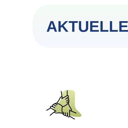
AKTUELLE