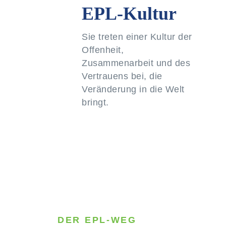
EPL-Kultur
Sie treten einer Kultur der
Offenheit,
Zusammenarbeit und des
Vertrauens bei, die
Veränderung in die Welt
bringt.
DER EPL-WEG