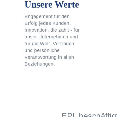
Unsere Werte
Engagement für den
Erfolg jedes Kunden.
Innovation, die zählt - für
unser Unternehmen und
für die Welt. Vertrauen
und persönliche
Verantwortung in allen
Beziehungen.
EPL beschäftig