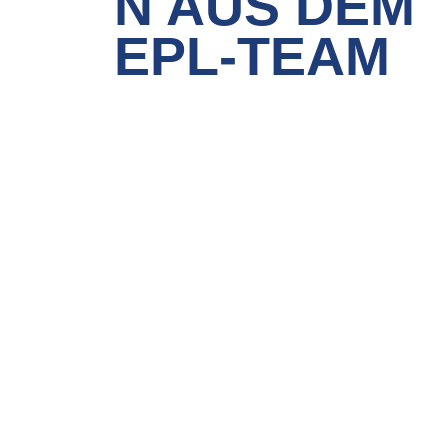
N AUS DEM
EPL-TEAM