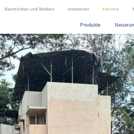
Nachrichten und Medien
Investoren
Karriere
Produkte
Neueru