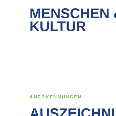
MENSCHEN 
KULTUR
ANERKENNUNGEN
AUSZEICHN