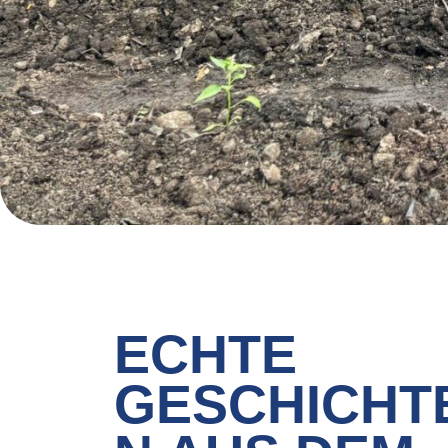
ECHTE
GESCHICHT