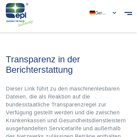
German
Transparenz in der
Berichterstattung
Dieser Link führt zu den maschinenlesbaren
Dateien, die als Reaktion auf die
bundesstaatliche Transparenzregel zur
Verfügung gestellt werden und die zwischen
Krankenkassen und Gesundheitsdienstleistern
ausgehandelten Servicetarife und außerhalb
des Netzwerks zulässigen Beträge enthalten.