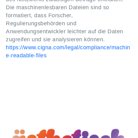
Die maschinenlesbaren Dateien sind so
formatiert, dass Forscher,
Regulierungsbehörden und
Anwendungsentwickler leichter auf die Daten
zugreifen und sie analysieren können.
https://www.cigna.com/legal/compliance/machin
e-readable-files