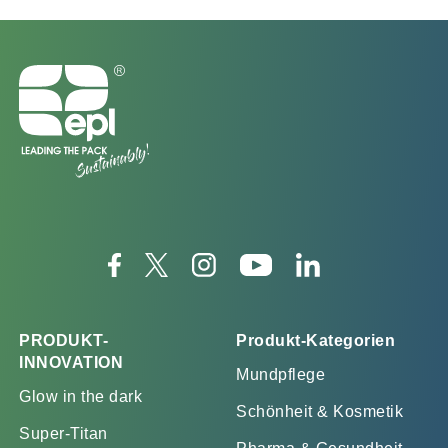
PRODUKT-
Produkt-Kategorien
INNOVATION
Mundpflege
Glow in the dark
Schönheit & Kosmetik
Super-Titan