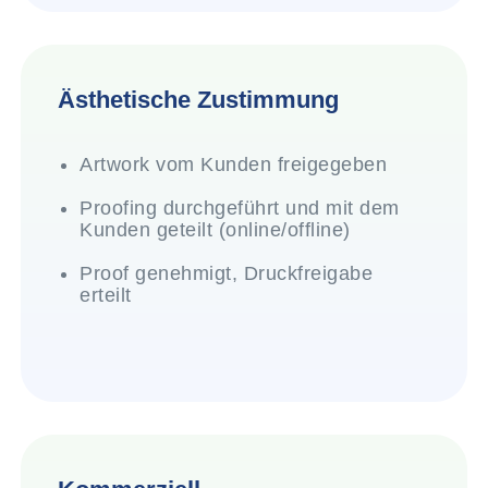
Ästhetische Zustimmung
Artwork vom Kunden freigegeben
Proofing durchgeführt und mit dem
Kunden geteilt (online/offline)
Proof genehmigt, Druckfreigabe
erteilt