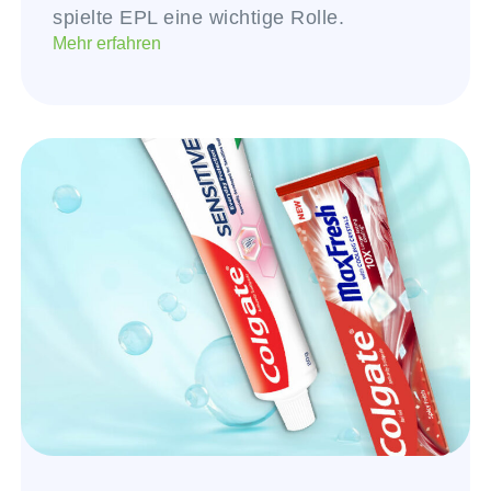
spielte EPL eine wichtige Rolle.
Mehr erfahren