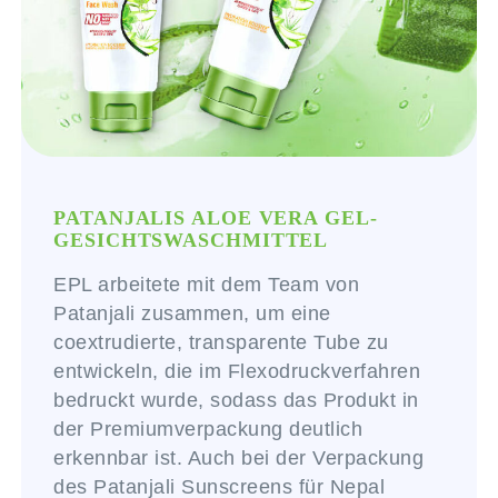
PATANJALIS ALOE VERA GEL-
GESICHTSWASCHMITTEL
EPL arbeitete mit dem Team von
Patanjali zusammen, um eine
coextrudierte, transparente Tube zu
entwickeln, die im Flexodruckverfahren
bedruckt wurde, sodass das Produkt in
der Premiumverpackung deutlich
erkennbar ist. Auch bei der Verpackung
des Patanjali Sunscreens für Nepal