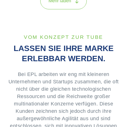
Mehr laden
VOM KONZEPT ZUR TUBE
LASSEN SIE IHRE MARKE
ERLEBBAR WERDEN.
Bei EPL arbeiten wir eng mit kleineren
Unternehmen und Startups zusammen, die oft
nicht über die gleichen technologischen
Ressourcen und die Reichweite großer
multinationaler Konzerne verfügen. Diese
Kunden zeichnen sich jedoch durch ihre
außergewöhnliche Agilität aus und sind
entschlossen, sich mit innovativen Lösungen