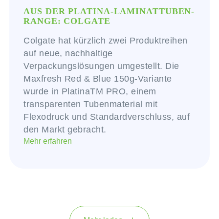
AUS DER PLATINA-LAMINATTUBEN-
RANGE: COLGATE
Colgate hat kürzlich zwei Produktreihen
auf neue, nachhaltige
Verpackungslösungen umgestellt. Die
Maxfresh Red & Blue 150g-Variante
wurde in PlatinaTM PRO, einem
transparenten Tubenmaterial mit
Flexodruck und Standardverschluss, auf
den Markt gebracht.
Mehr erfahren