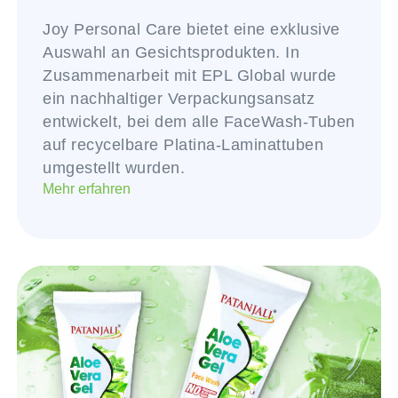
Joy Personal Care bietet eine exklusive
Auswahl an Gesichtsprodukten. In
Zusammenarbeit mit EPL Global wurde
ein nachhaltiger Verpackungsansatz
entwickelt, bei dem alle FaceWash-Tuben
auf recycelbare Platina-Laminattuben
umgestellt wurden.
Mehr erfahren