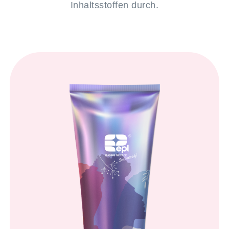
Inhaltsstoffen durch.