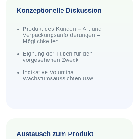
Konzeptionelle Diskussion
Produkt des Kunden – Art und
Verpackungsanforderungen –
Möglichkeiten
Eignung der Tuben für den
vorgesehenen Zweck
Indikative Volumina –
Wachstumsaussichten usw.
Austausch zum Produkt