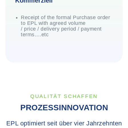
Kommerziell
Receipt of the formal Purchase order
to EPL with agreed volume
/ price / delivery period / payment
terms….etc
QUALITÄT SCHAFFEN
PROZESSINNOVATION
EPL optimiert seit über vier Jahrzehnten