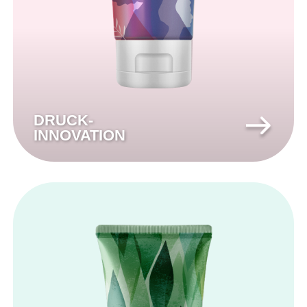
DRUCK-
INNOVATION