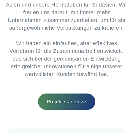
Asien und unsere Hennatuben für Südasien. Wir
freuen uns darauf, mit immer mehr
Unternehmen zusammenzuarbeiten, um für sie
außergewöhnliche Verpackungen zu kreieren.
Wir haben ein einfaches, aber effektives
Verfahren für die Zusammenarbeit entwickelt,
das sich bei der gemeinsamen Entwicklung
erfolgreicher Innovationen für einige unserer
wertvollsten Kunden bewährt hat.
Projekt starten >>