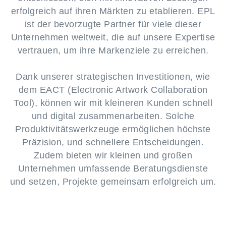
erfolgreich auf ihren Märkten zu etablieren. EPL
ist der bevorzugte Partner für viele dieser
Unternehmen weltweit, die auf unsere Expertise
vertrauen, um ihre Markenziele zu erreichen.
Dank unserer strategischen Investitionen, wie
dem EACT (Electronic Artwork Collaboration
Tool), können wir mit kleineren Kunden schnell
und digital zusammenarbeiten. Solche
Produktivitätswerkzeuge ermöglichen höchste
Präzision, und schnellere Entscheidungen.
Zudem bieten wir kleinen und großen
Unternehmen umfassende Beratungsdienste
und setzen, Projekte gemeinsam erfolgreich um.