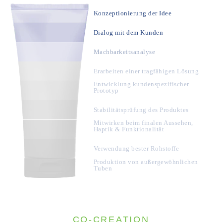
Konzeptionierung der Idee
Dialog mit dem Kunden
Machbarkeitsanalyse
Erarbeiten einer tragfähigen Lösung
Entwicklung kundenspezifischer
Prototyp
Stabilitätsprüfung des Produktes
Mitwirken beim finalen Aussehen,
Haptik & Funktionalität
Verwendung bester Rohstoffe
Produktion von außergewöhnlichen
Tuben
CO-CREATION