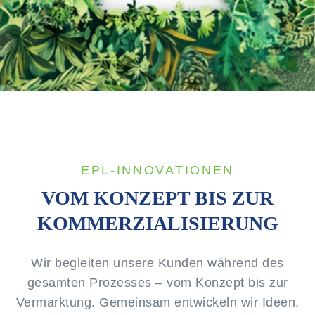
EPL-INNOVATIONEN
VOM KONZEPT BIS ZUR
KOMMERZIALISIERUNG
Wir begleiten unsere Kunden während des
gesamten Prozesses – vom Konzept bis zur
Vermarktung. Gemeinsam entwickeln wir Ideen,