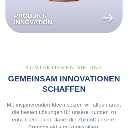
PRODUKT-
INNOVATION
KONTAKTIEREN SIE UNS
GEMEINSAM INNOVATIONEN
SCHAFFEN
Mit inspirierenden Ideen setzen wir alles daran,
die besten Lösungen für unsere Kunden zu
entwickeln – und dabei die Zukunft unserer
Branche aktiv mitzugestalten.