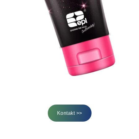
Kontakt >>