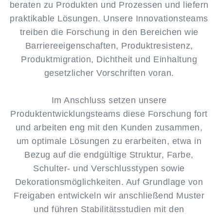
beraten zu Produkten und Prozessen und liefern
praktikable Lösungen. Unsere Innovationsteams
treiben die Forschung in den Bereichen wie
Barriereeigenschaften, Produktresistenz,
Produktmigration, Dichtheit und Einhaltung
gesetzlicher Vorschriften voran.
Im Anschluss setzen unsere
Produktentwicklungsteams diese Forschung fort
und arbeiten eng mit den Kunden zusammen,
um optimale Lösungen zu erarbeiten, etwa in
Bezug auf die endgültige Struktur, Farbe,
Schulter- und Verschlusstypen sowie
Dekorationsmöglichkeiten. Auf Grundlage von
Freigaben entwickeln wir anschließend Muster
und führen Stabilitätsstudien mit den