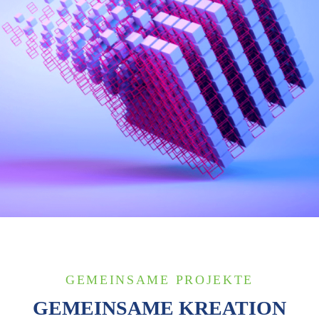
GEMEINSAME PROJEKTE
GEMEINSAME KREATION