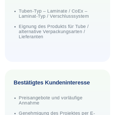
Tuben-Typ – Laminate / CoEx –
Laminat-Typ / Verschlusssystem
Eignung des Produkts für Tube /
alternative Verpackungsarten /
Lieferanten
Bestätigtes Kundeninteresse
Preisangebote und vorläufige
Annahme
Genehmigung des Projektes per E-