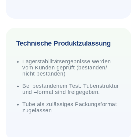
Technische Produktzulassung
Lagerstabilitätsergebnisse werden
vom Kunden geprüft (bestanden/
nicht bestanden)
Bei bestandenem Test: Tubenstruktur
und –format sind freigegeben.
Tube als zulässiges Packungsformat
zugelassen