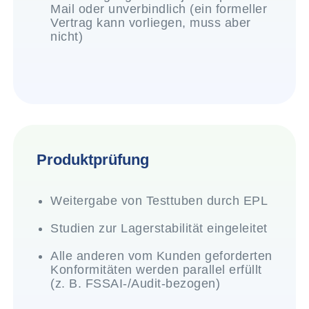
Mail oder unverbindlich (ein formeller
Vertrag kann vorliegen, muss aber
nicht)
Produktprüfung
Weitergabe von Testtuben durch EPL
Studien zur Lagerstabilität eingeleitet
Alle anderen vom Kunden geforderten
Konformitäten werden parallel erfüllt
(z. B. FSSAI-/Audit-bezogen)