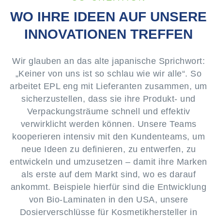
WO IHRE IDEEN AUF UNSERE
INNOVATIONEN TREFFEN
Wir glauben an das alte japanische Sprichwort:
„Keiner von uns ist so schlau wie wir alle“. So
arbeitet EPL eng mit Lieferanten zusammen, um
sicherzustellen, dass sie ihre Produkt- und
Verpackungsträume schnell und effektiv
verwirklicht werden können. Unsere Teams
kooperieren intensiv mit den Kundenteams, um
neue Ideen zu definieren, zu entwerfen, zu
entwickeln und umzusetzen – damit ihre Marken
als erste auf dem Markt sind, wo es darauf
ankommt. Beispiele hierfür sind die Entwicklung
von Bio-Laminaten in den USA, unsere
Dosierverschlüsse für Kosmetikhersteller in