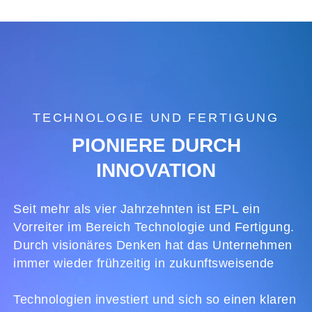
TECHNOLOGIE UND FERTIGUNG
PIONIERE DURCH
INNOVATION
Seit mehr als vier Jahrzehnten ist EPL ein
Vorreiter im Bereich Technologie und Fertigung.
Durch visionäres Denken hat das Unternehmen
immer wieder frühzeitig in zukunftsweisende
Technologien investiert und sich so einen klaren