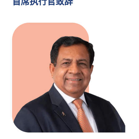
首席执行官致辞