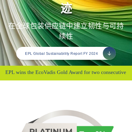
迹
在全球包装供应链中建立韧性与可持
续性
EPL Global Sustainability Report FY 2024
he EcoVadis Gold Award for two consecutive years - 2023 &