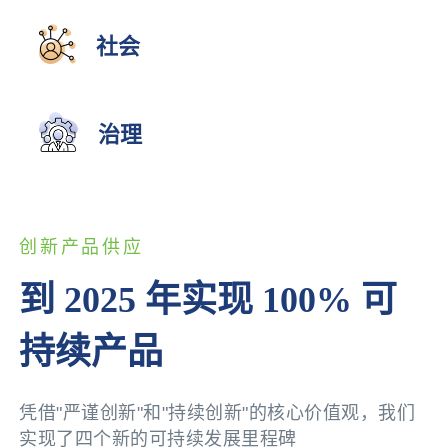
社会
治理
创新产品供应
到 2025 年实现 100% 可
持续产品
凭借"严谨创新"和"持续创新"的核心价值观，我们
实现了四个新的可持续发展里程碑