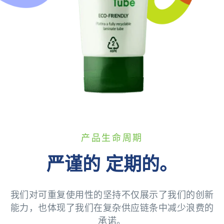
产品生命周期
严谨的 定期的。
我们对可重复使用性的坚持不仅展示了我们的创新
能力，也体现了我们在复杂供应链条中减少浪费的
承诺。