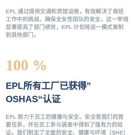
EPL 通过提供交通和宾馆设施，有效解决了夜班
工作中的挑战，确保全女性团队的安全。这一举措
显著提高了部门绩效，EPL 计划将这一模式复制
到其他部门。
100 %
EPL所有工厂已获得”
OSHAS“认证
EPL 致力于员工的健康与安全。安全是我们的首
要任务，并在员工参与调查中得到了强有力的验
证。我们制定了全面的安全、健康与环境（SHE）