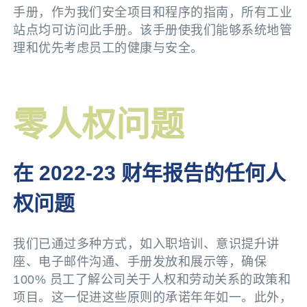
手册，作为我们安全项目和程序的指南，所有工业
站点均可访问此手册。该手册使我们能够系统地管
理和优先考虑员工的健康与安全。
零人权问题
在 2022-23 财年报告的任何人
权问题
我们已通过多种方式，如入职培训、意识提升讲
座、电子邮件沟通、手册发放和展示等，确保
100% 员工了解公司关于人权和劳动关系的政策和
项目。这一促进这些原则的承诺年年如一。此外，