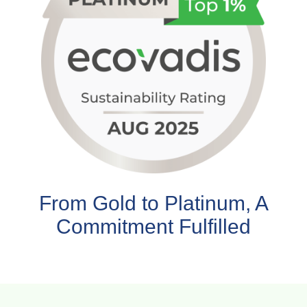
From Gold to Platinum, A
Commitment Fulfilled