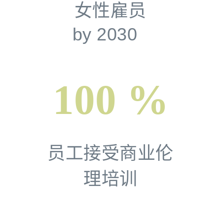
女性雇员
by 2030
100 %
员工接受商业伦
理培训