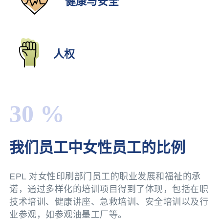
健康与安全
人权
30 %
我们员工中女性员工的比例
EPL 对女性印刷部门员工的职业发展和福祉的承
诺，通过多样化的培训项目得到了体现，包括在职
技术培训、健康讲座、急救培训、安全培训以及行
业参观，如参观油墨工厂等。