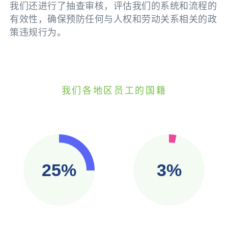
我们还进行了抽查审核，评估我们的系统和流程的
有效性，确保预防任何与人权和劳动关系相关的政
策违规行为。
我们各地区员工的国籍
50%
7%