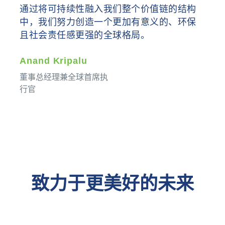
通过将可持续性融入我们整个价值链的结构
中，我们努力创造一个更加有意义的、环保
且社会责任感更强的全球格局。
Anand Kripalu
董事总经理兼全球首席执
行官
致力于更美好的未来