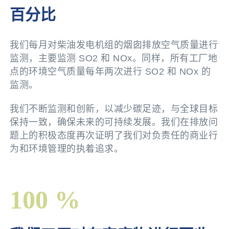
百分比
我们每月对柴油发电机组的烟囱排放空气质量进行
监测，主要监测 SO2 和 NOx。同样，所有工厂地
点的环境空气质量每年两次进行 SO2 和 NOx 的
监测。
我们不断监测和创新，以减少碳足迹，与全球目标
保持一致，确保未来的可持续发展。我们在排放问
题上的积极态度再次证明了我们对负责任的商业行
为和环境管理的执着追求。
100 %