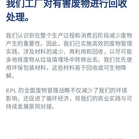
我们工厂对有害废物进行回收
处理。
我们认识到在整个生产过程和消费后阶段减少废物
产生的重要性。因此，我们已实施高效的废物管理
实践，涉及材料的减少、再利用和回收，以尽可能
多地将废物从垃圾填埋场中转移出去。我们优先使
用环保包装材料，这些材料易于回收或可生物降
解。
EPL 的全面废物管理战略不仅减少了我们的环境
影响，还促进了循环经济，将我们的商业实践与可
持续发展原则对接。