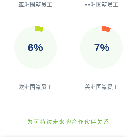
亚洲国籍员工
非洲国籍员工
13%
14%
欧洲国籍员工
美洲国籍员工
为可持续未来的合作伙伴关系