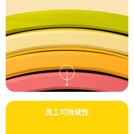
员工可持续性