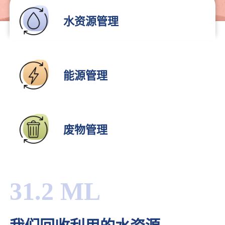
水资源管理
能源管理
废物管理
31.2 ML