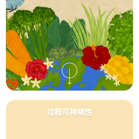
过程可持续性