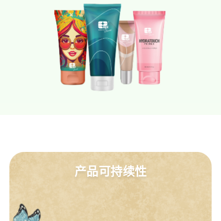
产品可持续性