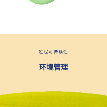
过程可持续性
环境管理