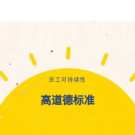
员工可持续性
高道德标准