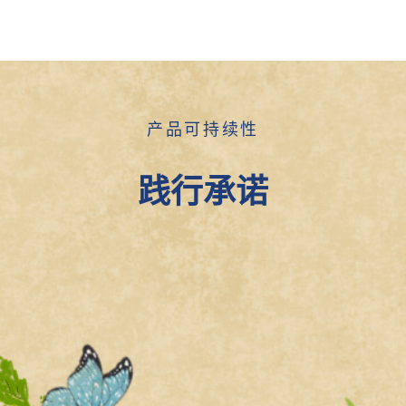
产品可持续性
践行承诺