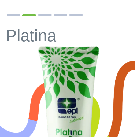
Platina