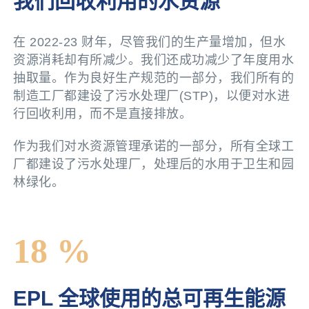
我们回收利用的水资源
在 2022-23 财年，尽管我们的生产量增加，但水
资源消耗却有所减少。我们还成功减少了年度用水
抽取量。作为良好生产规范的一部分，我们所有的
制造工厂都建设了污水处理厂(STP)，以便对水进
行回收利用，而不是直接排放。
作为我们对水资源管理承诺的一部分，所有全球工
厂都建设了污水处理厂，处理后的水用于卫生和园
林绿化。
18 %
EPL 全球使用的总可再生能源