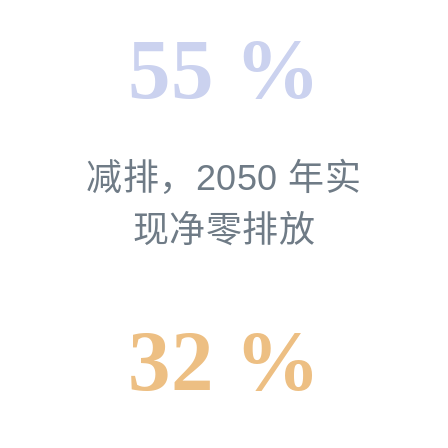
55 %
减排，2050 年实
现净零排放
32 %