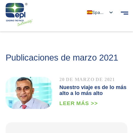
Spanish
Publicaciones de marzo 2021
20 DE MARZO DE 2021
Nuestro viaje es de lo más
alto a lo más alto
LEER MÁS >>