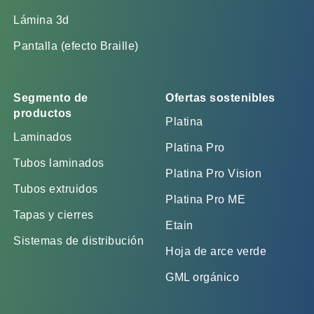
Lámina 3d
Pantalla (efecto Braille)
Segmento de
Ofertas sostenibles
productos
Platina
Laminados
Platina Pro
Tubos laminados
Platina Pro Vision
Tubos extruidos
Platina Pro ME
Tapas y cierres
Etain
Sistemas de distribución
Hoja de arce verde
GML orgánico