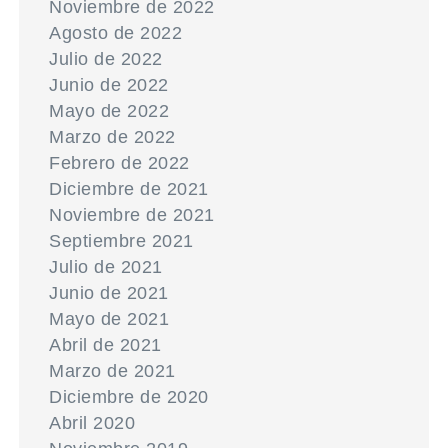
Noviembre de 2022
Agosto de 2022
Julio de 2022
Junio de 2022
Mayo de 2022
Marzo de 2022
Febrero de 2022
Diciembre de 2021
Noviembre de 2021
Septiembre 2021
Julio de 2021
Junio de 2021
Mayo de 2021
Abril de 2021
Marzo de 2021
Diciembre de 2020
Abril 2020