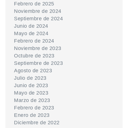
Febrero de 2025
Noviembre de 2024
Septiembre de 2024
Junio de 2024
Mayo de 2024
Febrero de 2024
Noviembre de 2023
Octubre de 2023
Septiembre de 2023
Agosto de 2023
Julio de 2023
Junio de 2023
Mayo de 2023
Marzo de 2023
Febrero de 2023
Enero de 2023
Diciembre de 2022