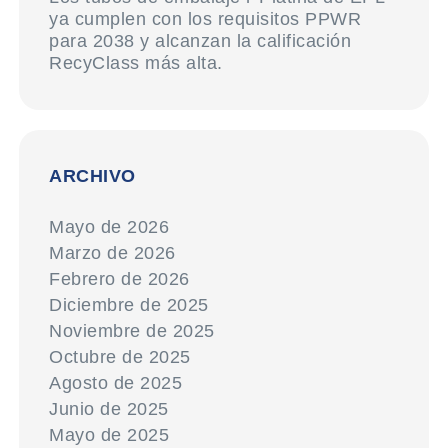
ya cumplen con los requisitos PPWR
para 2038 y alcanzan la calificación
RecyClass más alta.
ARCHIVO
Mayo de 2026
Marzo de 2026
Febrero de 2026
Diciembre de 2025
Noviembre de 2025
Octubre de 2025
Agosto de 2025
Junio de 2025
Mayo de 2025