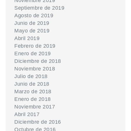
Noviembre 2019
Septiembre de 2019
Agosto de 2019
Junio de 2019
Mayo de 2019
Abril 2019
Febrero de 2019
Enero de 2019
Diciembre de 2018
Noviembre 2018
Julio de 2018
Junio de 2018
Marzo de 2018
Enero de 2018
Noviembre 2017
Abril 2017
Diciembre de 2016
Octubre de 2016