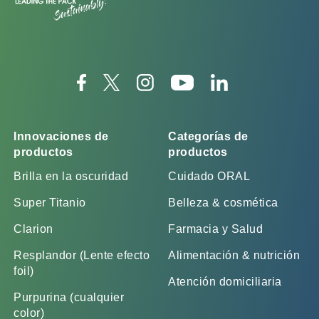
Innovaciones de
Categorías de
productos
productos
Brilla en la oscuridad
Cuidado ORAL
Super Titanio
Belleza & cosmética
Clarion
Farmacia y Salud
Resplandor (Lente efecto
Alimentación & nutrición
foil)
Atención domiciliaria
Purpurina (cualquier
color)