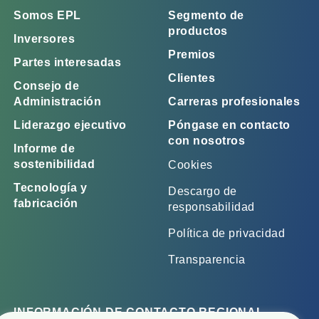
Somos EPL
Segmento de
productos
Inversores
Premios
Partes interesadas
Clientes
Consejo de
Administración
Carreras profesionales
Liderazgo ejecutivo
Póngase en contacto
con nosotros
Informe de
sostenibilidad
Cookies
Tecnología y
Descargo de
fabricación
responsabilidad
Política de privacidad
Transparencia
INFORMACIÓN DE CONTACTO REGIONAL