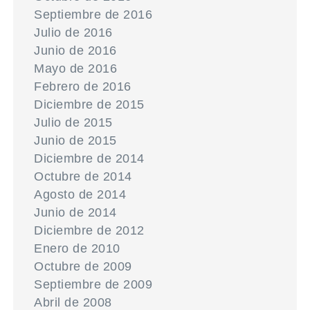
Septiembre de 2016
Julio de 2016
Junio de 2016
Mayo de 2016
Febrero de 2016
Diciembre de 2015
Julio de 2015
Junio de 2015
Diciembre de 2014
Octubre de 2014
Agosto de 2014
Junio de 2014
Diciembre de 2012
Enero de 2010
Octubre de 2009
Septiembre de 2009
Abril de 2008