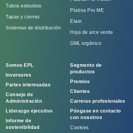
Tubos extruidos
Platina Pro ME
Tapas y cierres
Etain
Sistemas de distribución
Hoja de arce verde
GML orgánico
Somos EPL
Segmento de
productos
Inversores
Premios
Partes interesadas
Clientes
Consejo de
Administración
Carreras profesionales
Liderazgo ejecutivo
Póngase en contacto
con nosotros
Informe de
sostenibilidad
Cookies