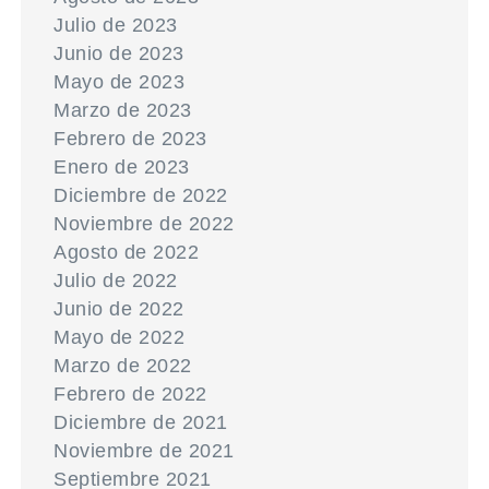
Julio de 2023
Junio de 2023
Mayo de 2023
Marzo de 2023
Febrero de 2023
Enero de 2023
Diciembre de 2022
Noviembre de 2022
Agosto de 2022
Julio de 2022
Junio de 2022
Mayo de 2022
Marzo de 2022
Febrero de 2022
Diciembre de 2021
Noviembre de 2021
Septiembre 2021