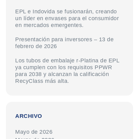
EPL e Indovida se fusionarán, creando
un líder en envases para el consumidor
en mercados emergentes.
Presentación para inversores – 13 de
febrero de 2026
Los tubos de embalaje r-Platina de EPL
ya cumplen con los requisitos PPWR
para 2038 y alcanzan la calificación
RecyClass más alta.
ARCHIVO
Mayo de 2026