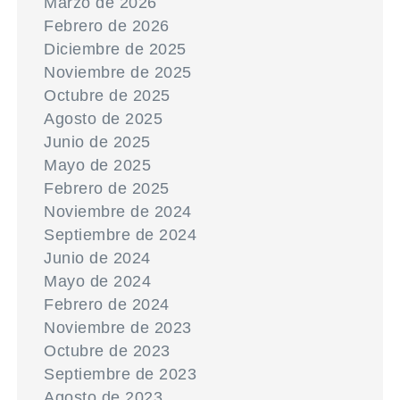
Marzo de 2026
Febrero de 2026
Diciembre de 2025
Noviembre de 2025
Octubre de 2025
Agosto de 2025
Junio de 2025
Mayo de 2025
Febrero de 2025
Noviembre de 2024
Septiembre de 2024
Junio de 2024
Mayo de 2024
Febrero de 2024
Noviembre de 2023
Octubre de 2023
Septiembre de 2023
Agosto de 2023