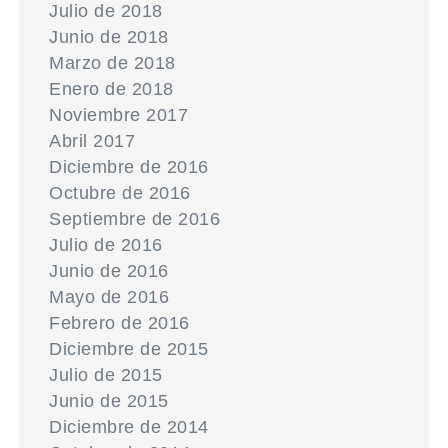
Julio de 2018
Junio de 2018
Marzo de 2018
Enero de 2018
Noviembre 2017
Abril 2017
Diciembre de 2016
Octubre de 2016
Septiembre de 2016
Julio de 2016
Junio de 2016
Mayo de 2016
Febrero de 2016
Diciembre de 2015
Julio de 2015
Junio de 2015
Diciembre de 2014