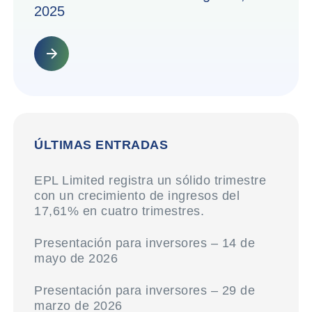
2025
ÚLTIMAS ENTRADAS
EPL Limited registra un sólido trimestre
con un crecimiento de ingresos del
17,61% en cuatro trimestres.
Presentación para inversores – 14 de
mayo de 2026
Presentación para inversores – 29 de
marzo de 2026