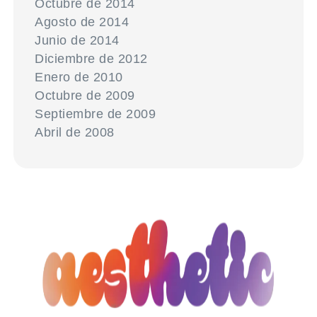
Octubre de 2014
Agosto de 2014
Junio de 2014
Diciembre de 2012
Enero de 2010
Octubre de 2009
Septiembre de 2009
Abril de 2008