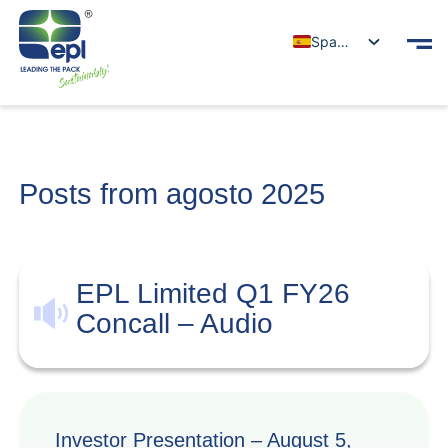
Spanish
Posts from agosto 2025
EPL Limited Q1 FY26
Concall – Audio
Investor Presentation – August 5,