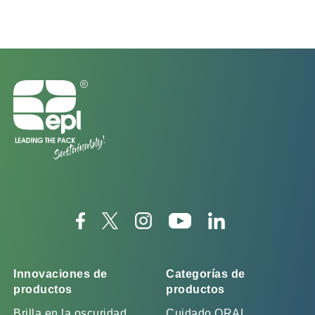
Innovaciones de
Categorías de
productos
productos
Brilla en la oscuridad
Cuidado ORAL