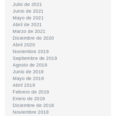
Julio de 2021
Junio de 2021
Mayo de 2021
Abril de 2021
Marzo de 2021
Diciembre de 2020
Abril 2020
Noviembre 2019
Septiembre de 2019
Agosto de 2019
Junio de 2019
Mayo de 2019
Abril 2019
Febrero de 2019
Enero de 2019
Diciembre de 2018
Noviembre 2018