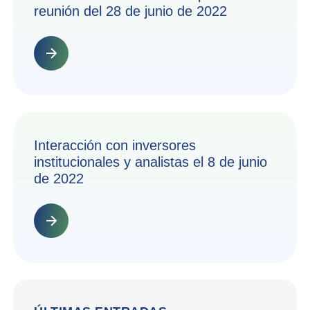
reunión del 28 de junio de 2022
Interacción con inversores
institucionales y analistas el 8 de junio
de 2022