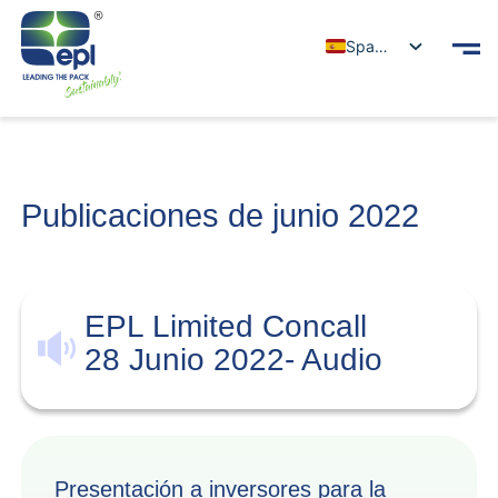
Spanish
Publicaciones de junio 2022
EPL Limited Concall
28 Junio 2022- Audio
Presentación a inversores para la