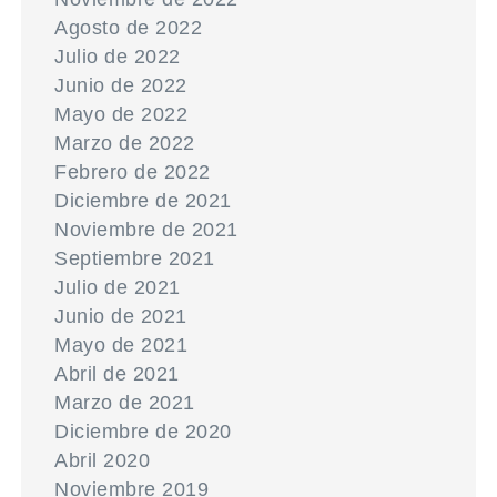
Agosto de 2022
Julio de 2022
Junio de 2022
Mayo de 2022
Marzo de 2022
Febrero de 2022
Diciembre de 2021
Noviembre de 2021
Septiembre 2021
Julio de 2021
Junio de 2021
Mayo de 2021
Abril de 2021
Marzo de 2021
Diciembre de 2020
Abril 2020
Noviembre 2019