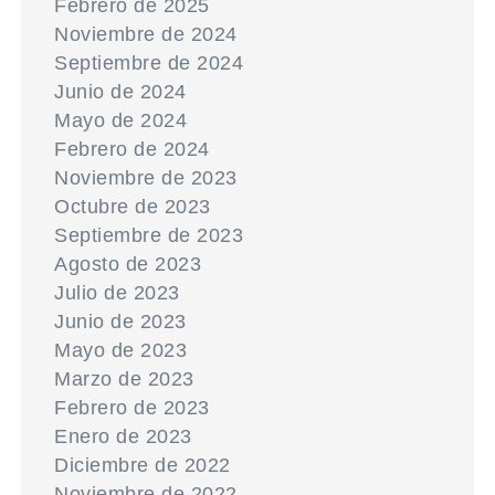
Febrero de 2025
Noviembre de 2024
Septiembre de 2024
Junio de 2024
Mayo de 2024
Febrero de 2024
Noviembre de 2023
Octubre de 2023
Septiembre de 2023
Agosto de 2023
Julio de 2023
Junio de 2023
Mayo de 2023
Marzo de 2023
Febrero de 2023
Enero de 2023
Diciembre de 2022
Noviembre de 2022