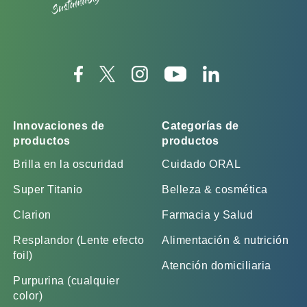
Innovaciones de
Categorías de
productos
productos
Brilla en la oscuridad
Cuidado ORAL
Super Titanio
Belleza & cosmética
Clarion
Farmacia y Salud
Resplandor (Lente efecto
Alimentación & nutrición
foil)
Atención domiciliaria
Purpurina (cualquier
color)