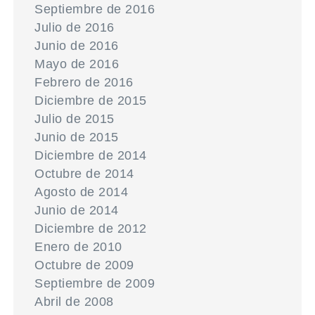
Septiembre de 2016
Julio de 2016
Junio de 2016
Mayo de 2016
Febrero de 2016
Diciembre de 2015
Julio de 2015
Junio de 2015
Diciembre de 2014
Octubre de 2014
Agosto de 2014
Junio de 2014
Diciembre de 2012
Enero de 2010
Octubre de 2009
Septiembre de 2009
Abril de 2008