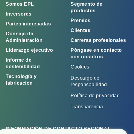
Somos EPL
Segmento de
productos
Inversores
Premios
Partes interesadas
Clientes
Consejo de
Administración
Carreras profesionales
Liderazgo ejecutivo
Póngase en contacto
con nosotros
Informe de
sostenibilidad
Cookies
Tecnología y
Descargo de
fabricación
responsabilidad
Política de privacidad
Transparencia
INFORMACIÓN DE CONTACTO REGIONAL