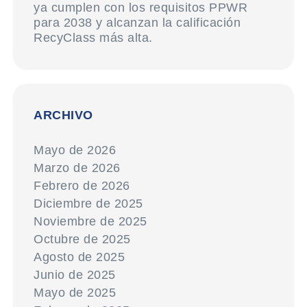
ya cumplen con los requisitos PPWR
para 2038 y alcanzan la calificación
RecyClass más alta.
ARCHIVO
Mayo de 2026
Marzo de 2026
Febrero de 2026
Diciembre de 2025
Noviembre de 2025
Octubre de 2025
Agosto de 2025
Junio de 2025
Mayo de 2025