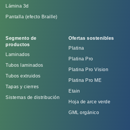
Lámina 3d
Pantalla (efecto Braille)
Segmento de
Ofertas sostenibles
productos
Platina
Laminados
Platina Pro
Tubos laminados
Platina Pro Vision
Tubos extruidos
Platina Pro ME
Tapas y cierres
Etain
Sistemas de distribución
Hoja de arce verde
GML orgánico