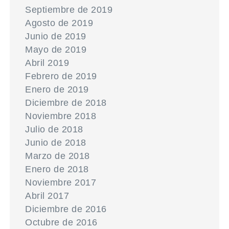
Septiembre de 2019
Agosto de 2019
Junio de 2019
Mayo de 2019
Abril 2019
Febrero de 2019
Enero de 2019
Diciembre de 2018
Noviembre 2018
Julio de 2018
Junio de 2018
Marzo de 2018
Enero de 2018
Noviembre 2017
Abril 2017
Diciembre de 2016
Octubre de 2016