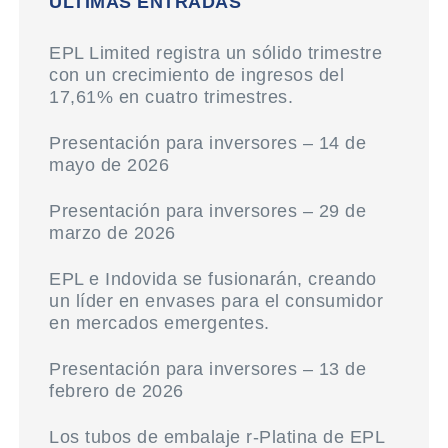
ÚLTIMAS ENTRADAS
EPL Limited registra un sólido trimestre
con un crecimiento de ingresos del
17,61% en cuatro trimestres.
Presentación para inversores – 14 de
mayo de 2026
Presentación para inversores – 29 de
marzo de 2026
EPL e Indovida se fusionarán, creando
un líder en envases para el consumidor
en mercados emergentes.
Presentación para inversores – 13 de
febrero de 2026
Los tubos de embalaje r-Platina de EPL