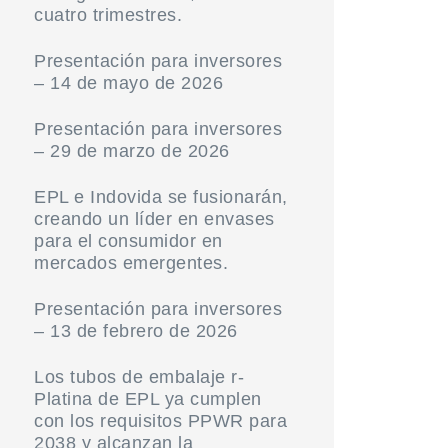
cuatro trimestres.
Presentación para inversores
– 14 de mayo de 2026
Presentación para inversores
– 29 de marzo de 2026
EPL e Indovida se fusionarán,
creando un líder en envases
para el consumidor en
mercados emergentes.
Presentación para inversores
– 13 de febrero de 2026
Los tubos de embalaje r-
Platina de EPL ya cumplen
con los requisitos PPWR para
2038 y alcanzan la