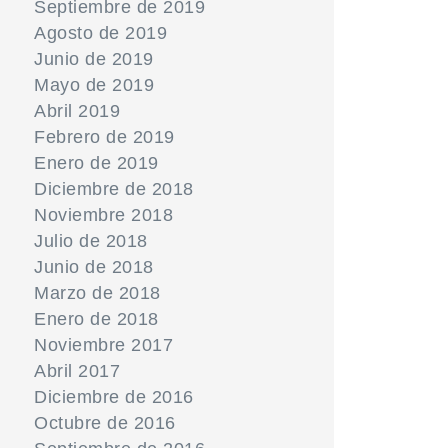
Septiembre de 2019
Agosto de 2019
Junio de 2019
Mayo de 2019
Abril 2019
Febrero de 2019
Enero de 2019
Diciembre de 2018
Noviembre 2018
Julio de 2018
Junio de 2018
Marzo de 2018
Enero de 2018
Noviembre 2017
Abril 2017
Diciembre de 2016
Octubre de 2016