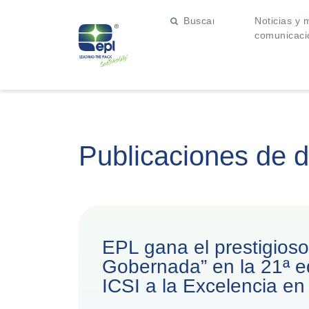
Noticias y 
comunicaci
Publicaciones de 
EPL gana el prestigios
Gobernada” en la 21ª e
ICSI a la Excelencia en