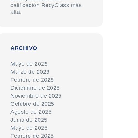
calificación RecyClass más
alta.
ARCHIVO
Mayo de 2026
Marzo de 2026
Febrero de 2026
Diciembre de 2025
Noviembre de 2025
Octubre de 2025
Agosto de 2025
Junio de 2025
Mayo de 2025
Febrero de 2025