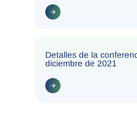
Detalles de la conferen
diciembre de 2021