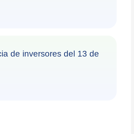
cia de inversores del 13 de