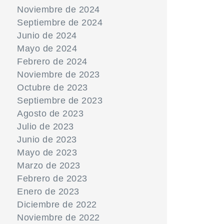
Noviembre de 2024
Septiembre de 2024
Junio de 2024
Mayo de 2024
Febrero de 2024
Noviembre de 2023
Octubre de 2023
Septiembre de 2023
Agosto de 2023
Julio de 2023
Junio de 2023
Mayo de 2023
Marzo de 2023
Febrero de 2023
Enero de 2023
Diciembre de 2022
Noviembre de 2022