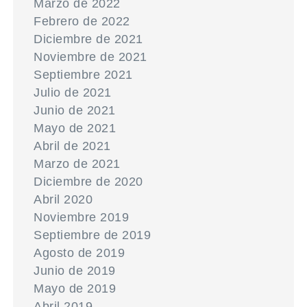
Marzo de 2022
Febrero de 2022
Diciembre de 2021
Noviembre de 2021
Septiembre 2021
Julio de 2021
Junio de 2021
Mayo de 2021
Abril de 2021
Marzo de 2021
Diciembre de 2020
Abril 2020
Noviembre 2019
Septiembre de 2019
Agosto de 2019
Junio de 2019
Mayo de 2019
Abril 2019