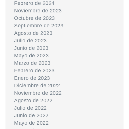
Febrero de 2024
Noviembre de 2023
Octubre de 2023
Septiembre de 2023
Agosto de 2023
Julio de 2023
Junio de 2023
Mayo de 2023
Marzo de 2023
Febrero de 2023
Enero de 2023
Diciembre de 2022
Noviembre de 2022
Agosto de 2022
Julio de 2022
Junio de 2022
Mayo de 2022