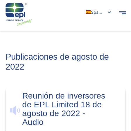
Spanish
Publicaciones de agosto de
2022
Reunión de inversores
de EPL Limited 18 de
agosto de 2022 -
Audio