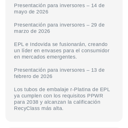
Presentación para inversores – 14 de
mayo de 2026
Presentación para inversores – 29 de
marzo de 2026
EPL e Indovida se fusionarán, creando
un líder en envases para el consumidor
en mercados emergentes.
Presentación para inversores – 13 de
febrero de 2026
Los tubos de embalaje r-Platina de EPL
ya cumplen con los requisitos PPWR
para 2038 y alcanzan la calificación
RecyClass más alta.