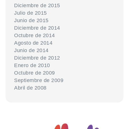
Diciembre de 2015
Julio de 2015
Junio de 2015
Diciembre de 2014
Octubre de 2014
Agosto de 2014
Junio de 2014
Diciembre de 2012
Enero de 2010
Octubre de 2009
Septiembre de 2009
Abril de 2008