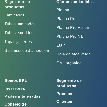
Segmento de
Ofertas sostenibles
productos
Platina
Laminados
Platina Pro
Tubos laminados
Platina Pro Vision
Tubos extruidos
Platina Pro ME
Tapas y cierres
Etain
Sistemas de distribución
Hoja de arce verde
GML orgánico
Somos EPL
Segmento de
productos
Inversores
Premios
Partes interesadas
Clientes
Consejo de