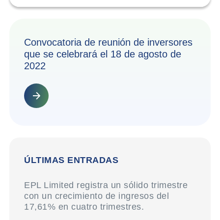
Convocatoria de reunión de inversores
que se celebrará el 18 de agosto de
2022
ÚLTIMAS ENTRADAS
EPL Limited registra un sólido trimestre
con un crecimiento de ingresos del
17,61% en cuatro trimestres.