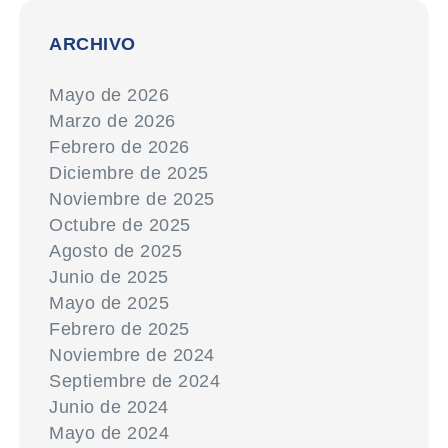
ARCHIVO
Mayo de 2026
Marzo de 2026
Febrero de 2026
Diciembre de 2025
Noviembre de 2025
Octubre de 2025
Agosto de 2025
Junio de 2025
Mayo de 2025
Febrero de 2025
Noviembre de 2024
Septiembre de 2024
Junio de 2024
Mayo de 2024