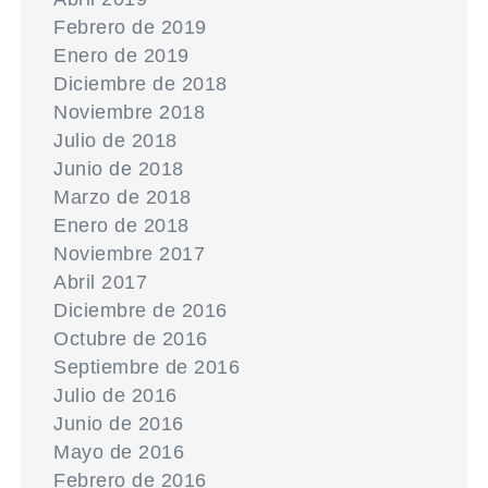
Febrero de 2019
Enero de 2019
Diciembre de 2018
Noviembre 2018
Julio de 2018
Junio de 2018
Marzo de 2018
Enero de 2018
Noviembre 2017
Abril 2017
Diciembre de 2016
Octubre de 2016
Septiembre de 2016
Julio de 2016
Junio de 2016
Mayo de 2016
Febrero de 2016