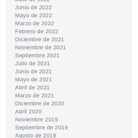
Junio de 2022
Mayo de 2022
Marzo de 2022
Febrero de 2022
Diciembre de 2021
Noviembre de 2021
Septiembre 2021
Julio de 2021
Junio de 2021
Mayo de 2021
Abril de 2021
Marzo de 2021
Diciembre de 2020
Abril 2020
Noviembre 2019
Septiembre de 2019
Agosto de 2019