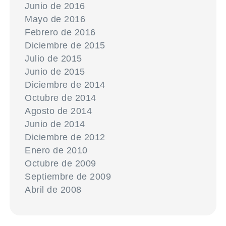
Junio de 2016
Mayo de 2016
Febrero de 2016
Diciembre de 2015
Julio de 2015
Junio de 2015
Diciembre de 2014
Octubre de 2014
Agosto de 2014
Junio de 2014
Diciembre de 2012
Enero de 2010
Octubre de 2009
Septiembre de 2009
Abril de 2008