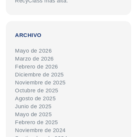
RecyClass más alta.
ARCHIVO
Mayo de 2026
Marzo de 2026
Febrero de 2026
Diciembre de 2025
Noviembre de 2025
Octubre de 2025
Agosto de 2025
Junio de 2025
Mayo de 2025
Febrero de 2025
Noviembre de 2024