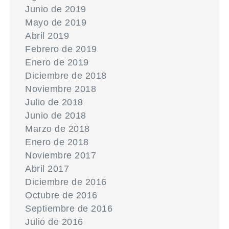
Junio de 2019
Mayo de 2019
Abril 2019
Febrero de 2019
Enero de 2019
Diciembre de 2018
Noviembre 2018
Julio de 2018
Junio de 2018
Marzo de 2018
Enero de 2018
Noviembre 2017
Abril 2017
Diciembre de 2016
Octubre de 2016
Septiembre de 2016
Julio de 2016