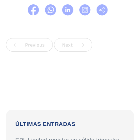
Anterior
Siguiente
ÚLTIMAS ENTRADAS