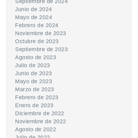
Septiembre de 2024
Junio de 2024
Mayo de 2024
Febrero de 2024
Noviembre de 2023
Octubre de 2023
Septiembre de 2023
Agosto de 2023
Julio de 2023
Junio de 2023
Mayo de 2023
Marzo de 2023
Febrero de 2023
Enero de 2023
Diciembre de 2022
Noviembre de 2022
Agosto de 2022
Julio de 2022