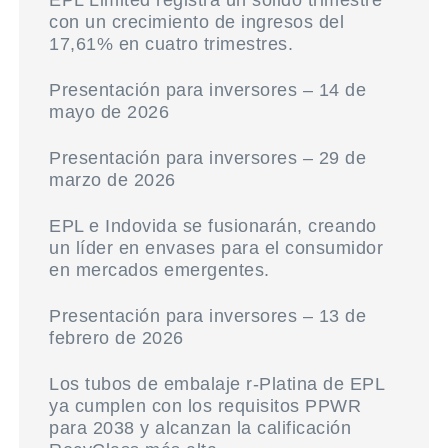
EPL Limited registra un sólido trimestre
con un crecimiento de ingresos del
17,61% en cuatro trimestres.
Presentación para inversores – 14 de
mayo de 2026
Presentación para inversores – 29 de
marzo de 2026
EPL e Indovida se fusionarán, creando
un líder en envases para el consumidor
en mercados emergentes.
Presentación para inversores – 13 de
febrero de 2026
Los tubos de embalaje r-Platina de EPL
ya cumplen con los requisitos PPWR
para 2038 y alcanzan la calificación