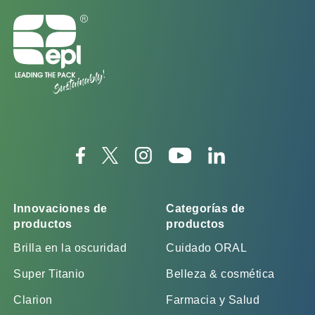
Innovaciones de
Categorías de
productos
productos
Brilla en la oscuridad
Cuidado ORAL
Super Titanio
Belleza & cosmética
Clarion
Farmacia y Salud