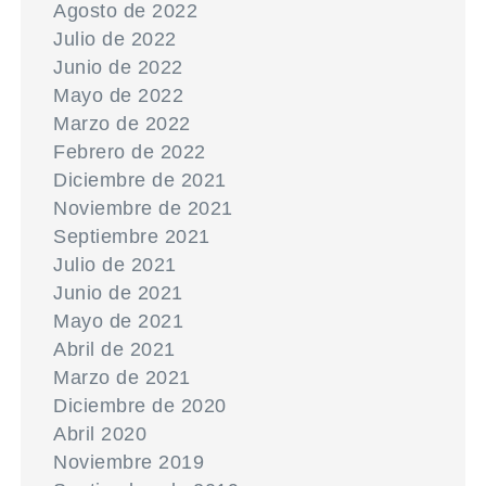
Agosto de 2022
Julio de 2022
Junio de 2022
Mayo de 2022
Marzo de 2022
Febrero de 2022
Diciembre de 2021
Noviembre de 2021
Septiembre 2021
Julio de 2021
Junio de 2021
Mayo de 2021
Abril de 2021
Marzo de 2021
Diciembre de 2020
Abril 2020
Noviembre 2019