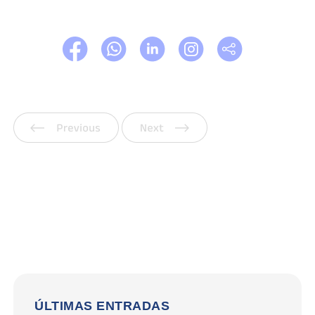
Anterior
Siguiente
ÚLTIMAS ENTRADAS