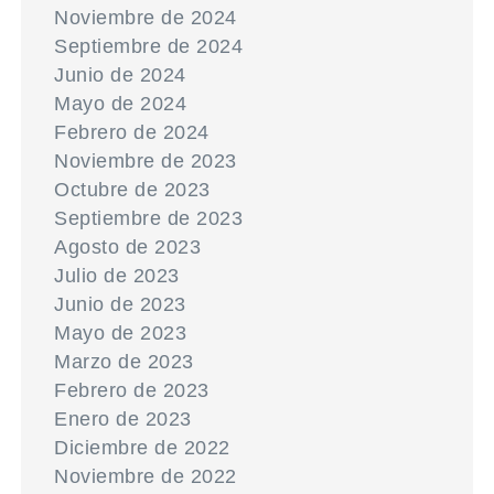
Noviembre de 2024
Septiembre de 2024
Junio de 2024
Mayo de 2024
Febrero de 2024
Noviembre de 2023
Octubre de 2023
Septiembre de 2023
Agosto de 2023
Julio de 2023
Junio de 2023
Mayo de 2023
Marzo de 2023
Febrero de 2023
Enero de 2023
Diciembre de 2022
Noviembre de 2022