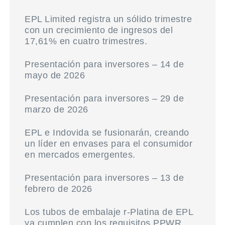
EPL Limited registra un sólido trimestre
con un crecimiento de ingresos del
17,61% en cuatro trimestres.
Presentación para inversores – 14 de
mayo de 2026
Presentación para inversores – 29 de
marzo de 2026
EPL e Indovida se fusionarán, creando
un líder en envases para el consumidor
en mercados emergentes.
Presentación para inversores – 13 de
febrero de 2026
Los tubos de embalaje r-Platina de EPL
ya cumplen con los requisitos PPWR