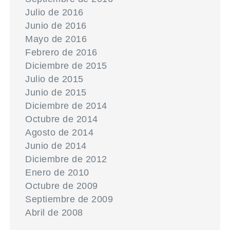
Julio de 2016
Junio de 2016
Mayo de 2016
Febrero de 2016
Diciembre de 2015
Julio de 2015
Junio de 2015
Diciembre de 2014
Octubre de 2014
Agosto de 2014
Junio de 2014
Diciembre de 2012
Enero de 2010
Octubre de 2009
Septiembre de 2009
Abril de 2008