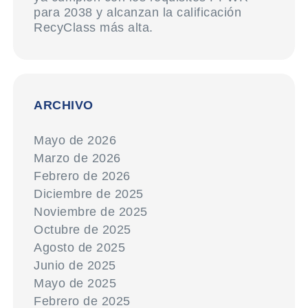
para 2038 y alcanzan la calificación
RecyClass más alta.
ARCHIVO
Mayo de 2026
Marzo de 2026
Febrero de 2026
Diciembre de 2025
Noviembre de 2025
Octubre de 2025
Agosto de 2025
Junio de 2025
Mayo de 2025
Febrero de 2025