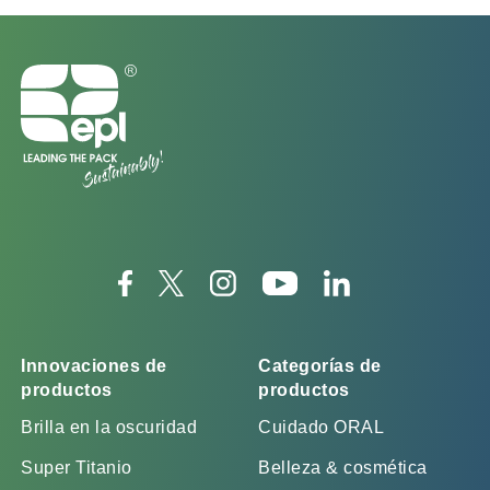
Innovaciones de
Categorías de
productos
productos
Brilla en la oscuridad
Cuidado ORAL
Super Titanio
Belleza & cosmética