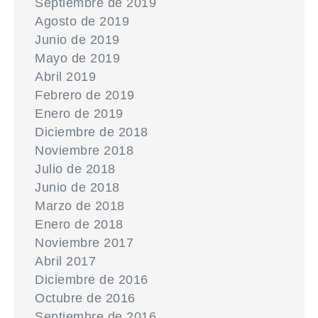
Septiembre de 2019
Agosto de 2019
Junio de 2019
Mayo de 2019
Abril 2019
Febrero de 2019
Enero de 2019
Diciembre de 2018
Noviembre 2018
Julio de 2018
Junio de 2018
Marzo de 2018
Enero de 2018
Noviembre 2017
Abril 2017
Diciembre de 2016
Octubre de 2016
Septiembre de 2016