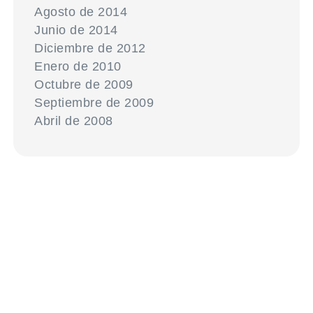
Agosto de 2014
Junio de 2014
Diciembre de 2012
Enero de 2010
Octubre de 2009
Septiembre de 2009
Abril de 2008