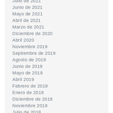
Julio de 2021
Junio de 2021
Mayo de 2021
Abril de 2021
Marzo de 2021
Diciembre de 2020
Abril 2020
Noviembre 2019
Septiembre de 2019
Agosto de 2019
Junio de 2019
Mayo de 2019
Abril 2019
Febrero de 2019
Enero de 2019
Diciembre de 2018
Noviembre 2018
Julio de 2018