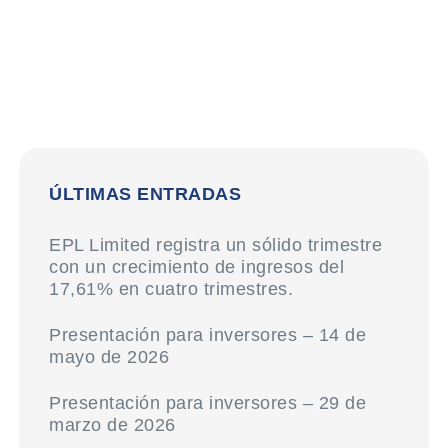
ÚLTIMAS ENTRADAS
EPL Limited registra un sólido trimestre
con un crecimiento de ingresos del
17,61% en cuatro trimestres.
Presentación para inversores – 14 de
mayo de 2026
Presentación para inversores – 29 de
marzo de 2026