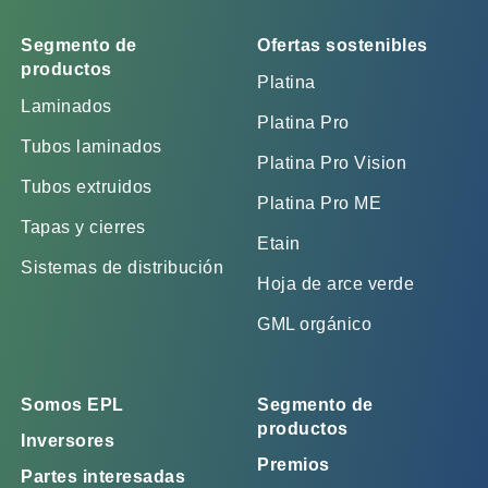
Segmento de
Ofertas sostenibles
productos
Platina
Laminados
Platina Pro
Tubos laminados
Platina Pro Vision
Tubos extruidos
Platina Pro ME
Tapas y cierres
Etain
Sistemas de distribución
Hoja de arce verde
GML orgánico
Somos EPL
Segmento de
productos
Inversores
Premios
Partes interesadas