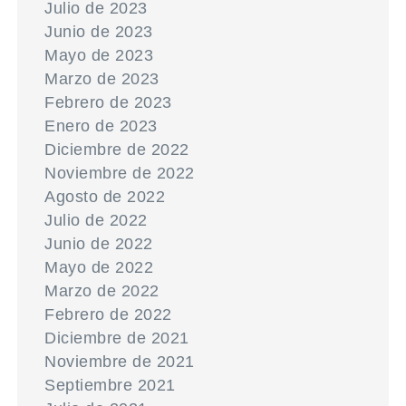
Julio de 2023
Junio de 2023
Mayo de 2023
Marzo de 2023
Febrero de 2023
Enero de 2023
Diciembre de 2022
Noviembre de 2022
Agosto de 2022
Julio de 2022
Junio de 2022
Mayo de 2022
Marzo de 2022
Febrero de 2022
Diciembre de 2021
Noviembre de 2021
Septiembre 2021