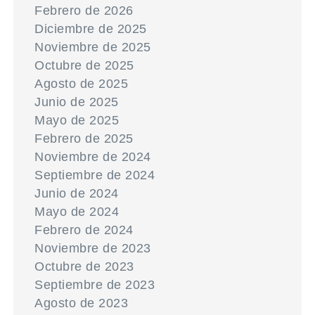
Febrero de 2026
Diciembre de 2025
Noviembre de 2025
Octubre de 2025
Agosto de 2025
Junio de 2025
Mayo de 2025
Febrero de 2025
Noviembre de 2024
Septiembre de 2024
Junio de 2024
Mayo de 2024
Febrero de 2024
Noviembre de 2023
Octubre de 2023
Septiembre de 2023
Agosto de 2023