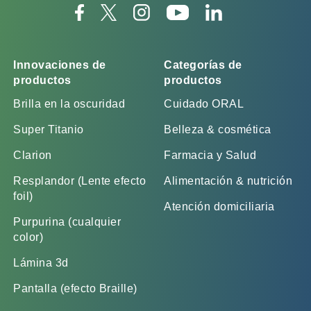
Innovaciones de
Categorías de
productos
productos
Brilla en la oscuridad
Cuidado ORAL
Super Titanio
Belleza & cosmética
Clarion
Farmacia y Salud
Resplandor (Lente efecto
Alimentación & nutrición
foil)
Atención domiciliaria
Purpurina (cualquier
color)
Lámina 3d
Pantalla (efecto Braille)