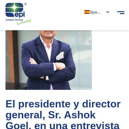
Spanish
El presidente y director
general, Sr. Ashok
Goel, en una entrevista