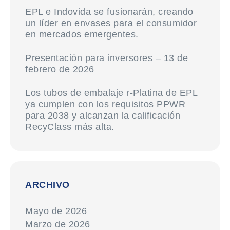
EPL e Indovida se fusionarán, creando
un líder en envases para el consumidor
en mercados emergentes.
Presentación para inversores – 13 de
febrero de 2026
Los tubos de embalaje r-Platina de EPL
ya cumplen con los requisitos PPWR
para 2038 y alcanzan la calificación
RecyClass más alta.
ARCHIVO
Mayo de 2026
Marzo de 2026