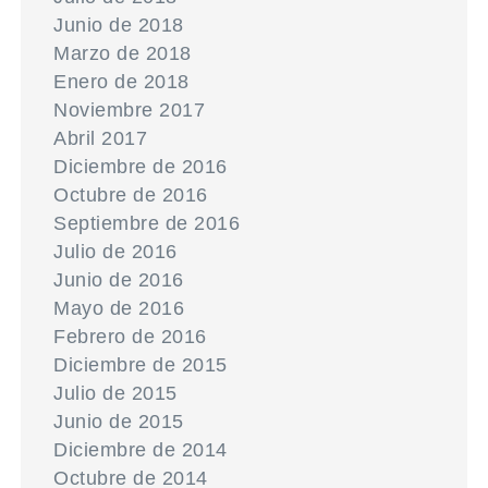
Junio de 2018
Marzo de 2018
Enero de 2018
Noviembre 2017
Abril 2017
Diciembre de 2016
Octubre de 2016
Septiembre de 2016
Julio de 2016
Junio de 2016
Mayo de 2016
Febrero de 2016
Diciembre de 2015
Julio de 2015
Junio de 2015
Diciembre de 2014
Octubre de 2014