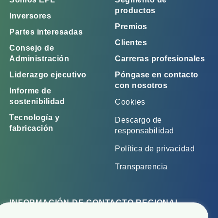
productos
Inversores
Premios
Partes interesadas
Clientes
Consejo de
Administración
Carreras profesionales
Liderazgo ejecutivo
Póngase en contacto
con nosotros
Informe de
sostenibilidad
Cookies
Tecnología y
Descargo de
fabricación
responsabilidad
Política de privacidad
Transparencia
INFORMACIÓN DE CONTACTO REGIONAL