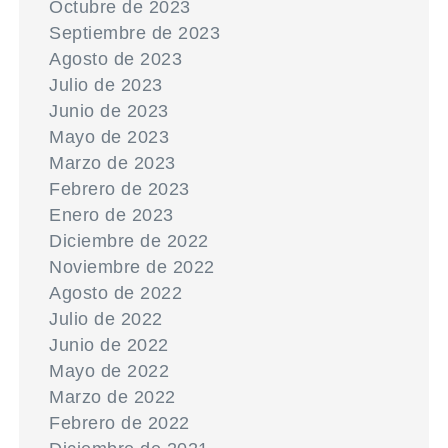
Octubre de 2023
Septiembre de 2023
Agosto de 2023
Julio de 2023
Junio de 2023
Mayo de 2023
Marzo de 2023
Febrero de 2023
Enero de 2023
Diciembre de 2022
Noviembre de 2022
Agosto de 2022
Julio de 2022
Junio de 2022
Mayo de 2022
Marzo de 2022
Febrero de 2022