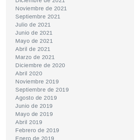
Diciembre de 2021
Noviembre de 2021
Septiembre 2021
Julio de 2021
Junio de 2021
Mayo de 2021
Abril de 2021
Marzo de 2021
Diciembre de 2020
Abril 2020
Noviembre 2019
Septiembre de 2019
Agosto de 2019
Junio de 2019
Mayo de 2019
Abril 2019
Febrero de 2019
Enero de 2019