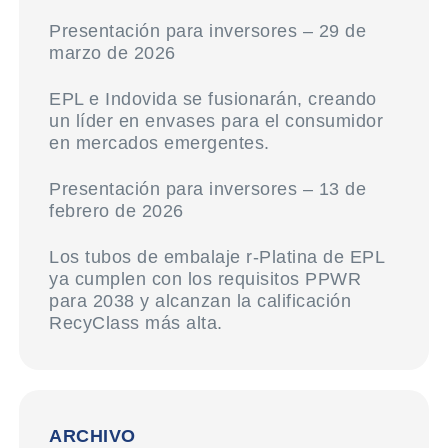
Presentación para inversores – 29 de
marzo de 2026
EPL e Indovida se fusionarán, creando
un líder en envases para el consumidor
en mercados emergentes.
Presentación para inversores – 13 de
febrero de 2026
Los tubos de embalaje r-Platina de EPL
ya cumplen con los requisitos PPWR
para 2038 y alcanzan la calificación
RecyClass más alta.
ARCHIVO