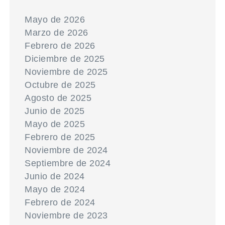
Mayo de 2026
Marzo de 2026
Febrero de 2026
Diciembre de 2025
Noviembre de 2025
Octubre de 2025
Agosto de 2025
Junio de 2025
Mayo de 2025
Febrero de 2025
Noviembre de 2024
Septiembre de 2024
Junio de 2024
Mayo de 2024
Febrero de 2024
Noviembre de 2023