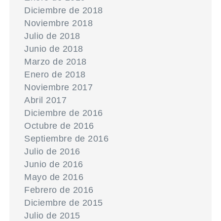
Diciembre de 2018
Noviembre 2018
Julio de 2018
Junio de 2018
Marzo de 2018
Enero de 2018
Noviembre 2017
Abril 2017
Diciembre de 2016
Octubre de 2016
Septiembre de 2016
Julio de 2016
Junio de 2016
Mayo de 2016
Febrero de 2016
Diciembre de 2015
Julio de 2015