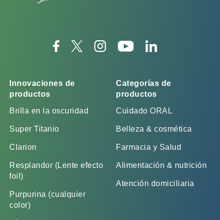
Innovaciones de
Categorías de
productos
productos
Brilla en la oscuridad
Cuidado ORAL
Super Titanio
Belleza & cosmética
Clarion
Farmacia y Salud
Resplandor (Lente efecto
Alimentación & nutrición
foil)
Atención domiciliaria
Purpurina (cualquier
color)