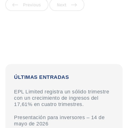
Anterior
Siguiente
ÚLTIMAS ENTRADAS
EPL Limited registra un sólido trimestre
con un crecimiento de ingresos del
17,61% en cuatro trimestres.
Presentación para inversores – 14 de
mayo de 2026