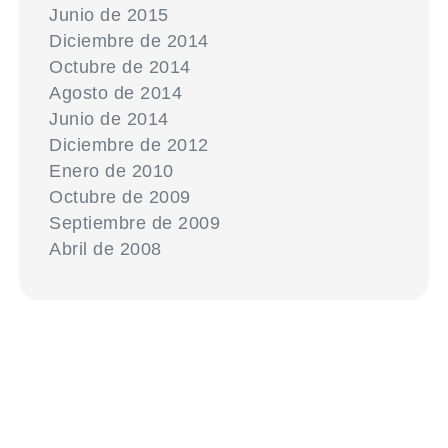
Junio de 2015
Diciembre de 2014
Octubre de 2014
Agosto de 2014
Junio de 2014
Diciembre de 2012
Enero de 2010
Octubre de 2009
Septiembre de 2009
Abril de 2008