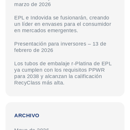
marzo de 2026
EPL e Indovida se fusionarán, creando
un líder en envases para el consumidor
en mercados emergentes.
Presentación para inversores – 13 de
febrero de 2026
Los tubos de embalaje r-Platina de EPL
ya cumplen con los requisitos PPWR
para 2038 y alcanzan la calificación
RecyClass más alta.
ARCHIVO