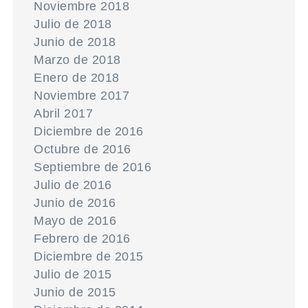
Noviembre 2018
Julio de 2018
Junio de 2018
Marzo de 2018
Enero de 2018
Noviembre 2017
Abril 2017
Diciembre de 2016
Octubre de 2016
Septiembre de 2016
Julio de 2016
Junio de 2016
Mayo de 2016
Febrero de 2016
Diciembre de 2015
Julio de 2015
Junio de 2015