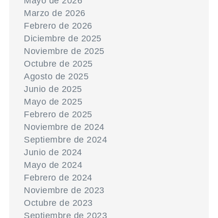
Mayo de 2026
Marzo de 2026
Febrero de 2026
Diciembre de 2025
Noviembre de 2025
Octubre de 2025
Agosto de 2025
Junio de 2025
Mayo de 2025
Febrero de 2025
Noviembre de 2024
Septiembre de 2024
Junio de 2024
Mayo de 2024
Febrero de 2024
Noviembre de 2023
Octubre de 2023
Septiembre de 2023