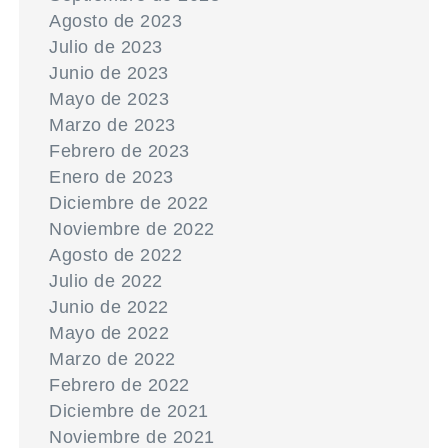
Agosto de 2023
Julio de 2023
Junio de 2023
Mayo de 2023
Marzo de 2023
Febrero de 2023
Enero de 2023
Diciembre de 2022
Noviembre de 2022
Agosto de 2022
Julio de 2022
Junio de 2022
Mayo de 2022
Marzo de 2022
Febrero de 2022
Diciembre de 2021
Noviembre de 2021