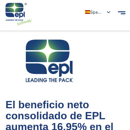
Spanish
El beneficio neto
consolidado de EPL
aumenta 16.95% en el