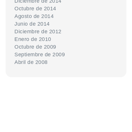
Diciembre de 2014
Octubre de 2014
Agosto de 2014
Junio de 2014
Diciembre de 2012
Enero de 2010
Octubre de 2009
Septiembre de 2009
Abril de 2008