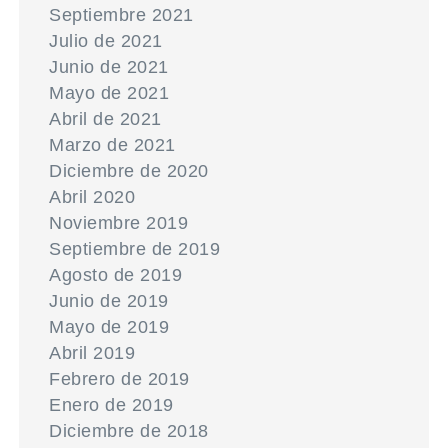
Septiembre 2021
Julio de 2021
Junio de 2021
Mayo de 2021
Abril de 2021
Marzo de 2021
Diciembre de 2020
Abril 2020
Noviembre 2019
Septiembre de 2019
Agosto de 2019
Junio de 2019
Mayo de 2019
Abril 2019
Febrero de 2019
Enero de 2019
Diciembre de 2018