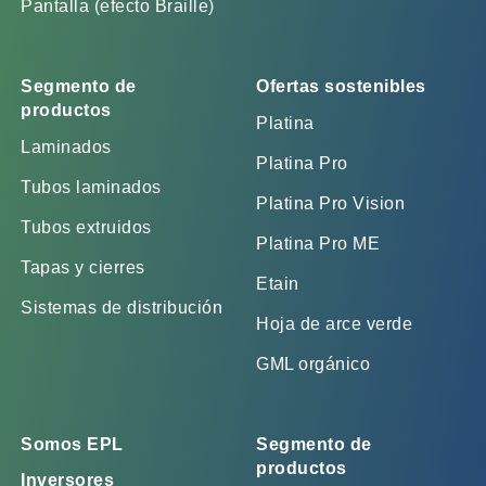
Pantalla (efecto Braille)
Segmento de
Ofertas sostenibles
productos
Platina
Laminados
Platina Pro
Tubos laminados
Platina Pro Vision
Tubos extruidos
Platina Pro ME
Tapas y cierres
Etain
Sistemas de distribución
Hoja de arce verde
GML orgánico
Somos EPL
Segmento de
productos
Inversores