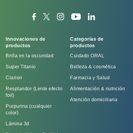
Innovaciones de
Categorías de
productos
productos
Brilla en la oscuridad
Cuidado ORAL
Super Titanio
Belleza & cosmética
Clarion
Farmacia y Salud
Resplandor (Lente efecto
Alimentación & nutrición
foil)
Atención domiciliaria
Purpurina (cualquier
color)
Lámina 3d