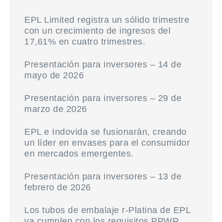
EPL Limited registra un sólido trimestre
con un crecimiento de ingresos del
17,61% en cuatro trimestres.
Presentación para inversores – 14 de
mayo de 2026
Presentación para inversores – 29 de
marzo de 2026
EPL e Indovida se fusionarán, creando
un líder en envases para el consumidor
en mercados emergentes.
Presentación para inversores – 13 de
febrero de 2026
Los tubos de embalaje r-Platina de EPL
ya cumplen con los requisitos PPWR