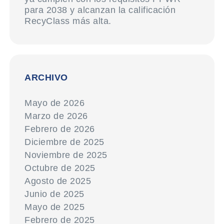
para 2038 y alcanzan la calificación
RecyClass más alta.
ARCHIVO
Mayo de 2026
Marzo de 2026
Febrero de 2026
Diciembre de 2025
Noviembre de 2025
Octubre de 2025
Agosto de 2025
Junio de 2025
Mayo de 2025
Febrero de 2025