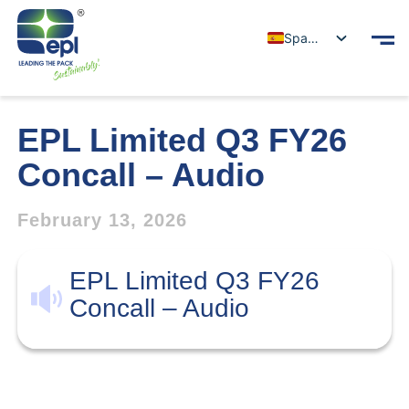
Spanish
EPL Limited Q3 FY26
Concall – Audio
February 13, 2026
EPL Limited Q3 FY26
Concall – Audio