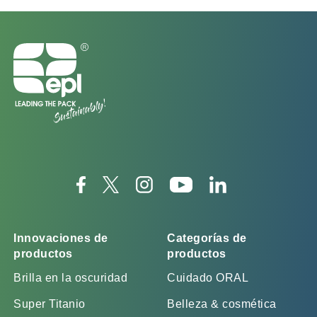
Innovaciones de
Categorías de
productos
productos
Brilla en la oscuridad
Cuidado ORAL
Super Titanio
Belleza & cosmética