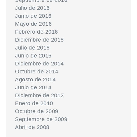
Septiembre de 2016
Julio de 2016
Junio de 2016
Mayo de 2016
Febrero de 2016
Diciembre de 2015
Julio de 2015
Junio de 2015
Diciembre de 2014
Octubre de 2014
Agosto de 2014
Junio de 2014
Diciembre de 2012
Enero de 2010
Octubre de 2009
Septiembre de 2009
Abril de 2008