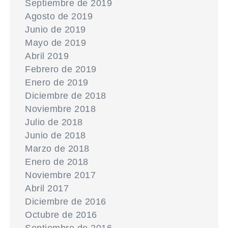
Septiembre de 2019
Agosto de 2019
Junio de 2019
Mayo de 2019
Abril 2019
Febrero de 2019
Enero de 2019
Diciembre de 2018
Noviembre 2018
Julio de 2018
Junio de 2018
Marzo de 2018
Enero de 2018
Noviembre 2017
Abril 2017
Diciembre de 2016
Octubre de 2016