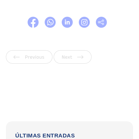
Anterior
Siguiente
ÚLTIMAS ENTRADAS