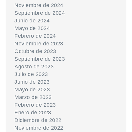
Noviembre de 2024
Septiembre de 2024
Junio de 2024
Mayo de 2024
Febrero de 2024
Noviembre de 2023
Octubre de 2023
Septiembre de 2023
Agosto de 2023
Julio de 2023
Junio de 2023
Mayo de 2023
Marzo de 2023
Febrero de 2023
Enero de 2023
Diciembre de 2022
Noviembre de 2022