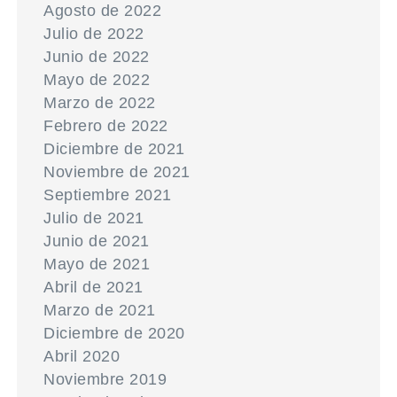
Agosto de 2022
Julio de 2022
Junio de 2022
Mayo de 2022
Marzo de 2022
Febrero de 2022
Diciembre de 2021
Noviembre de 2021
Septiembre 2021
Julio de 2021
Junio de 2021
Mayo de 2021
Abril de 2021
Marzo de 2021
Diciembre de 2020
Abril 2020
Noviembre 2019