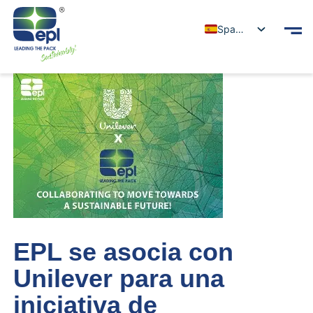
Spanish
EPL se asocia con
Unilever para una
iniciativa de