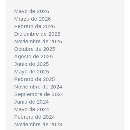
Mayo de 2026
Marzo de 2026
Febrero de 2026
Diciembre de 2025
Noviembre de 2025
Octubre de 2025
Agosto de 2025
Junio de 2025
Mayo de 2025
Febrero de 2025
Noviembre de 2024
Septiembre de 2024
Junio de 2024
Mayo de 2024
Febrero de 2024
Noviembre de 2023