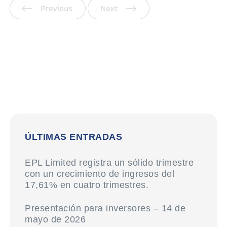
Anterior
Siguiente
ÚLTIMAS ENTRADAS
EPL Limited registra un sólido trimestre
con un crecimiento de ingresos del
17,61% en cuatro trimestres.
Presentación para inversores – 14 de
mayo de 2026