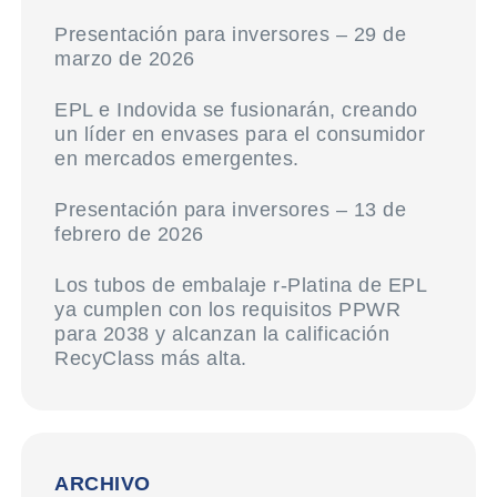
Presentación para inversores – 29 de
marzo de 2026
EPL e Indovida se fusionarán, creando
un líder en envases para el consumidor
en mercados emergentes.
Presentación para inversores – 13 de
febrero de 2026
Los tubos de embalaje r-Platina de EPL
ya cumplen con los requisitos PPWR
para 2038 y alcanzan la calificación
RecyClass más alta.
ARCHIVO