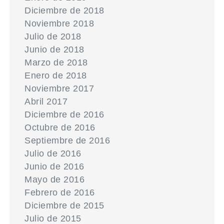
Diciembre de 2018
Noviembre 2018
Julio de 2018
Junio de 2018
Marzo de 2018
Enero de 2018
Noviembre 2017
Abril 2017
Diciembre de 2016
Octubre de 2016
Septiembre de 2016
Julio de 2016
Junio de 2016
Mayo de 2016
Febrero de 2016
Diciembre de 2015
Julio de 2015