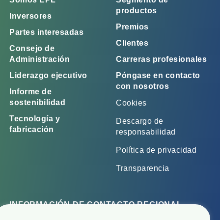
productos
Inversores
Premios
Partes interesadas
Clientes
Consejo de
Administración
Carreras profesionales
Liderazgo ejecutivo
Póngase en contacto
con nosotros
Informe de
sostenibilidad
Cookies
Tecnología y
Descargo de
fabricación
responsabilidad
Política de privacidad
Transparencia
INFORMACIÓN DE CONTACTO REGIONAL