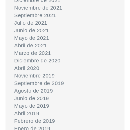
Diciembre de 2021
Noviembre de 2021
Septiembre 2021
Julio de 2021
Junio de 2021
Mayo de 2021
Abril de 2021
Marzo de 2021
Diciembre de 2020
Abril 2020
Noviembre 2019
Septiembre de 2019
Agosto de 2019
Junio de 2019
Mayo de 2019
Abril 2019
Febrero de 2019
Enero de 2019