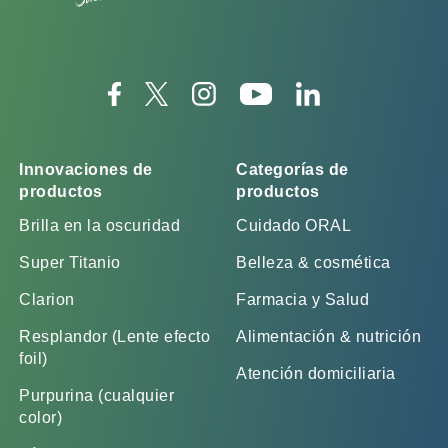
Innovaciones de
Categorías de
productos
productos
Brilla en la oscuridad
Cuidado ORAL
Super Titanio
Belleza & cosmética
Clarion
Farmacia y Salud
Resplandor (Lente efecto
Alimentación & nutrición
foil)
Atención domiciliaria
Purpurina (cualquier
color)