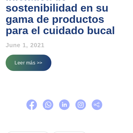
sostenibilidad en su
gama de productos
para el cuidado bucal
June 1, 2021
Leer más >>