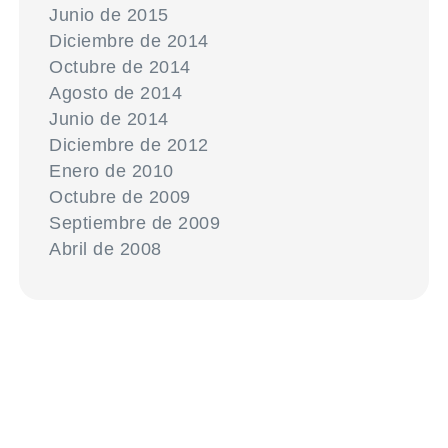
Junio de 2015
Diciembre de 2014
Octubre de 2014
Agosto de 2014
Junio de 2014
Diciembre de 2012
Enero de 2010
Octubre de 2009
Septiembre de 2009
Abril de 2008