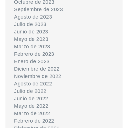
Octubre de 2023
Septiembre de 2023
Agosto de 2023
Julio de 2023
Junio de 2023
Mayo de 2023
Marzo de 2023
Febrero de 2023
Enero de 2023
Diciembre de 2022
Noviembre de 2022
Agosto de 2022
Julio de 2022
Junio de 2022
Mayo de 2022
Marzo de 2022
Febrero de 2022