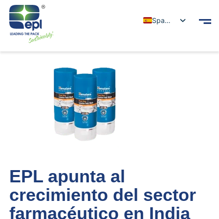
Spanish
EPL apunta al
crecimiento del sector
farmacéutico en India