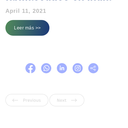
April 11, 2021
Leer más >>
Anterior
Siguiente