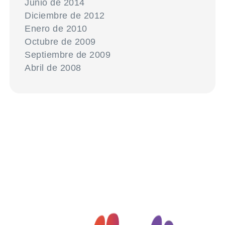
Junio de 2014
Diciembre de 2012
Enero de 2010
Octubre de 2009
Septiembre de 2009
Abril de 2008