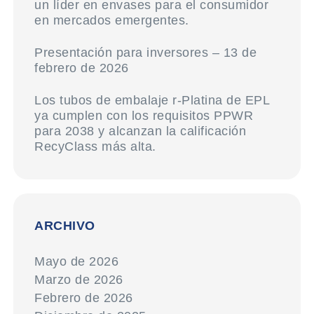
un líder en envases para el consumidor
en mercados emergentes.
Presentación para inversores – 13 de
febrero de 2026
Los tubos de embalaje r-Platina de EPL
ya cumplen con los requisitos PPWR
para 2038 y alcanzan la calificación
RecyClass más alta.
ARCHIVO
Mayo de 2026
Marzo de 2026
Febrero de 2026