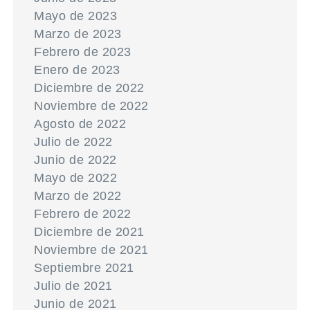
Mayo de 2023
Marzo de 2023
Febrero de 2023
Enero de 2023
Diciembre de 2022
Noviembre de 2022
Agosto de 2022
Julio de 2022
Junio de 2022
Mayo de 2022
Marzo de 2022
Febrero de 2022
Diciembre de 2021
Noviembre de 2021
Septiembre 2021
Julio de 2021
Junio de 2021