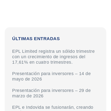
ÚLTIMAS ENTRADAS
EPL Limited registra un sólido trimestre
con un crecimiento de ingresos del
17,61% en cuatro trimestres.
Presentación para inversores – 14 de
mayo de 2026
Presentación para inversores – 29 de
marzo de 2026
EPL e Indovida se fusionarán, creando