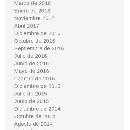
Marzo de 2018
Enero de 2018
Noviembre 2017
Abril 2017
Diciembre de 2016
Octubre de 2016
Septiembre de 2016
Julio de 2016
Junio de 2016
Mayo de 2016
Febrero de 2016
Diciembre de 2015
Julio de 2015
Junio de 2015
Diciembre de 2014
Octubre de 2014
Agosto de 2014