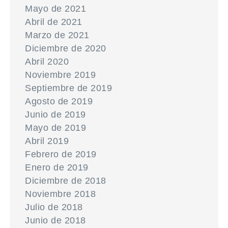
Mayo de 2021
Abril de 2021
Marzo de 2021
Diciembre de 2020
Abril 2020
Noviembre 2019
Septiembre de 2019
Agosto de 2019
Junio de 2019
Mayo de 2019
Abril 2019
Febrero de 2019
Enero de 2019
Diciembre de 2018
Noviembre 2018
Julio de 2018
Junio de 2018