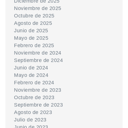
Diciembre de 2025
Noviembre de 2025
Octubre de 2025
Agosto de 2025
Junio de 2025
Mayo de 2025
Febrero de 2025
Noviembre de 2024
Septiembre de 2024
Junio de 2024
Mayo de 2024
Febrero de 2024
Noviembre de 2023
Octubre de 2023
Septiembre de 2023
Agosto de 2023
Julio de 2023
Junio de 2023