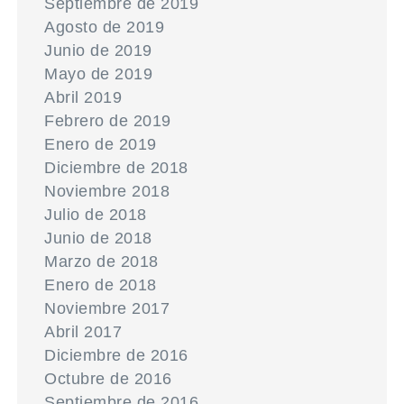
Septiembre de 2019
Agosto de 2019
Junio de 2019
Mayo de 2019
Abril 2019
Febrero de 2019
Enero de 2019
Diciembre de 2018
Noviembre 2018
Julio de 2018
Junio de 2018
Marzo de 2018
Enero de 2018
Noviembre 2017
Abril 2017
Diciembre de 2016
Octubre de 2016
Septiembre de 2016