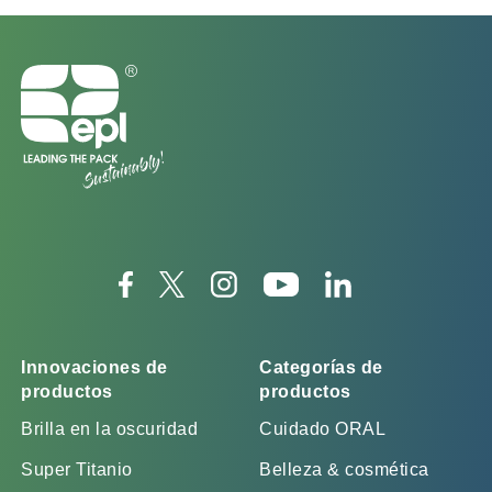
Innovaciones de
Categorías de
productos
productos
Brilla en la oscuridad
Cuidado ORAL
Super Titanio
Belleza & cosmética