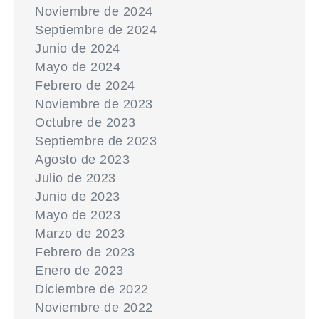
Noviembre de 2024
Septiembre de 2024
Junio de 2024
Mayo de 2024
Febrero de 2024
Noviembre de 2023
Octubre de 2023
Septiembre de 2023
Agosto de 2023
Julio de 2023
Junio de 2023
Mayo de 2023
Marzo de 2023
Febrero de 2023
Enero de 2023
Diciembre de 2022
Noviembre de 2022