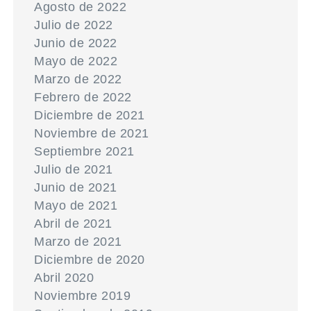
Agosto de 2022
Julio de 2022
Junio de 2022
Mayo de 2022
Marzo de 2022
Febrero de 2022
Diciembre de 2021
Noviembre de 2021
Septiembre 2021
Julio de 2021
Junio de 2021
Mayo de 2021
Abril de 2021
Marzo de 2021
Diciembre de 2020
Abril 2020
Noviembre 2019