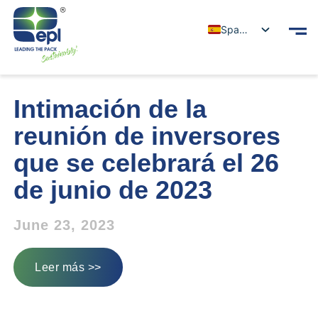
Spanish
Intimación de la
reunión de inversores
que se celebrará el 26
de junio de 2023
June 23, 2023
Leer más >>