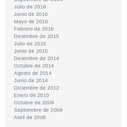
Julio de 2016
Junio de 2016
Mayo de 2016
Febrero de 2016
Diciembre de 2015
Julio de 2015
Junio de 2015
Diciembre de 2014
Octubre de 2014
Agosto de 2014
Junio de 2014
Diciembre de 2012
Enero de 2010
Octubre de 2009
Septiembre de 2009
Abril de 2008