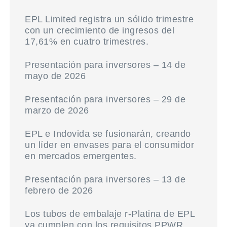
EPL Limited registra un sólido trimestre
con un crecimiento de ingresos del
17,61% en cuatro trimestres.
Presentación para inversores – 14 de
mayo de 2026
Presentación para inversores – 29 de
marzo de 2026
EPL e Indovida se fusionarán, creando
un líder en envases para el consumidor
en mercados emergentes.
Presentación para inversores – 13 de
febrero de 2026
Los tubos de embalaje r-Platina de EPL
ya cumplen con los requisitos PPWR