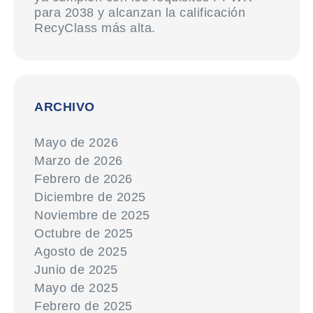
para 2038 y alcanzan la calificación
RecyClass más alta.
ARCHIVO
Mayo de 2026
Marzo de 2026
Febrero de 2026
Diciembre de 2025
Noviembre de 2025
Octubre de 2025
Agosto de 2025
Junio de 2025
Mayo de 2025
Febrero de 2025