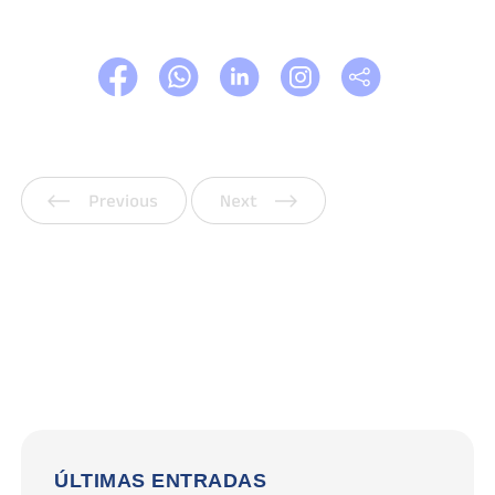
Anterior
Siguiente
ÚLTIMAS ENTRADAS