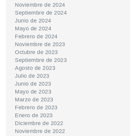
Noviembre de 2024
Septiembre de 2024
Junio de 2024
Mayo de 2024
Febrero de 2024
Noviembre de 2023
Octubre de 2023
Septiembre de 2023
Agosto de 2023
Julio de 2023
Junio de 2023
Mayo de 2023
Marzo de 2023
Febrero de 2023
Enero de 2023
Diciembre de 2022
Noviembre de 2022