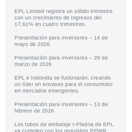
EPL Limited registra un sólido trimestre
con un crecimiento de ingresos del
17,61% en cuatro trimestres.
Presentación para inversores – 14 de
mayo de 2026
Presentación para inversores – 29 de
marzo de 2026
EPL e Indovida se fusionarán, creando
un líder en envases para el consumidor
en mercados emergentes.
Presentación para inversores – 13 de
febrero de 2026
Los tubos de embalaje r-Platina de EPL
ya cumplen con los requisitos PPWR