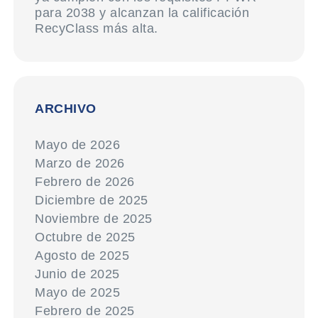
para 2038 y alcanzan la calificación
RecyClass más alta.
ARCHIVO
Mayo de 2026
Marzo de 2026
Febrero de 2026
Diciembre de 2025
Noviembre de 2025
Octubre de 2025
Agosto de 2025
Junio de 2025
Mayo de 2025
Febrero de 2025