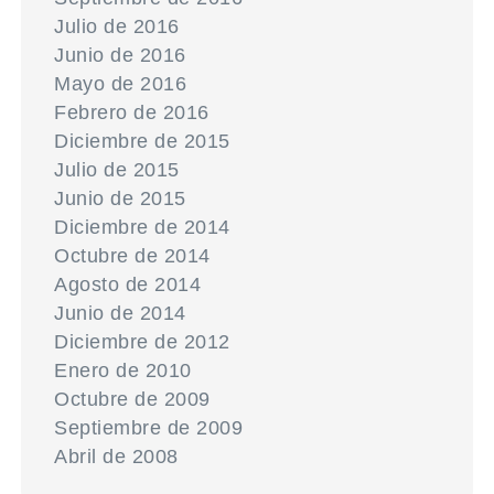
Julio de 2016
Junio de 2016
Mayo de 2016
Febrero de 2016
Diciembre de 2015
Julio de 2015
Junio de 2015
Diciembre de 2014
Octubre de 2014
Agosto de 2014
Junio de 2014
Diciembre de 2012
Enero de 2010
Octubre de 2009
Septiembre de 2009
Abril de 2008