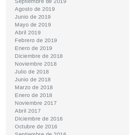
Septiembre de 2019
Agosto de 2019
Junio de 2019
Mayo de 2019
Abril 2019
Febrero de 2019
Enero de 2019
Diciembre de 2018
Noviembre 2018
Julio de 2018
Junio de 2018
Marzo de 2018
Enero de 2018
Noviembre 2017
Abril 2017
Diciembre de 2016
Octubre de 2016
Septiembre de 2016