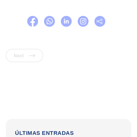
Siguiente
ÚLTIMAS ENTRADAS