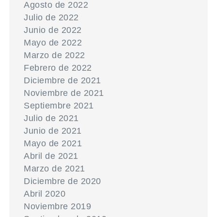
Agosto de 2022
Julio de 2022
Junio de 2022
Mayo de 2022
Marzo de 2022
Febrero de 2022
Diciembre de 2021
Noviembre de 2021
Septiembre 2021
Julio de 2021
Junio de 2021
Mayo de 2021
Abril de 2021
Marzo de 2021
Diciembre de 2020
Abril 2020
Noviembre 2019