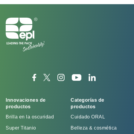
Innovaciones de
Categorías de
productos
productos
Brilla en la oscuridad
Cuidado ORAL
Super Titanio
Belleza & cosmética