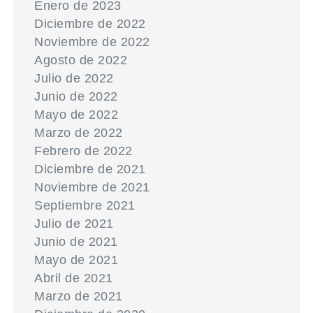
Enero de 2023
Diciembre de 2022
Noviembre de 2022
Agosto de 2022
Julio de 2022
Junio de 2022
Mayo de 2022
Marzo de 2022
Febrero de 2022
Diciembre de 2021
Noviembre de 2021
Septiembre 2021
Julio de 2021
Junio de 2021
Mayo de 2021
Abril de 2021
Marzo de 2021