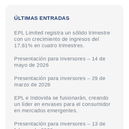
ÚLTIMAS ENTRADAS
EPL Limited registra un sólido trimestre
con un crecimiento de ingresos del
17,61% en cuatro trimestres.
Presentación para inversores – 14 de
mayo de 2026
Presentación para inversores – 29 de
marzo de 2026
EPL e Indovida se fusionarán, creando
un líder en envases para el consumidor
en mercados emergentes.
Presentación para inversores – 13 de