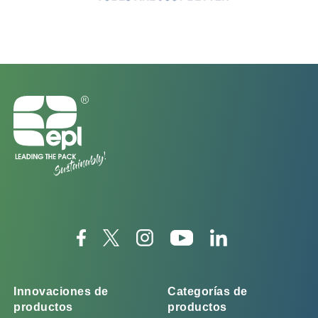
Innovaciones de
Categorías de
productos
productos