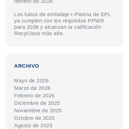
febrero de 2026
Los tubos de embalaje r-Platina de EPL
ya cumplen con los requisitos PPWR
para 2038 y alcanzan la calificación
RecyClass más alta.
ARCHIVO
Mayo de 2026
Marzo de 2026
Febrero de 2026
Diciembre de 2025
Noviembre de 2025
Octubre de 2025
Agosto de 2025