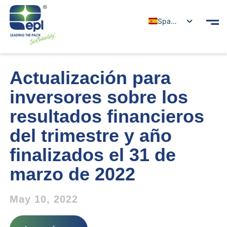
Spanish
Actualización para
inversores sobre los
resultados financieros
del trimestre y año
finalizados el 31 de
marzo de 2022
May 10, 2022