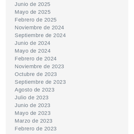
Junio de 2025
Mayo de 2025
Febrero de 2025
Noviembre de 2024
Septiembre de 2024
Junio de 2024
Mayo de 2024
Febrero de 2024
Noviembre de 2023
Octubre de 2023
Septiembre de 2023
Agosto de 2023
Julio de 2023
Junio de 2023
Mayo de 2023
Marzo de 2023
Febrero de 2023