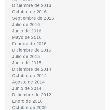
Diciembre de 2016
Octubre de 2016
Septiembre de 2016
Julio de 2016
Junio de 2016
Mayo de 2016
Febrero de 2016
Diciembre de 2015
Julio de 2015
Junio de 2015
Diciembre de 2014
Octubre de 2014
Agosto de 2014
Junio de 2014
Diciembre de 2012
Enero de 2010
Octubre de 2009