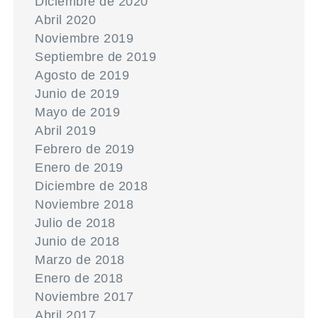
Diciembre de 2020
Abril 2020
Noviembre 2019
Septiembre de 2019
Agosto de 2019
Junio de 2019
Mayo de 2019
Abril 2019
Febrero de 2019
Enero de 2019
Diciembre de 2018
Noviembre 2018
Julio de 2018
Junio de 2018
Marzo de 2018
Enero de 2018
Noviembre 2017
Abril 2017