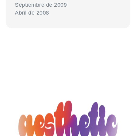
Septiembre de 2009
Abril de 2008