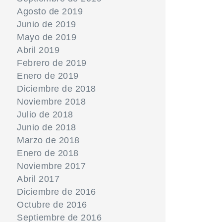
Agosto de 2019
Junio de 2019
Mayo de 2019
Abril 2019
Febrero de 2019
Enero de 2019
Diciembre de 2018
Noviembre 2018
Julio de 2018
Junio de 2018
Marzo de 2018
Enero de 2018
Noviembre 2017
Abril 2017
Diciembre de 2016
Octubre de 2016
Septiembre de 2016