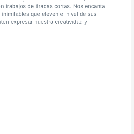
 trabajos de tiradas cortas. Nos encanta
 inimitables que eleven el nivel de sus
ten expresar nuestra creatividad y
te