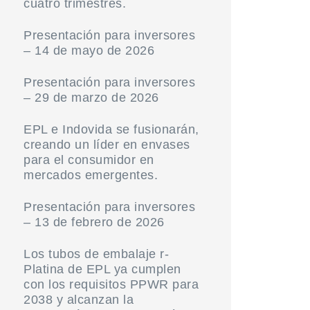
cuatro trimestres.
Presentación para inversores
– 14 de mayo de 2026
Presentación para inversores
– 29 de marzo de 2026
EPL e Indovida se fusionarán,
creando un líder en envases
para el consumidor en
mercados emergentes.
Presentación para inversores
– 13 de febrero de 2026
Los tubos de embalaje r-
Platina de EPL ya cumplen
con los requisitos PPWR para
2038 y alcanzan la