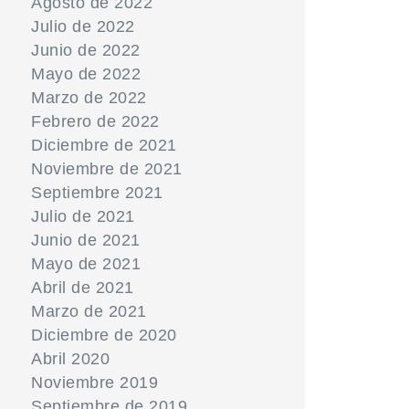
Agosto de 2022
Julio de 2022
Junio de 2022
Mayo de 2022
Marzo de 2022
Febrero de 2022
Diciembre de 2021
Noviembre de 2021
Septiembre 2021
Julio de 2021
Junio de 2021
Mayo de 2021
Abril de 2021
Marzo de 2021
Diciembre de 2020
Abril 2020
Noviembre 2019
Septiembre de 2019