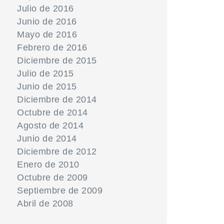
Julio de 2016
Junio de 2016
Mayo de 2016
Febrero de 2016
Diciembre de 2015
Julio de 2015
Junio de 2015
Diciembre de 2014
Octubre de 2014
Agosto de 2014
Junio de 2014
Diciembre de 2012
Enero de 2010
Octubre de 2009
Septiembre de 2009
Abril de 2008