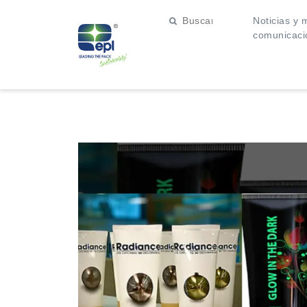
Noticias y 
comunicaci