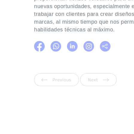
nuevas oportunidades, especialmente en
trabajar con clientes para crear diseños
marcas, al mismo tiempo que nos permi
habilidades técnicas al máximo.
Anterior
Siguien