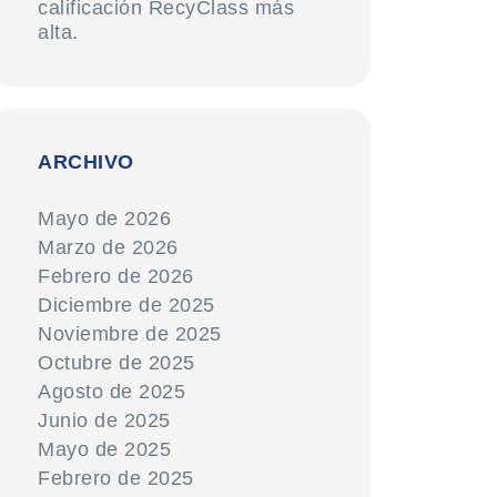
calificación RecyClass más
alta.
ARCHIVO
Mayo de 2026
Marzo de 2026
Febrero de 2026
Diciembre de 2025
Noviembre de 2025
Octubre de 2025
Agosto de 2025
Junio de 2025
Mayo de 2025
Febrero de 2025