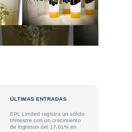
ÚLTIMAS ENTRADAS
EPL Limited registra un sólido
trimestre con un crecimiento
de ingresos del 17,61% en