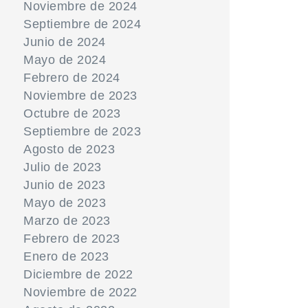
Noviembre de 2024
Septiembre de 2024
Junio de 2024
Mayo de 2024
Febrero de 2024
Noviembre de 2023
Octubre de 2023
Septiembre de 2023
Agosto de 2023
Julio de 2023
Junio de 2023
Mayo de 2023
Marzo de 2023
Febrero de 2023
Enero de 2023
Diciembre de 2022
Noviembre de 2022