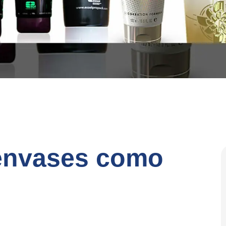
 envases como