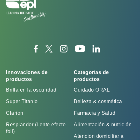
Innovaciones de
Categorías de
productos
productos
Brilla en la oscuridad
Cuidado ORAL
Super Titanio
Belleza & cosmética
Clarion
Farmacia y Salud
Resplandor (Lente efecto
Alimentación & nutrición
foil)
Atención domiciliaria