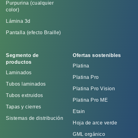
Purpurina (cualquier
color)
Lámina 3d
Pantalla (efecto Braille)
Segmento de
Ofertas sostenibles
productos
Platina
Laminados
Platina Pro
Tubos laminados
Platina Pro Vision
Tubos extruidos
Platina Pro ME
Tapas y cierres
Etain
Sistemas de distribución
Hoja de arce verde
GML orgánico