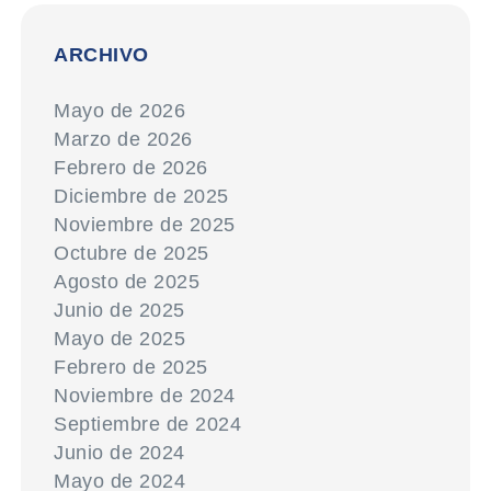
ARCHIVO
Mayo de 2026
Marzo de 2026
Febrero de 2026
Diciembre de 2025
Noviembre de 2025
Octubre de 2025
Agosto de 2025
Junio de 2025
Mayo de 2025
Febrero de 2025
Noviembre de 2024
Septiembre de 2024
Junio de 2024
Mayo de 2024