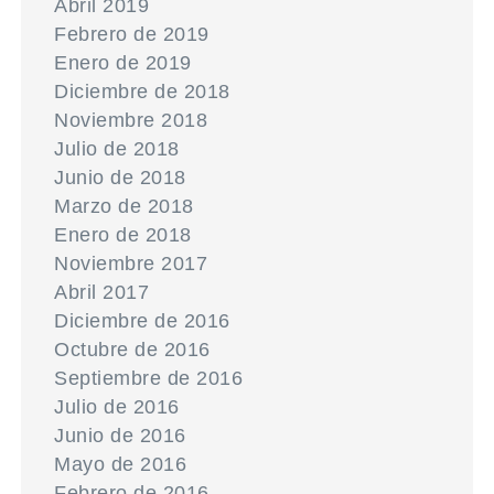
Abril 2019
Febrero de 2019
Enero de 2019
Diciembre de 2018
Noviembre 2018
Julio de 2018
Junio de 2018
Marzo de 2018
Enero de 2018
Noviembre 2017
Abril 2017
Diciembre de 2016
Octubre de 2016
Septiembre de 2016
Julio de 2016
Junio de 2016
Mayo de 2016
Febrero de 2016