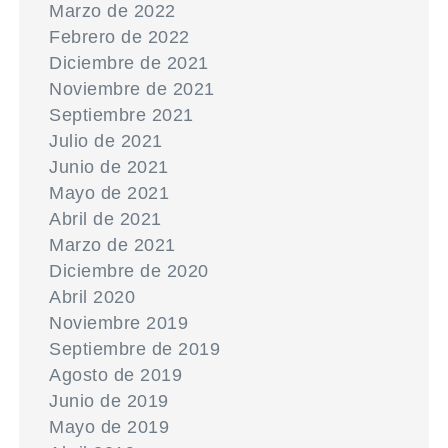
Marzo de 2022
Febrero de 2022
Diciembre de 2021
Noviembre de 2021
Septiembre 2021
Julio de 2021
Junio de 2021
Mayo de 2021
Abril de 2021
Marzo de 2021
Diciembre de 2020
Abril 2020
Noviembre 2019
Septiembre de 2019
Agosto de 2019
Junio de 2019
Mayo de 2019