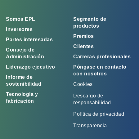
Somos EPL
Segmento de
productos
Inversores
Premios
Partes interesadas
Clientes
Consejo de
Administración
Carreras profesionales
Liderazgo ejecutivo
Póngase en contacto
con nosotros
Informe de
sostenibilidad
Cookies
Tecnología y
Descargo de
fabricación
responsabilidad
Política de privacidad
Transparencia