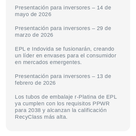
Presentación para inversores – 14 de
mayo de 2026
Presentación para inversores – 29 de
marzo de 2026
EPL e Indovida se fusionarán, creando
un líder en envases para el consumidor
en mercados emergentes.
Presentación para inversores – 13 de
febrero de 2026
Los tubos de embalaje r-Platina de EPL
ya cumplen con los requisitos PPWR
para 2038 y alcanzan la calificación
RecyClass más alta.