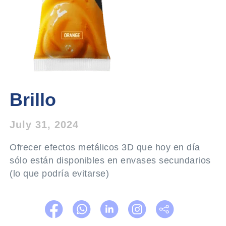
Brillo
July 31, 2024
Ofrecer efectos metálicos 3D que hoy en día
sólo están disponibles en envases secundarios
(lo que podría evitarse)