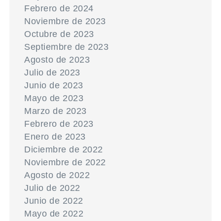
Febrero de 2024
Noviembre de 2023
Octubre de 2023
Septiembre de 2023
Agosto de 2023
Julio de 2023
Junio de 2023
Mayo de 2023
Marzo de 2023
Febrero de 2023
Enero de 2023
Diciembre de 2022
Noviembre de 2022
Agosto de 2022
Julio de 2022
Junio de 2022
Mayo de 2022