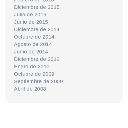
Diciembre de 2015
Julio de 2015
Junio de 2015
Diciembre de 2014
Octubre de 2014
Agosto de 2014
Junio de 2014
Diciembre de 2012
Enero de 2010
Octubre de 2009
Septiembre de 2009
Abril de 2008