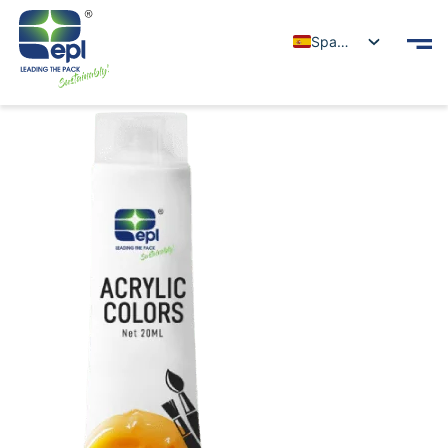
Spanish