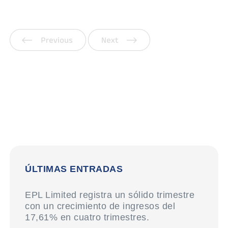
Anterior
Siguiente
ÚLTIMAS ENTRADAS
EPL Limited registra un sólido trimestre
con un crecimiento de ingresos del
17,61% en cuatro trimestres.