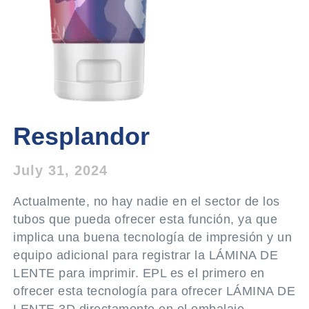
Resplandor
July 31, 2024
Actualmente, no hay nadie en el sector de los
tubos que pueda ofrecer esta función, ya que
implica una buena tecnología de impresión y un
equipo adicional para registrar la LÁMINA DE
LENTE para imprimir. EPL es el primero en
ofrecer esta tecnología para ofrecer LÁMINA DE