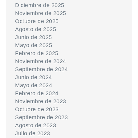
Diciembre de 2025
Noviembre de 2025
Octubre de 2025
Agosto de 2025
Junio de 2025
Mayo de 2025
Febrero de 2025
Noviembre de 2024
Septiembre de 2024
Junio de 2024
Mayo de 2024
Febrero de 2024
Noviembre de 2023
Octubre de 2023
Septiembre de 2023
Agosto de 2023
Julio de 2023