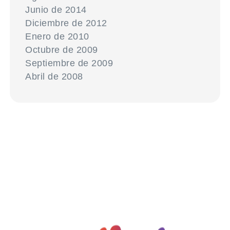
Junio de 2014
Diciembre de 2012
Enero de 2010
Octubre de 2009
Septiembre de 2009
Abril de 2008