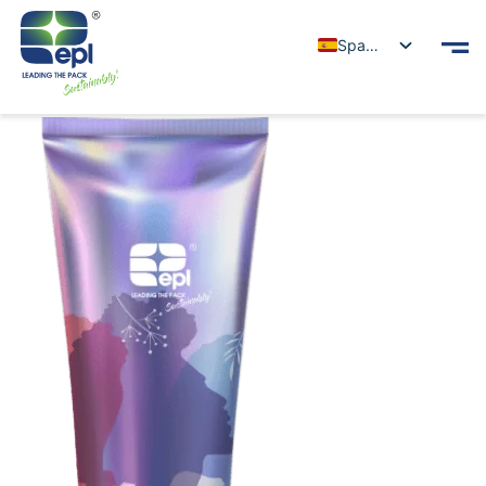
Spanish