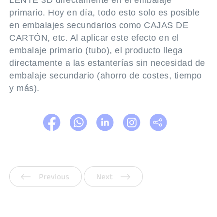
LENTE 3D directamente en el embalaje
primario. Hoy en día, todo esto solo es posible
en embalajes secundarios como CAJAS DE
CARTÓN, etc. Al aplicar este efecto en el
embalaje primario (tubo), el producto llega
directamente a las estanterías sin necesidad de
embalaje secundario (ahorro de costes, tiempo
y más).
Anterior
Siguiente