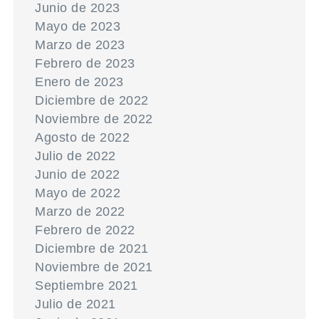
Junio de 2023
Mayo de 2023
Marzo de 2023
Febrero de 2023
Enero de 2023
Diciembre de 2022
Noviembre de 2022
Agosto de 2022
Julio de 2022
Junio de 2022
Mayo de 2022
Marzo de 2022
Febrero de 2022
Diciembre de 2021
Noviembre de 2021
Septiembre 2021
Julio de 2021