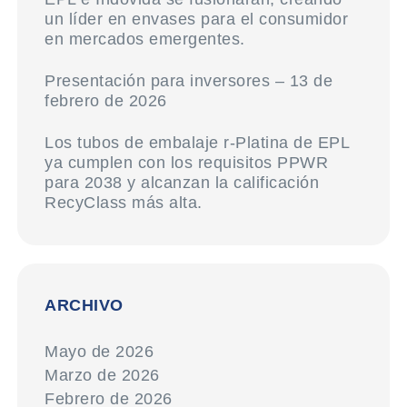
un líder en envases para el consumidor
en mercados emergentes.
Presentación para inversores – 13 de
febrero de 2026
Los tubos de embalaje r-Platina de EPL
ya cumplen con los requisitos PPWR
para 2038 y alcanzan la calificación
RecyClass más alta.
ARCHIVO
Mayo de 2026
Marzo de 2026
Febrero de 2026