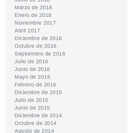
Marzo de 2018
Enero de 2018
Noviembre 2017
Abril 2017
Diciembre de 2016
Octubre de 2016
Septiembre de 2016
Julio de 2016
Junio de 2016
Mayo de 2016
Febrero de 2016
Diciembre de 2015
Julio de 2015
Junio de 2015
Diciembre de 2014
Octubre de 2014
Agosto de 2014