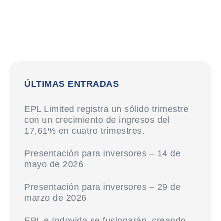
ÚLTIMAS ENTRADAS
EPL Limited registra un sólido trimestre
con un crecimiento de ingresos del
17,61% en cuatro trimestres.
Presentación para inversores – 14 de
mayo de 2026
Presentación para inversores – 29 de
marzo de 2026
EPL e Indovida se fusionarán, creando