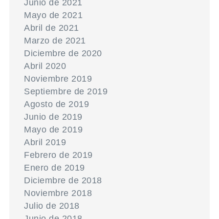
Junio de 2021
Mayo de 2021
Abril de 2021
Marzo de 2021
Diciembre de 2020
Abril 2020
Noviembre 2019
Septiembre de 2019
Agosto de 2019
Junio de 2019
Mayo de 2019
Abril 2019
Febrero de 2019
Enero de 2019
Diciembre de 2018
Noviembre 2018
Julio de 2018
Junio de 2018