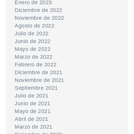
Enero de 2023
Diciembre de 2022
Noviembre de 2022
Agosto de 2022
Julio de 2022
Junio de 2022
Mayo de 2022
Marzo de 2022
Febrero de 2022
Diciembre de 2021
Noviembre de 2021
Septiembre 2021
Julio de 2021
Junio de 2021
Mayo de 2021
Abril de 2021
Marzo de 2021