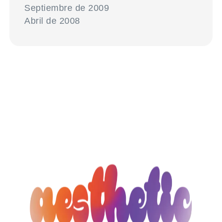
Septiembre de 2009
Abril de 2008