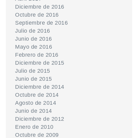
Diciembre de 2016
Octubre de 2016
Septiembre de 2016
Julio de 2016
Junio de 2016
Mayo de 2016
Febrero de 2016
Diciembre de 2015
Julio de 2015
Junio de 2015
Diciembre de 2014
Octubre de 2014
Agosto de 2014
Junio de 2014
Diciembre de 2012
Enero de 2010
Octubre de 2009