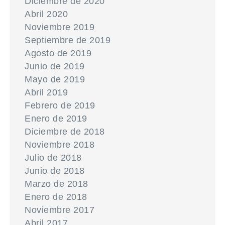
Diciembre de 2020
Abril 2020
Noviembre 2019
Septiembre de 2019
Agosto de 2019
Junio de 2019
Mayo de 2019
Abril 2019
Febrero de 2019
Enero de 2019
Diciembre de 2018
Noviembre 2018
Julio de 2018
Junio de 2018
Marzo de 2018
Enero de 2018
Noviembre 2017
Abril 2017