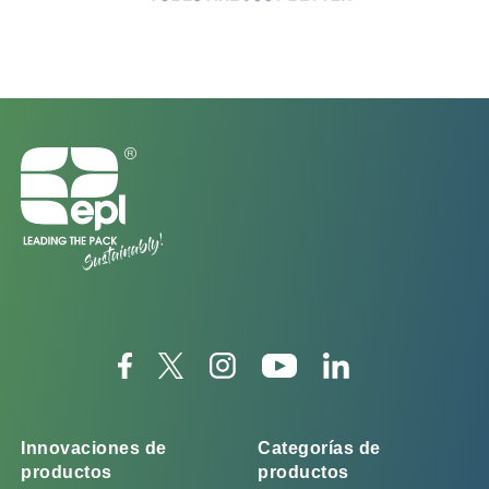
Innovaciones de
Categorías de
productos
productos