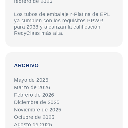
febrero de 2026
Los tubos de embalaje r-Platina de EPL
ya cumplen con los requisitos PPWR
para 2038 y alcanzan la calificación
RecyClass más alta.
ARCHIVO
Mayo de 2026
Marzo de 2026
Febrero de 2026
Diciembre de 2025
Noviembre de 2025
Octubre de 2025
Agosto de 2025