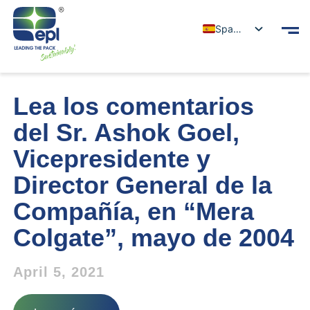
Spanish
Lea los comentarios
del Sr. Ashok Goel,
Vicepresidente y
Director General de la
Compañía, en “Mera
Colgate”, mayo de 2004
April 5, 2021