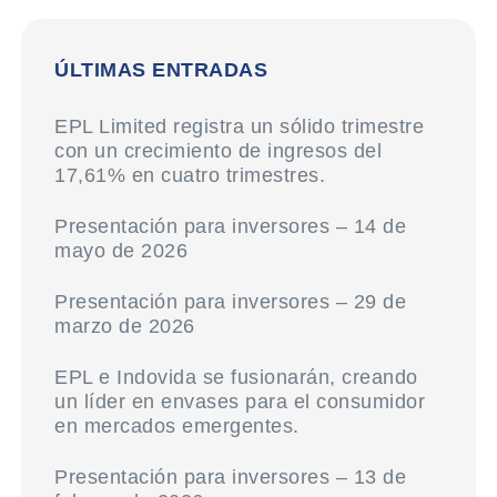
ÚLTIMAS ENTRADAS
EPL Limited registra un sólido trimestre
con un crecimiento de ingresos del
17,61% en cuatro trimestres.
Presentación para inversores – 14 de
mayo de 2026
Presentación para inversores – 29 de
marzo de 2026
EPL e Indovida se fusionarán, creando
un líder en envases para el consumidor
en mercados emergentes.
Presentación para inversores – 13 de