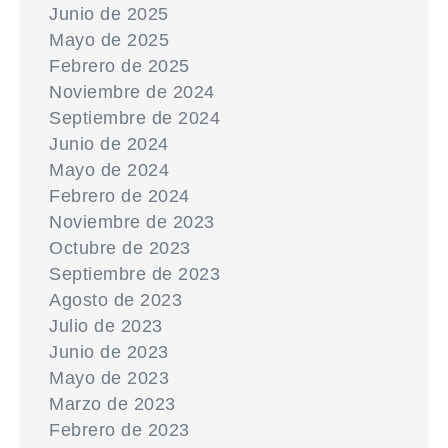
Junio de 2025
Mayo de 2025
Febrero de 2025
Noviembre de 2024
Septiembre de 2024
Junio de 2024
Mayo de 2024
Febrero de 2024
Noviembre de 2023
Octubre de 2023
Septiembre de 2023
Agosto de 2023
Julio de 2023
Junio de 2023
Mayo de 2023
Marzo de 2023
Febrero de 2023