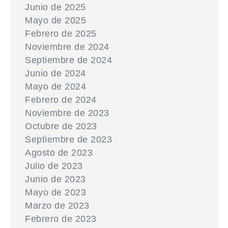
Junio de 2025
Mayo de 2025
Febrero de 2025
Noviembre de 2024
Septiembre de 2024
Junio de 2024
Mayo de 2024
Febrero de 2024
Noviembre de 2023
Octubre de 2023
Septiembre de 2023
Agosto de 2023
Julio de 2023
Junio de 2023
Mayo de 2023
Marzo de 2023
Febrero de 2023