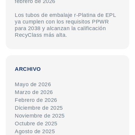
febrero de 2026
Los tubos de embalaje r-Platina de EPL
ya cumplen con los requisitos PPWR
para 2038 y alcanzan la calificación
RecyClass más alta.
ARCHIVO
Mayo de 2026
Marzo de 2026
Febrero de 2026
Diciembre de 2025
Noviembre de 2025
Octubre de 2025
Agosto de 2025