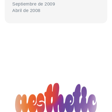
Septiembre de 2009
Abril de 2008