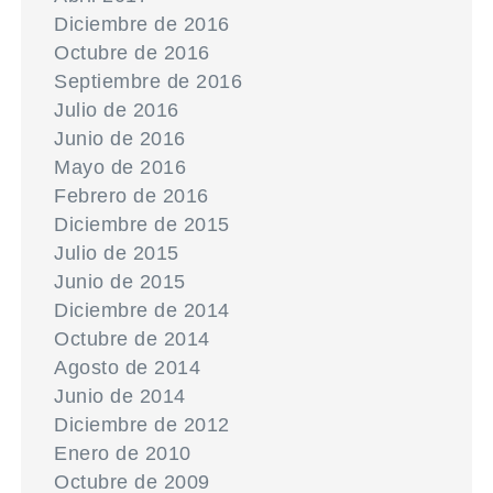
Diciembre de 2016
Octubre de 2016
Septiembre de 2016
Julio de 2016
Junio de 2016
Mayo de 2016
Febrero de 2016
Diciembre de 2015
Julio de 2015
Junio de 2015
Diciembre de 2014
Octubre de 2014
Agosto de 2014
Junio de 2014
Diciembre de 2012
Enero de 2010
Octubre de 2009