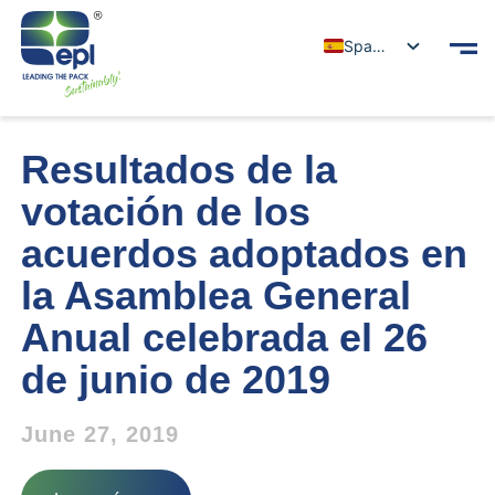
Spanish
Resultados de la
votación de los
acuerdos adoptados en
la Asamblea General
Anual celebrada el 26
de junio de 2019
June 27, 2019