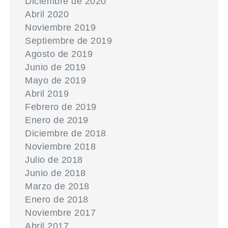
Diciembre de 2020
Abril 2020
Noviembre 2019
Septiembre de 2019
Agosto de 2019
Junio de 2019
Mayo de 2019
Abril 2019
Febrero de 2019
Enero de 2019
Diciembre de 2018
Noviembre 2018
Julio de 2018
Junio de 2018
Marzo de 2018
Enero de 2018
Noviembre 2017
Abril 2017