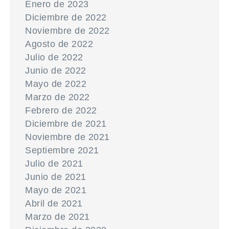
Enero de 2023
Diciembre de 2022
Noviembre de 2022
Agosto de 2022
Julio de 2022
Junio de 2022
Mayo de 2022
Marzo de 2022
Febrero de 2022
Diciembre de 2021
Noviembre de 2021
Septiembre 2021
Julio de 2021
Junio de 2021
Mayo de 2021
Abril de 2021
Marzo de 2021