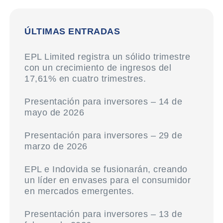
ÚLTIMAS ENTRADAS
EPL Limited registra un sólido trimestre
con un crecimiento de ingresos del
17,61% en cuatro trimestres.
Presentación para inversores – 14 de
mayo de 2026
Presentación para inversores – 29 de
marzo de 2026
EPL e Indovida se fusionarán, creando
un líder en envases para el consumidor
en mercados emergentes.
Presentación para inversores – 13 de