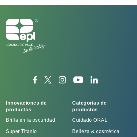
Innovaciones de
Categorías de
productos
productos
Brilla en la oscuridad
Cuidado ORAL
Super Titanio
Belleza & cosmética