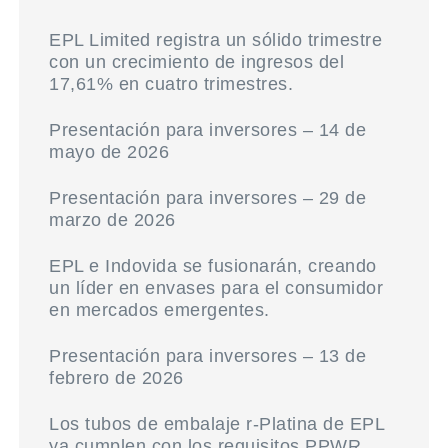
EPL Limited registra un sólido trimestre
con un crecimiento de ingresos del
17,61% en cuatro trimestres.
Presentación para inversores – 14 de
mayo de 2026
Presentación para inversores – 29 de
marzo de 2026
EPL e Indovida se fusionarán, creando
un líder en envases para el consumidor
en mercados emergentes.
Presentación para inversores – 13 de
febrero de 2026
Los tubos de embalaje r-Platina de EPL
ya cumplen con los requisitos PPWR