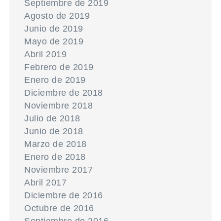
Septiembre de 2019
Agosto de 2019
Junio de 2019
Mayo de 2019
Abril 2019
Febrero de 2019
Enero de 2019
Diciembre de 2018
Noviembre 2018
Julio de 2018
Junio de 2018
Marzo de 2018
Enero de 2018
Noviembre 2017
Abril 2017
Diciembre de 2016
Octubre de 2016