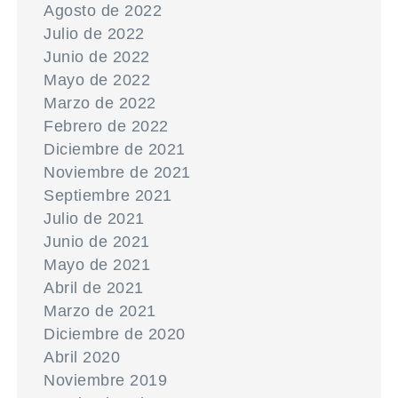
Agosto de 2022
Julio de 2022
Junio de 2022
Mayo de 2022
Marzo de 2022
Febrero de 2022
Diciembre de 2021
Noviembre de 2021
Septiembre 2021
Julio de 2021
Junio de 2021
Mayo de 2021
Abril de 2021
Marzo de 2021
Diciembre de 2020
Abril 2020
Noviembre 2019