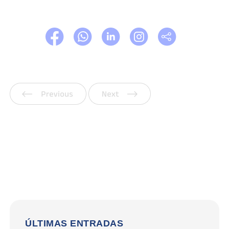
Anterior
Siguiente
ÚLTIMAS ENTRADAS