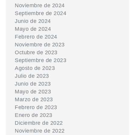
Noviembre de 2024
Septiembre de 2024
Junio de 2024
Mayo de 2024
Febrero de 2024
Noviembre de 2023
Octubre de 2023
Septiembre de 2023
Agosto de 2023
Julio de 2023
Junio de 2023
Mayo de 2023
Marzo de 2023
Febrero de 2023
Enero de 2023
Diciembre de 2022
Noviembre de 2022