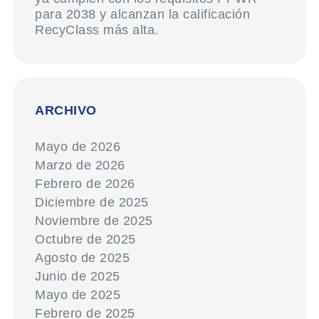
para 2038 y alcanzan la calificación
RecyClass más alta.
ARCHIVO
Mayo de 2026
Marzo de 2026
Febrero de 2026
Diciembre de 2025
Noviembre de 2025
Octubre de 2025
Agosto de 2025
Junio de 2025
Mayo de 2025
Febrero de 2025