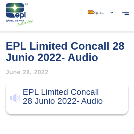
Spanish
EPL Limited Concall 28
Junio 2022- Audio
June 28, 2022
EPL Limited Concall
28 Junio 2022- Audio