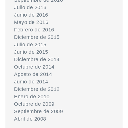
Septiembre de 2016
Julio de 2016
Junio de 2016
Mayo de 2016
Febrero de 2016
Diciembre de 2015
Julio de 2015
Junio de 2015
Diciembre de 2014
Octubre de 2014
Agosto de 2014
Junio de 2014
Diciembre de 2012
Enero de 2010
Octubre de 2009
Septiembre de 2009
Abril de 2008