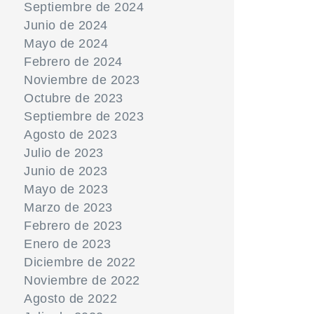
Septiembre de 2024
Junio de 2024
Mayo de 2024
Febrero de 2024
Noviembre de 2023
Octubre de 2023
Septiembre de 2023
Agosto de 2023
Julio de 2023
Junio de 2023
Mayo de 2023
Marzo de 2023
Febrero de 2023
Enero de 2023
Diciembre de 2022
Noviembre de 2022
Agosto de 2022