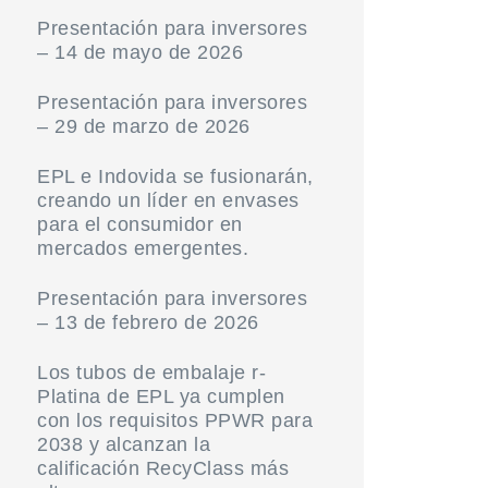
Presentación para inversores
– 14 de mayo de 2026
Presentación para inversores
– 29 de marzo de 2026
EPL e Indovida se fusionarán,
creando un líder en envases
para el consumidor en
mercados emergentes.
Presentación para inversores
– 13 de febrero de 2026
Los tubos de embalaje r-
Platina de EPL ya cumplen
con los requisitos PPWR para
2038 y alcanzan la
calificación RecyClass más