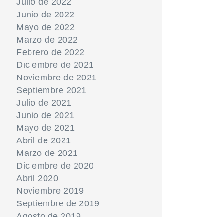
Julio de 2022
Junio de 2022
Mayo de 2022
Marzo de 2022
Febrero de 2022
Diciembre de 2021
Noviembre de 2021
Septiembre 2021
Julio de 2021
Junio de 2021
Mayo de 2021
Abril de 2021
Marzo de 2021
Diciembre de 2020
Abril 2020
Noviembre 2019
Septiembre de 2019
Agosto de 2019