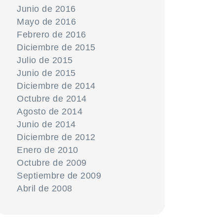
Junio de 2016
Mayo de 2016
Febrero de 2016
Diciembre de 2015
Julio de 2015
Junio de 2015
Diciembre de 2014
Octubre de 2014
Agosto de 2014
Junio de 2014
Diciembre de 2012
Enero de 2010
Octubre de 2009
Septiembre de 2009
Abril de 2008