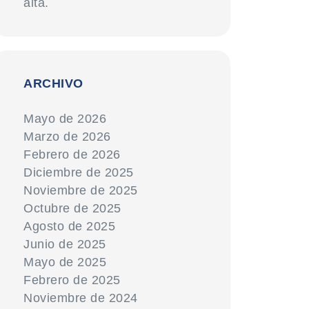
alta.
ARCHIVO
Mayo de 2026
Marzo de 2026
Febrero de 2026
Diciembre de 2025
Noviembre de 2025
Octubre de 2025
Agosto de 2025
Junio de 2025
Mayo de 2025
Febrero de 2025
Noviembre de 2024