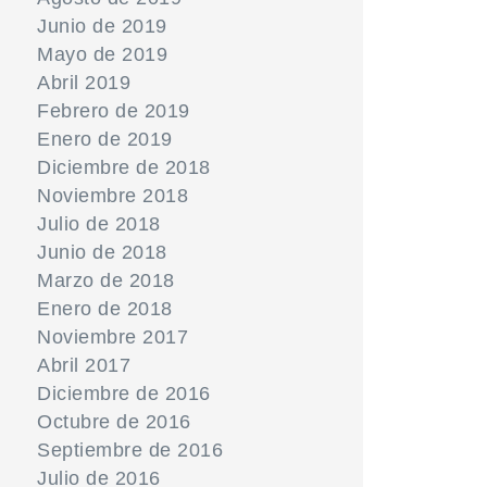
Junio de 2019
Mayo de 2019
Abril 2019
Febrero de 2019
Enero de 2019
Diciembre de 2018
Noviembre 2018
Julio de 2018
Junio de 2018
Marzo de 2018
Enero de 2018
Noviembre 2017
Abril 2017
Diciembre de 2016
Octubre de 2016
Septiembre de 2016
Julio de 2016