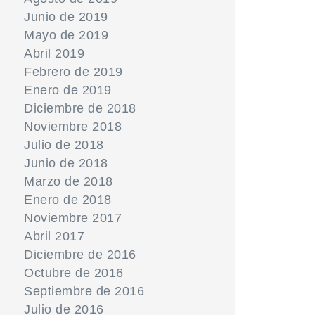
Junio de 2019
Mayo de 2019
Abril 2019
Febrero de 2019
Enero de 2019
Diciembre de 2018
Noviembre 2018
Julio de 2018
Junio de 2018
Marzo de 2018
Enero de 2018
Noviembre 2017
Abril 2017
Diciembre de 2016
Octubre de 2016
Septiembre de 2016
Julio de 2016