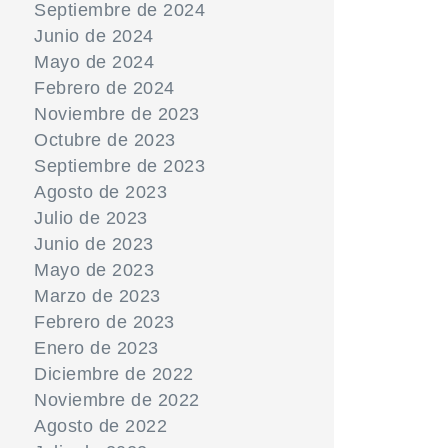
Septiembre de 2024
Junio de 2024
Mayo de 2024
Febrero de 2024
Noviembre de 2023
Octubre de 2023
Septiembre de 2023
Agosto de 2023
Julio de 2023
Junio de 2023
Mayo de 2023
Marzo de 2023
Febrero de 2023
Enero de 2023
Diciembre de 2022
Noviembre de 2022
Agosto de 2022