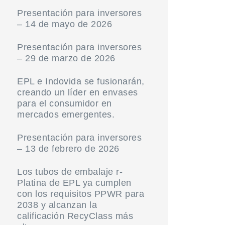
Presentación para inversores
– 14 de mayo de 2026
Presentación para inversores
– 29 de marzo de 2026
EPL e Indovida se fusionarán,
creando un líder en envases
para el consumidor en
mercados emergentes.
Presentación para inversores
– 13 de febrero de 2026
Los tubos de embalaje r-
Platina de EPL ya cumplen
con los requisitos PPWR para
2038 y alcanzan la
calificación RecyClass más