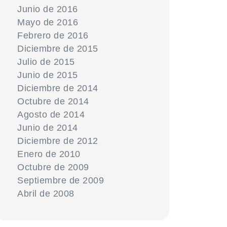
Junio de 2016
Mayo de 2016
Febrero de 2016
Diciembre de 2015
Julio de 2015
Junio de 2015
Diciembre de 2014
Octubre de 2014
Agosto de 2014
Junio de 2014
Diciembre de 2012
Enero de 2010
Octubre de 2009
Septiembre de 2009
Abril de 2008