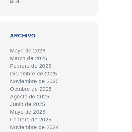
alta.
ARCHIVO
Mayo de 2026
Marzo de 2026
Febrero de 2026
Diciembre de 2025
Noviembre de 2025
Octubre de 2025
Agosto de 2025
Junio de 2025
Mayo de 2025
Febrero de 2025
Noviembre de 2024