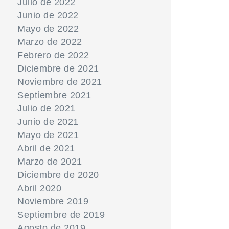
Julio de 2022
Junio de 2022
Mayo de 2022
Marzo de 2022
Febrero de 2022
Diciembre de 2021
Noviembre de 2021
Septiembre 2021
Julio de 2021
Junio de 2021
Mayo de 2021
Abril de 2021
Marzo de 2021
Diciembre de 2020
Abril 2020
Noviembre 2019
Septiembre de 2019
Agosto de 2019