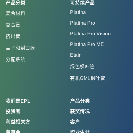
产品分类
可持续产品
Platina
复合材料
Platina Pro
复合管
Platina Pro Vision
挤出管
Platina Pro ME
盖子和封口膜
Etain
分配系统
绿色枫叶管
有机GML枫叶管
我们是EPL
产品分类
投资者
获奖情况
利益相关方
客户
董事会
职业生涯