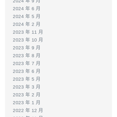
2024 年 9 月
2024 年 6 月
2024 年 5 月
2024 年 2 月
2023 年 11 月
2023 年 10 月
2023 年 9 月
2023 年 8 月
2023 年 7 月
2023 年 6 月
2023 年 5 月
2023 年 3 月
2023 年 2 月
2023 年 1 月
2022 年 12 月