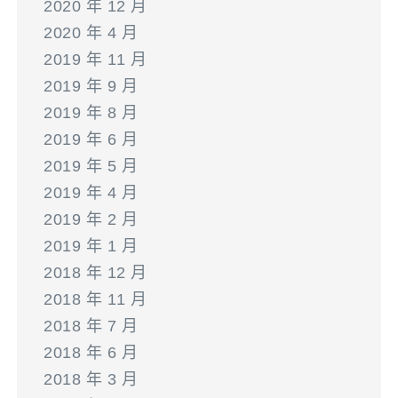
2020 年 12 月
2020 年 4 月
2019 年 11 月
2019 年 9 月
2019 年 8 月
2019 年 6 月
2019 年 5 月
2019 年 4 月
2019 年 2 月
2019 年 1 月
2018 年 12 月
2018 年 11 月
2018 年 7 月
2018 年 6 月
2018 年 3 月