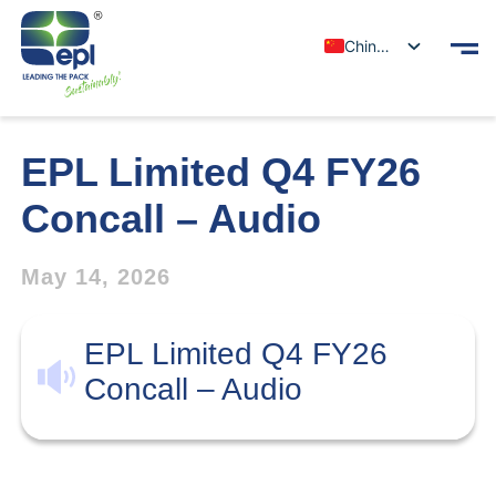
Chinese
EPL Limited Q4 FY26
Concall – Audio
May 14, 2026
EPL Limited Q4 FY26
Concall – Audio