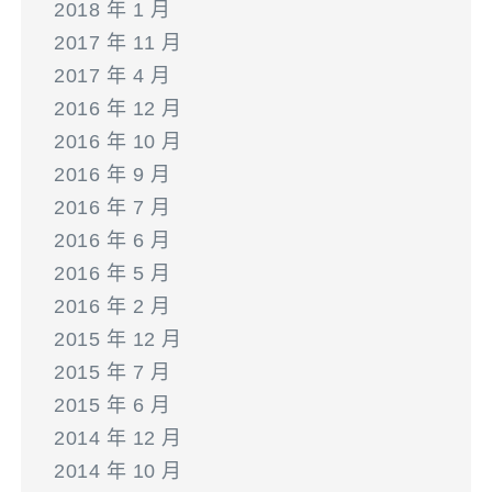
2018 年 1 月
2017 年 11 月
2017 年 4 月
2016 年 12 月
2016 年 10 月
2016 年 9 月
2016 年 7 月
2016 年 6 月
2016 年 5 月
2016 年 2 月
2015 年 12 月
2015 年 7 月
2015 年 6 月
2014 年 12 月
2014 年 10 月