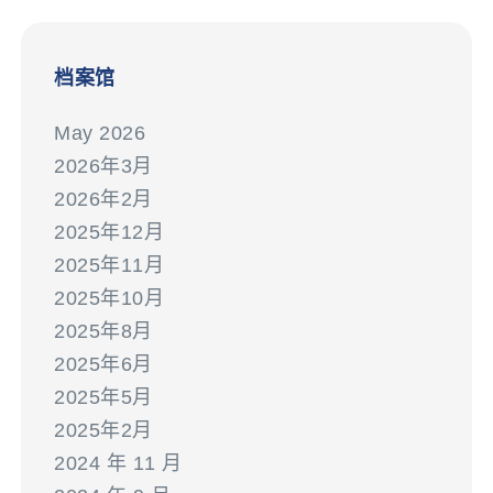
档案馆
May 2026
2026年3月
2026年2月
2025年12月
2025年11月
2025年10月
2025年8月
2025年6月
2025年5月
2025年2月
2024 年 11 月