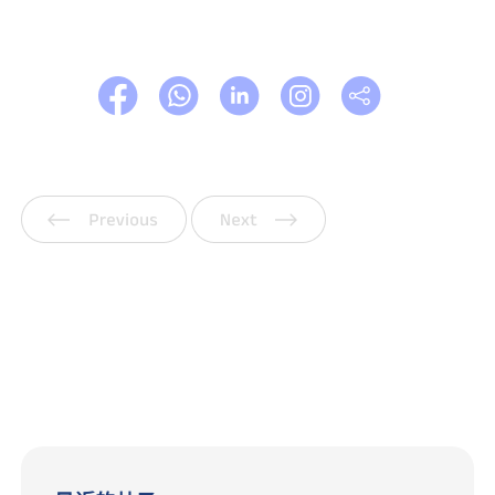
上一页
下一页