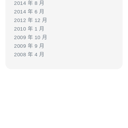
2014 年 8 月
2014 年 6 月
2012 年 12 月
2010 年 1 月
2009 年 10 月
2009 年 9 月
2008 年 4 月