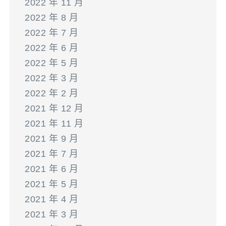
2022 年 11 月
2022 年 8 月
2022 年 7 月
2022 年 6 月
2022 年 5 月
2022 年 3 月
2022 年 2 月
2021 年 12 月
2021 年 11 月
2021 年 9 月
2021 年 7 月
2021 年 6 月
2021 年 5 月
2021 年 4 月
2021 年 3 月