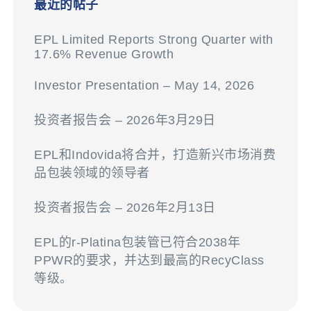
最近的帖子
EPL Limited Reports Strong Quarter with
17.6% Revenue Growth
Investor Presentation – May 14, 2026
投资者报告会 – 2026年3月29日
EPL和Indovida将合并，打造新兴市场消费
品包装领域的领导者
投资者报告会 – 2026年2月13日
EPL的r-Platina包装管已符合2038年
PPWR的要求，并达到最高的RecyClass
等级。