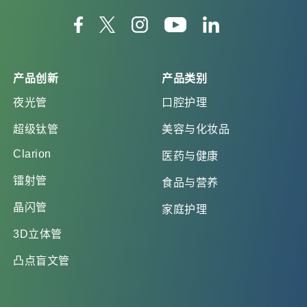
产品创新
产品类别
夜光管
口腔护理
超级钛管
美容与化妆品
Clarion
医药与健康
镭射管
食品与营养
晶闪管
家庭护理
3D立体管
凸点盲文管