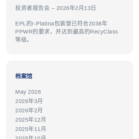
投资者报告会 – 2026年2月13日
EPL的r-Platina包装管已符合2038年
PPWR的要求，并达到最高的RecyClass
等级。
档案馆
May 2026
2026年3月
2026年2月
2025年12月
2025年11月
2025年10月