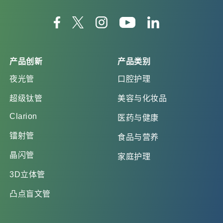
产品创新
产品类别
夜光管
口腔护理
超级钛管
美容与化妆品
Clarion
医药与健康
镭射管
食品与营养
晶闪管
家庭护理
3D立体管
凸点盲文管