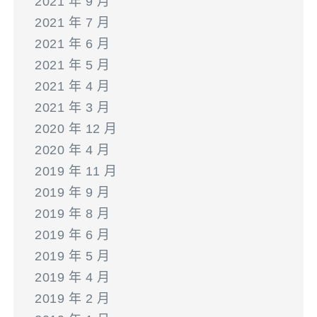
2021 年 9 月
2021 年 7 月
2021 年 6 月
2021 年 5 月
2021 年 4 月
2021 年 3 月
2020 年 12 月
2020 年 4 月
2019 年 11 月
2019 年 9 月
2019 年 8 月
2019 年 6 月
2019 年 5 月
2019 年 4 月
2019 年 2 月