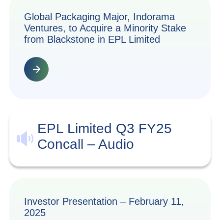
Global Packaging Major, Indorama
Ventures, to Acquire a Minority Stake
from Blackstone in EPL Limited
EPL Limited Q3 FY25
Concall – Audio
Investor Presentation – February 11,
2025