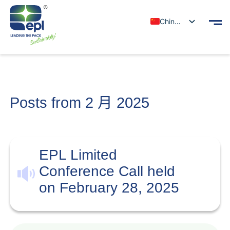
Chinese
Posts from 2 月 2025
EPL Limited
Conference Call held
on February 28, 2025