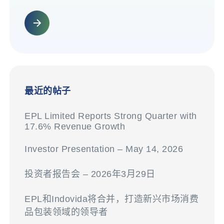
最近的帖子
EPL Limited Reports Strong Quarter with
17.6% Revenue Growth
Investor Presentation – May 14, 2026
投资者报告会 – 2026年3月29日
EPL和Indovida将合并，打造新兴市场消费
品包装领域的领导者