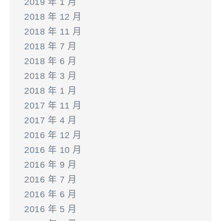
2019 年 1 月
2018 年 12 月
2018 年 11 月
2018 年 7 月
2018 年 6 月
2018 年 3 月
2018 年 1 月
2017 年 11 月
2017 年 4 月
2016 年 12 月
2016 年 10 月
2016 年 9 月
2016 年 7 月
2016 年 6 月
2016 年 5 月