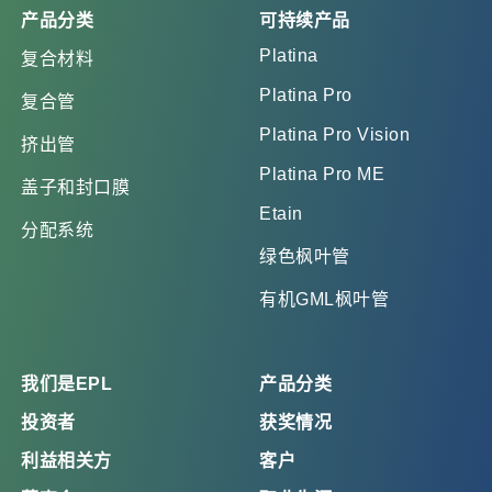
产品分类
可持续产品
Platina
复合材料
Platina Pro
复合管
Platina Pro Vision
挤出管
Platina Pro ME
盖子和封口膜
Etain
分配系统
绿色枫叶管
有机GML枫叶管
我们是EPL
产品分类
投资者
获奖情况
利益相关方
客户