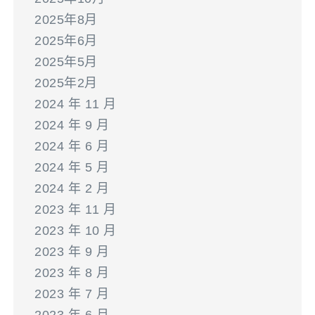
2025年8月
2025年6月
2025年5月
2025年2月
2024 年 11 月
2024 年 9 月
2024 年 6 月
2024 年 5 月
2024 年 2 月
2023 年 11 月
2023 年 10 月
2023 年 9 月
2023 年 8 月
2023 年 7 月