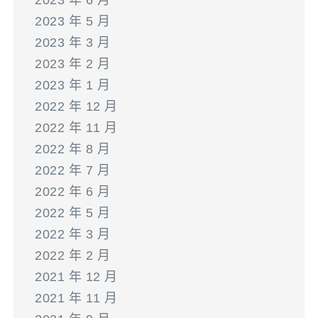
2023 年 6 月
2023 年 5 月
2023 年 3 月
2023 年 2 月
2023 年 1 月
2022 年 12 月
2022 年 11 月
2022 年 8 月
2022 年 7 月
2022 年 6 月
2022 年 5 月
2022 年 3 月
2022 年 2 月
2021 年 12 月
2021 年 11 月