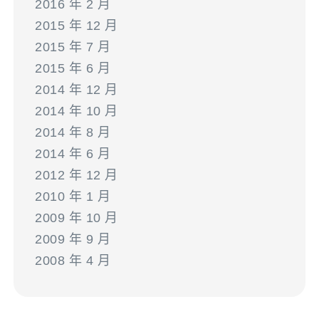
2016 年 2 月
2015 年 12 月
2015 年 7 月
2015 年 6 月
2014 年 12 月
2014 年 10 月
2014 年 8 月
2014 年 6 月
2012 年 12 月
2010 年 1 月
2009 年 10 月
2009 年 9 月
2008 年 4 月