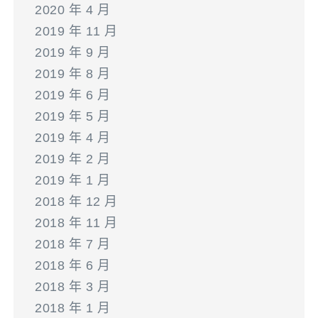
2020 年 4 月
2019 年 11 月
2019 年 9 月
2019 年 8 月
2019 年 6 月
2019 年 5 月
2019 年 4 月
2019 年 2 月
2019 年 1 月
2018 年 12 月
2018 年 11 月
2018 年 7 月
2018 年 6 月
2018 年 3 月
2018 年 1 月