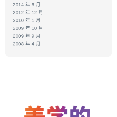
2014 年 6 月
2012 年 12 月
2010 年 1 月
2009 年 10 月
2009 年 9 月
2008 年 4 月