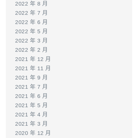
2022 年 8 月
2022 年 7 月
2022 年 6 月
2022 年 5 月
2022 年 3 月
2022 年 2 月
2021 年 12 月
2021 年 11 月
2021 年 9 月
2021 年 7 月
2021 年 6 月
2021 年 5 月
2021 年 4 月
2021 年 3 月
2020 年 12 月