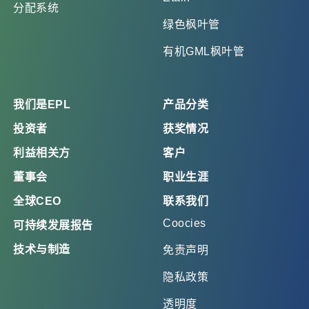
分配系统
绿色枫叶管
有机GML枫叶管
我们是EPL
产品分类
投资者
获奖情况
利益相关方
客户
董事会
职业生涯
全球CEO
联系我们
Coocies
可持续发展报告
技术与制造
免责声明
隐私政策
透明度