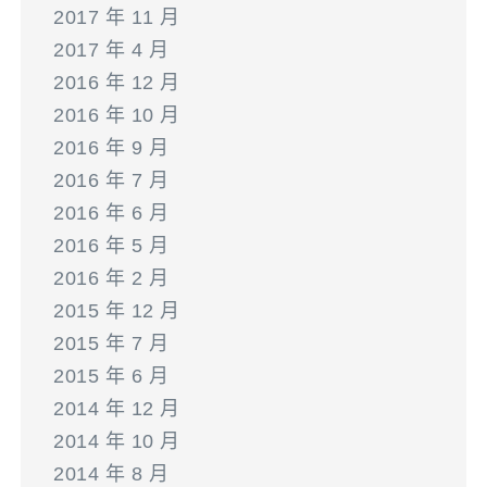
2017 年 11 月
2017 年 4 月
2016 年 12 月
2016 年 10 月
2016 年 9 月
2016 年 7 月
2016 年 6 月
2016 年 5 月
2016 年 2 月
2015 年 12 月
2015 年 7 月
2015 年 6 月
2014 年 12 月
2014 年 10 月
2014 年 8 月