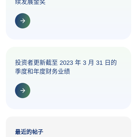
续发展金奖
投资者更新截至 2023 年 3 月 31 日的
季度和年度财务业绩
最近的帖子