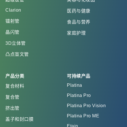
Clarion
医药与健康
镭射管
食品与营养
晶闪管
家庭护理
3D立体管
凸点盲文管
产品分类
可持续产品
Platina
复合材料
Platina Pro
复合管
Platina Pro Vision
挤出管
Platina Pro ME
盖子和封口膜
Etain