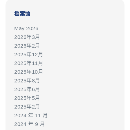
档案馆
May 2026
2026年3月
2026年2月
2025年12月
2025年11月
2025年10月
2025年8月
2025年6月
2025年5月
2025年2月
2024 年 11 月
2024 年 9 月