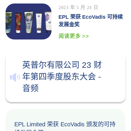
2023 年 5 月 24 日
EPL 荣获 EcoVadis 可持续
发展金奖
阅读更多 >>
英普尔有限公司 23 财
年第四季度股东大会 -
音频
EPL Limited 荣获 EcoVadis 颁发的可持