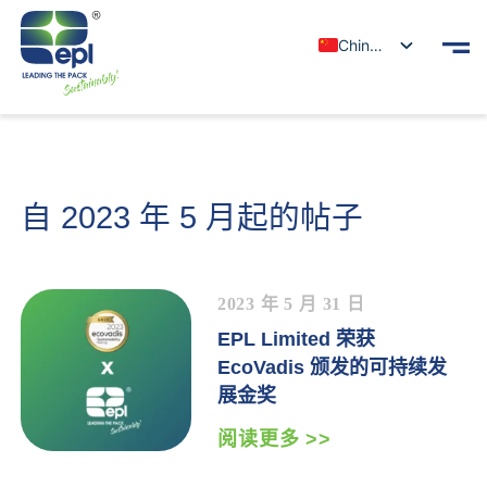
Chinese
自 2023 年 5 月起的帖子
2023 年 5 月 31 日
EPL Limited 荣获
EcoVadis 颁发的可持续发
展金奖
阅读更多 >>