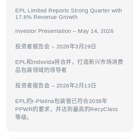
EPL Limited Reports Strong Quarter with
17.6% Revenue Growth
Investor Presentation – May 14, 2026
投资者报告会 – 2026年3月29日
EPL和Indovida将合并，打造新兴市场消费
品包装领域的领导者
投资者报告会 – 2026年2月13日
EPL的r-Platina包装管已符合2038年
PPWR的要求，并达到最高的RecyClass
等级。