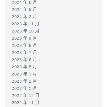
2024 年 6 月
2024 年 5 月
2024 年 2 月
2023 年 11 月
2023 年 10 月
2023 年 9 月
2023 年 8 月
2023 年 7 月
2023 年 6 月
2023 年 5 月
2023 年 3 月
2023 年 2 月
2023 年 1 月
2022 年 12 月
2022 年 11 月