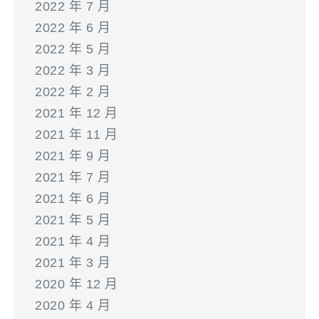
2022 年 7 月
2022 年 6 月
2022 年 5 月
2022 年 3 月
2022 年 2 月
2021 年 12 月
2021 年 11 月
2021 年 9 月
2021 年 7 月
2021 年 6 月
2021 年 5 月
2021 年 4 月
2021 年 3 月
2020 年 12 月
2020 年 4 月