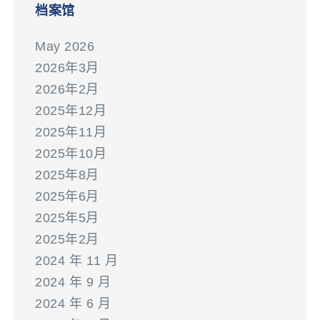
档案馆
May 2026
2026年3月
2026年2月
2025年12月
2025年11月
2025年10月
2025年8月
2025年6月
2025年5月
2025年2月
2024 年 11 月
2024 年 9 月
2024 年 6 月