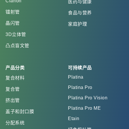
Clarion
医药与健康
镭射管
食品与营养
晶闪管
家庭护理
3D立体管
凸点盲文管
产品分类
可持续产品
Platina
复合材料
Platina Pro
复合管
Platina Pro Vision
挤出管
Platina Pro ME
盖子和封口膜
Etain
分配系统