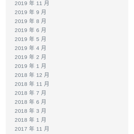
2019 年 11 月
2019 年 9 月
2019 年 8 月
2019 年 6 月
2019 年 5 月
2019 年 4 月
2019 年 2 月
2019 年 1 月
2018 年 12 月
2018 年 11 月
2018 年 7 月
2018 年 6 月
2018 年 3 月
2018 年 1 月
2017 年 11 月