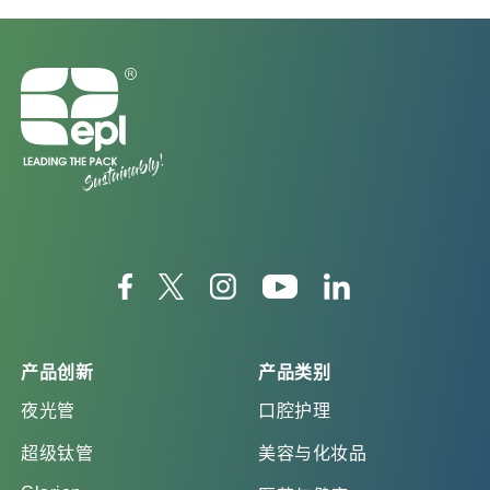
产品创新
产品类别
夜光管
口腔护理
超级钛管
美容与化妆品