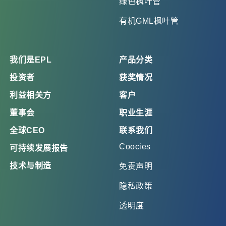
绿色枫叶管
有机GML枫叶管
我们是EPL
产品分类
投资者
获奖情况
利益相关方
客户
董事会
职业生涯
全球CEO
联系我们
Coocies
可持续发展报告
技术与制造
免责声明
隐私政策
透明度