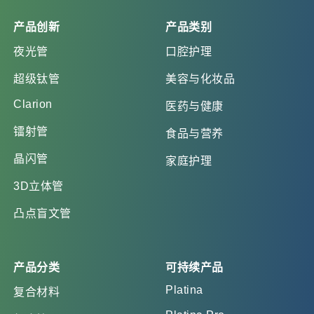
产品创新
产品类别
夜光管
口腔护理
超级钛管
美容与化妆品
Clarion
医药与健康
镭射管
食品与营养
晶闪管
家庭护理
3D立体管
凸点盲文管
产品分类
可持续产品
Platina
复合材料