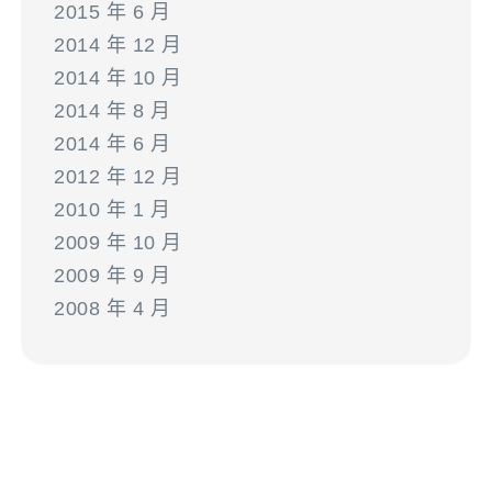
2015 年 6 月
2014 年 12 月
2014 年 10 月
2014 年 8 月
2014 年 6 月
2012 年 12 月
2010 年 1 月
2009 年 10 月
2009 年 9 月
2008 年 4 月