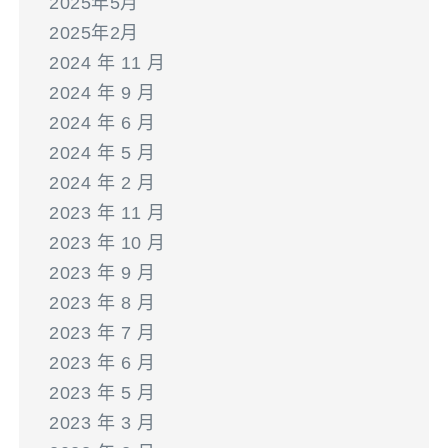
2025年5月
2025年2月
2024 年 11 月
2024 年 9 月
2024 年 6 月
2024 年 5 月
2024 年 2 月
2023 年 11 月
2023 年 10 月
2023 年 9 月
2023 年 8 月
2023 年 7 月
2023 年 6 月
2023 年 5 月
2023 年 3 月