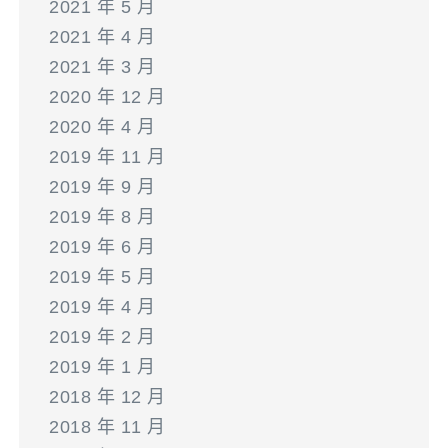
2021 年 5 月
2021 年 4 月
2021 年 3 月
2020 年 12 月
2020 年 4 月
2019 年 11 月
2019 年 9 月
2019 年 8 月
2019 年 6 月
2019 年 5 月
2019 年 4 月
2019 年 2 月
2019 年 1 月
2018 年 12 月
2018 年 11 月