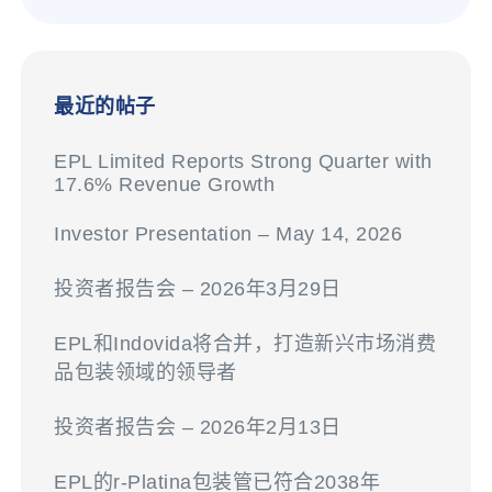
最近的帖子
EPL Limited Reports Strong Quarter with
17.6% Revenue Growth
Investor Presentation – May 14, 2026
投资者报告会 – 2026年3月29日
EPL和Indovida将合并，打造新兴市场消费
品包装领域的领导者
投资者报告会 – 2026年2月13日
EPL的r-Platina包装管已符合2038年