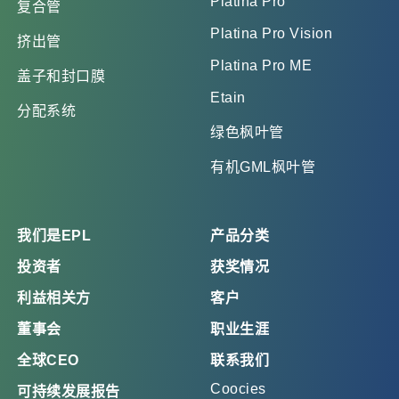
Platina Pro
复合管
Platina Pro Vision
挤出管
Platina Pro ME
盖子和封口膜
Etain
分配系统
绿色枫叶管
有机GML枫叶管
我们是EPL
产品分类
投资者
获奖情况
利益相关方
客户
董事会
职业生涯
全球CEO
联系我们
Coocies
可持续发展报告