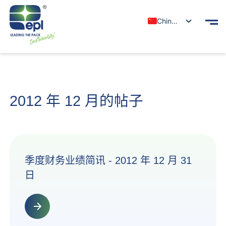
Chinese
2012 年 12 月的帖子
季度财务业绩简讯 - 2012 年 12 月 31
日