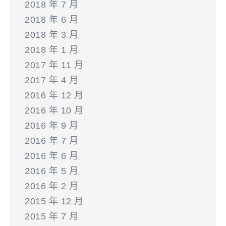
2018 年 7 月
2018 年 6 月
2018 年 3 月
2018 年 1 月
2017 年 11 月
2017 年 4 月
2016 年 12 月
2016 年 10 月
2016 年 9 月
2016 年 7 月
2016 年 6 月
2016 年 5 月
2016 年 2 月
2015 年 12 月
2015 年 7 月