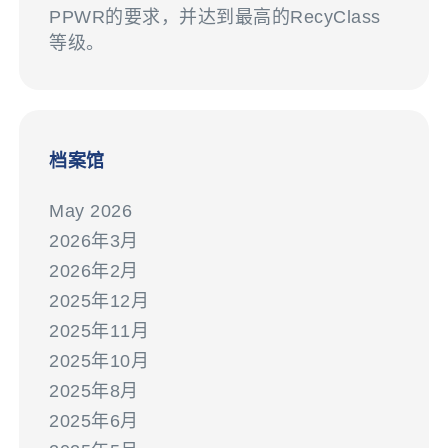
PPWR的要求，并达到最高的RecyClass
等级。
档案馆
May 2026
2026年3月
2026年2月
2025年12月
2025年11月
2025年10月
2025年8月
2025年6月