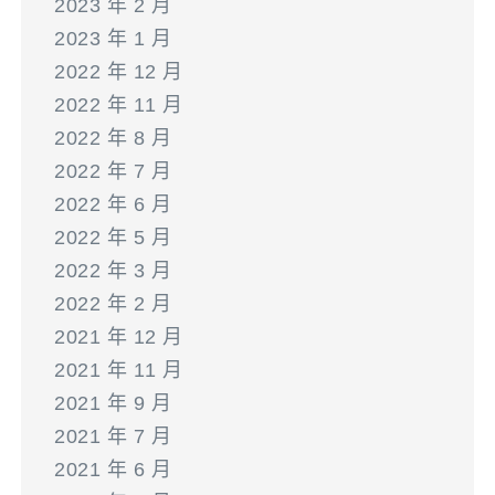
2023 年 2 月
2023 年 1 月
2022 年 12 月
2022 年 11 月
2022 年 8 月
2022 年 7 月
2022 年 6 月
2022 年 5 月
2022 年 3 月
2022 年 2 月
2021 年 12 月
2021 年 11 月
2021 年 9 月
2021 年 7 月
2021 年 6 月