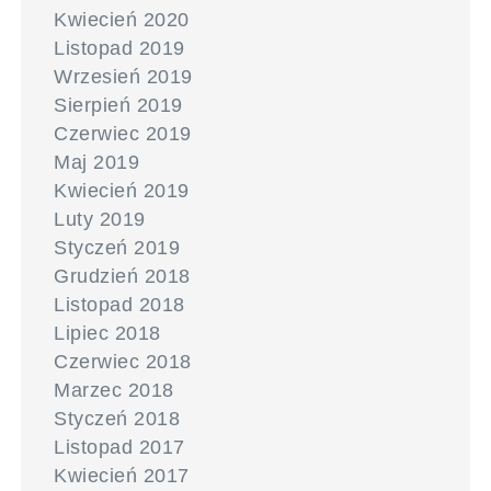
Kwiecień 2020
Listopad 2019
Wrzesień 2019
Sierpień 2019
Czerwiec 2019
Maj 2019
Kwiecień 2019
Luty 2019
Styczeń 2019
Grudzień 2018
Listopad 2018
Lipiec 2018
Czerwiec 2018
Marzec 2018
Styczeń 2018
Listopad 2017
Kwiecień 2017