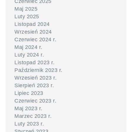
Czerwiec 2025
Maj 2025
Luty 2025
Listopad 2024
Wrzesień 2024
Czerwiec 2024 r.
Maj 2024 r.
Luty 2024 r.
Listopad 2023 r.
Październik 2023 r.
Wrzesień 2023 r.
Sierpień 2023 r.
Lipiec 2023
Czerwiec 2023 r.
Maj 2023 r.
Marzec 2023 r.
Luty 2023 r.
Styczeń 2023