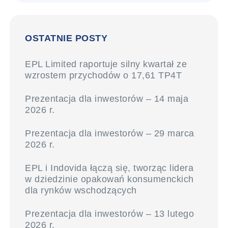
OSTATNIE POSTY
EPL Limited raportuje silny kwartał ze
wzrostem przychodów o 17,61 TP4T
Prezentacja dla inwestorów – 14 maja
2026 r.
Prezentacja dla inwestorów – 29 marca
2026 r.
EPL i Indovida łączą się, tworząc lidera
w dziedzinie opakowań konsumenckich
dla rynków wschodzących
Prezentacja dla inwestorów – 13 lutego
2026 r.