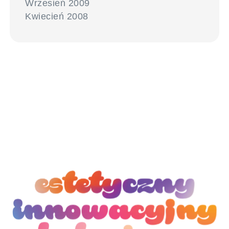
Wrzesień 2009
Kwiecień 2008