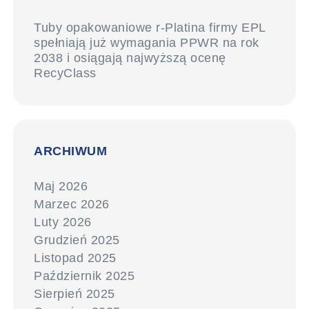
Tuby opakowaniowe r-Platina firmy EPL
spełniają już wymagania PPWR na rok
2038 i osiągają najwyższą ocenę
RecyClass
ARCHIWUM
Maj 2026
Marzec 2026
Luty 2026
Grudzień 2025
Listopad 2025
Październik 2025
Sierpień 2025