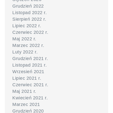
Grudzień 2022
Listopad 2022 r.
Sierpień 2022 r.
Lipiec 2022 r.
Czerwiec 2022 r.
Maj 2022 r.
Marzec 2022 r.
Luty 2022 r.
Grudzień 2021 r.
Listopad 2021 r.
Wrzesień 2021
Lipiec 2021 r.
Czerwiec 2021 r.
Maj 2021 r.
Kwiecień 2021 r.
Marzec 2021
Grudzień 2020