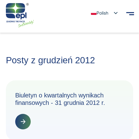
Polish
Posty z grudzień 2012
Biuletyn o kwartalnych wynikach
finansowych - 31 grudnia 2012 r.