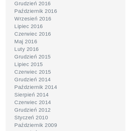
Grudzień 2016
Październik 2016
Wrzesień 2016
Lipiec 2016
Czerwiec 2016
Maj 2016
Luty 2016
Grudzień 2015
Lipiec 2015
Czerwiec 2015
Grudzień 2014
Październik 2014
Sierpień 2014
Czerwiec 2014
Grudzień 2012
Styczeń 2010
Październik 2009