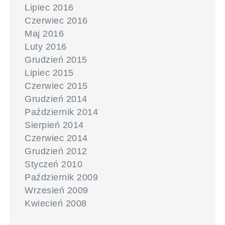
Lipiec 2016
Czerwiec 2016
Maj 2016
Luty 2016
Grudzień 2015
Lipiec 2015
Czerwiec 2015
Grudzień 2014
Październik 2014
Sierpień 2014
Czerwiec 2014
Grudzień 2012
Styczeń 2010
Październik 2009
Wrzesień 2009
Kwiecień 2008