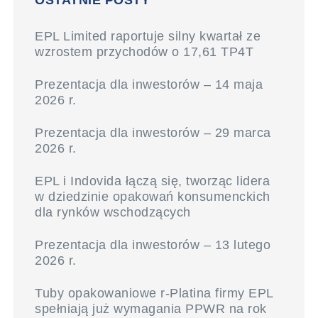
OSTATNIE POSTY
EPL Limited raportuje silny kwartał ze
wzrostem przychodów o 17,61 TP4T
Prezentacja dla inwestorów – 14 maja
2026 r.
Prezentacja dla inwestorów – 29 marca
2026 r.
EPL i Indovida łączą się, tworząc lidera
w dziedzinie opakowań konsumenckich
dla rynków wschodzących
Prezentacja dla inwestorów – 13 lutego
2026 r.
Tuby opakowaniowe r-Platina firmy EPL
spełniają już wymagania PPWR na rok