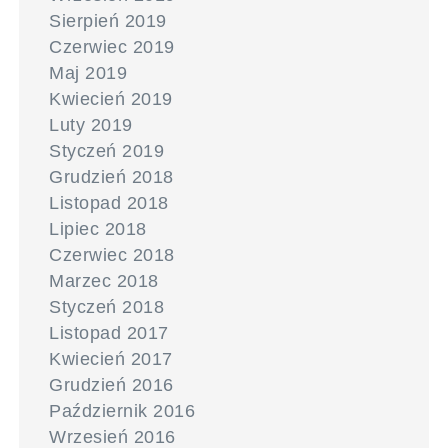
Sierpień 2019
Czerwiec 2019
Maj 2019
Kwiecień 2019
Luty 2019
Styczeń 2019
Grudzień 2018
Listopad 2018
Lipiec 2018
Czerwiec 2018
Marzec 2018
Styczeń 2018
Listopad 2017
Kwiecień 2017
Grudzień 2016
Październik 2016
Wrzesień 2016