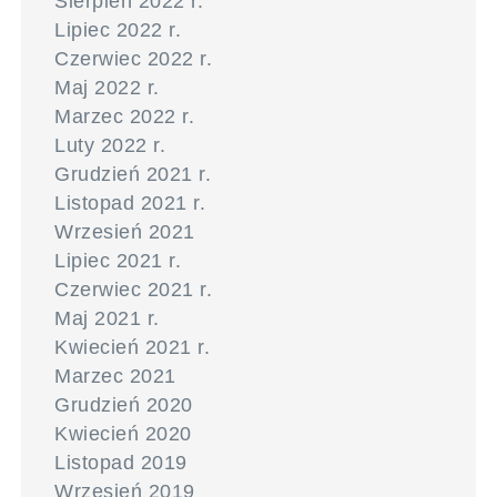
Sierpień 2022 r.
Lipiec 2022 r.
Czerwiec 2022 r.
Maj 2022 r.
Marzec 2022 r.
Luty 2022 r.
Grudzień 2021 r.
Listopad 2021 r.
Wrzesień 2021
Lipiec 2021 r.
Czerwiec 2021 r.
Maj 2021 r.
Kwiecień 2021 r.
Marzec 2021
Grudzień 2020
Kwiecień 2020
Listopad 2019
Wrzesień 2019