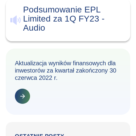
Podsumowanie EPL
Limited za 1Q FY23 -
Audio
Aktualizacja wyników finansowych dla
inwestorów za kwartał zakończony 30
czerwca 2022 r.