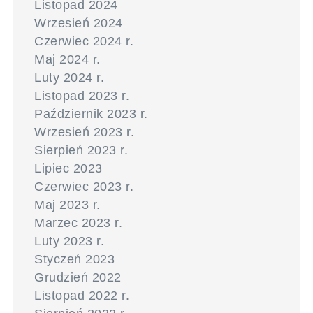
Listopad 2024
Wrzesień 2024
Czerwiec 2024 r.
Maj 2024 r.
Luty 2024 r.
Listopad 2023 r.
Październik 2023 r.
Wrzesień 2023 r.
Sierpień 2023 r.
Lipiec 2023
Czerwiec 2023 r.
Maj 2023 r.
Marzec 2023 r.
Luty 2023 r.
Styczeń 2023
Grudzień 2022
Listopad 2022 r.