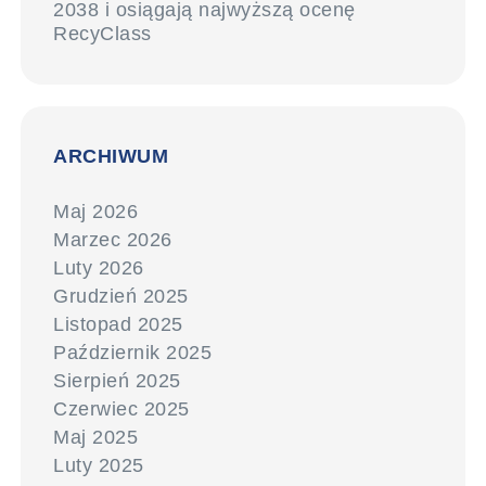
2038 i osiągają najwyższą ocenę
RecyClass
ARCHIWUM
Maj 2026
Marzec 2026
Luty 2026
Grudzień 2025
Listopad 2025
Październik 2025
Sierpień 2025
Czerwiec 2025
Maj 2025
Luty 2025