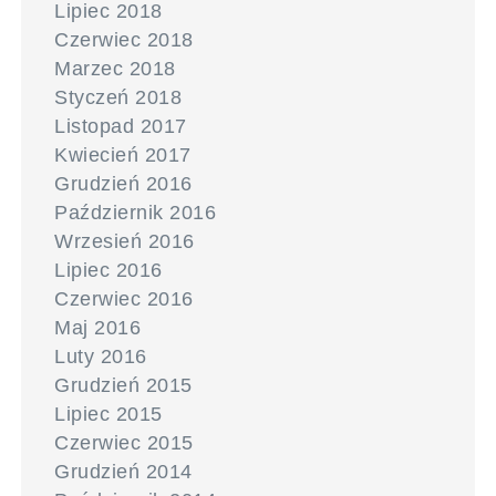
Lipiec 2018
Czerwiec 2018
Marzec 2018
Styczeń 2018
Listopad 2017
Kwiecień 2017
Grudzień 2016
Październik 2016
Wrzesień 2016
Lipiec 2016
Czerwiec 2016
Maj 2016
Luty 2016
Grudzień 2015
Lipiec 2015
Czerwiec 2015
Grudzień 2014