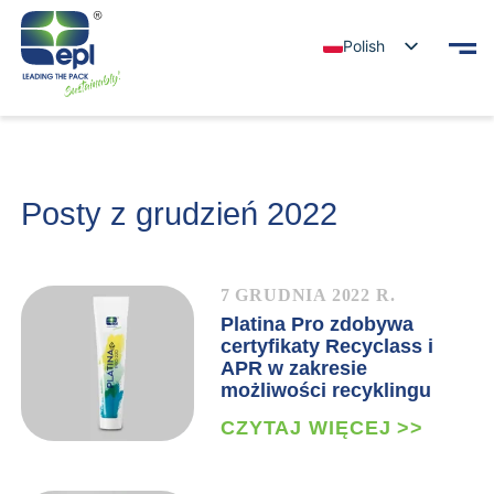
Polish
Posty z grudzień 2022
7 GRUDNIA 2022 R.
Platina Pro zdobywa
certyfikaty Recyclass i
APR w zakresie
możliwości recyklingu
CZYTAJ WIĘCEJ >>