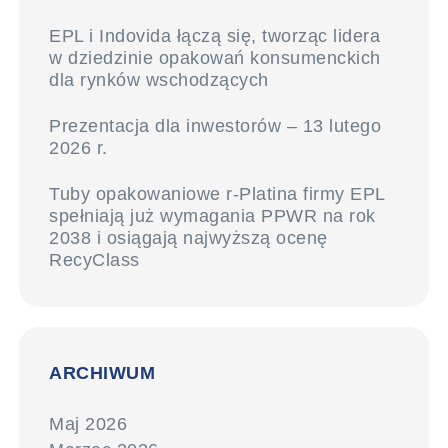
EPL i Indovida łączą się, tworząc lidera
w dziedzinie opakowań konsumenckich
dla rynków wschodzących
Prezentacja dla inwestorów – 13 lutego
2026 r.
Tuby opakowaniowe r-Platina firmy EPL
spełniają już wymagania PPWR na rok
2038 i osiągają najwyższą ocenę
RecyClass
ARCHIWUM
Maj 2026