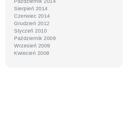
Październik 2014
Sierpień 2014
Czerwiec 2014
Grudzień 2012
Styczeń 2010
Październik 2009
Wrzesień 2009
Kwiecień 2008