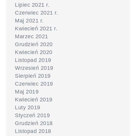
Lipiec 2021 r.
Czerwiec 2021 r.
Maj 2021 r.
Kwiecień 2021 r.
Marzec 2021
Grudzień 2020
Kwiecień 2020
Listopad 2019
Wrzesień 2019
Sierpień 2019
Czerwiec 2019
Maj 2019
Kwiecień 2019
Luty 2019
Styczeń 2019
Grudzień 2018
Listopad 2018