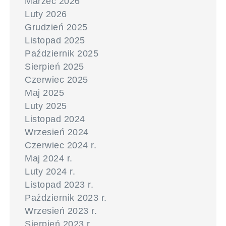
Marzec 2026
Luty 2026
Grudzień 2025
Listopad 2025
Październik 2025
Sierpień 2025
Czerwiec 2025
Maj 2025
Luty 2025
Listopad 2024
Wrzesień 2024
Czerwiec 2024 r.
Maj 2024 r.
Luty 2024 r.
Listopad 2023 r.
Październik 2023 r.
Wrzesień 2023 r.
Sierpień 2023 r.