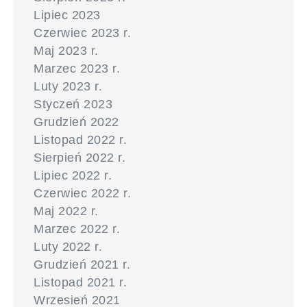
Lipiec 2023
Czerwiec 2023 r.
Maj 2023 r.
Marzec 2023 r.
Luty 2023 r.
Styczeń 2023
Grudzień 2022
Listopad 2022 r.
Sierpień 2022 r.
Lipiec 2022 r.
Czerwiec 2022 r.
Maj 2022 r.
Marzec 2022 r.
Luty 2022 r.
Grudzień 2021 r.
Listopad 2021 r.
Wrzesień 2021