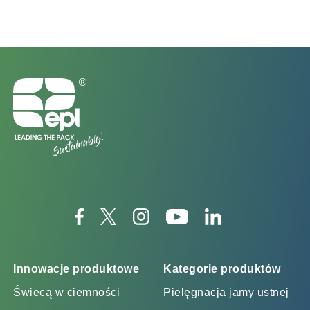
Innowacje produktowe
Kategorie produktów
Świecą w ciemności
Pielęgnacja jamy ustnej