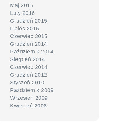
Maj 2016
Luty 2016
Grudzień 2015
Lipiec 2015
Czerwiec 2015
Grudzień 2014
Październik 2014
Sierpień 2014
Czerwiec 2014
Grudzień 2012
Styczeń 2010
Październik 2009
Wrzesień 2009
Kwiecień 2008