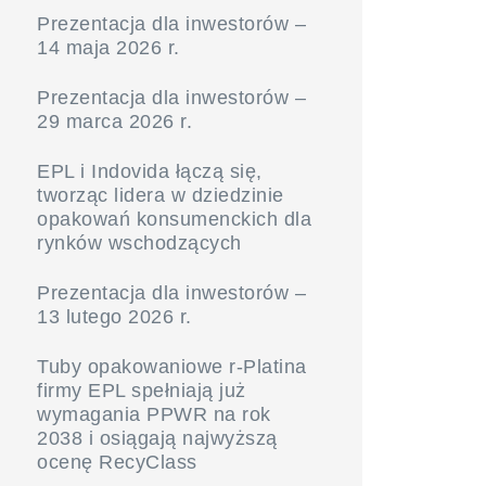
Prezentacja dla inwestorów –
14 maja 2026 r.
Prezentacja dla inwestorów –
29 marca 2026 r.
EPL i Indovida łączą się,
tworząc lidera w dziedzinie
opakowań konsumenckich dla
rynków wschodzących
Prezentacja dla inwestorów –
13 lutego 2026 r.
Tuby opakowaniowe r-Platina
firmy EPL spełniają już
wymagania PPWR na rok
2038 i osiągają najwyższą
ocenę RecyClass