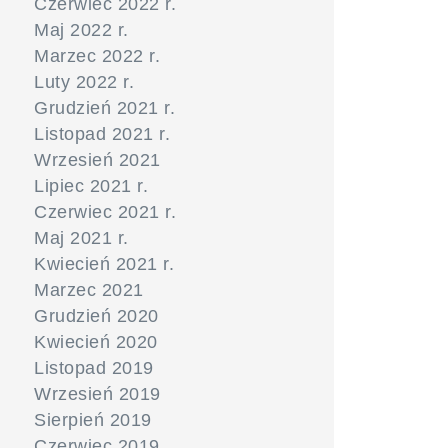
Czerwiec 2022 r.
Maj 2022 r.
Marzec 2022 r.
Luty 2022 r.
Grudzień 2021 r.
Listopad 2021 r.
Wrzesień 2021
Lipiec 2021 r.
Czerwiec 2021 r.
Maj 2021 r.
Kwiecień 2021 r.
Marzec 2021
Grudzień 2020
Kwiecień 2020
Listopad 2019
Wrzesień 2019
Sierpień 2019
Czerwiec 2019