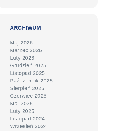
ARCHIWUM
Maj 2026
Marzec 2026
Luty 2026
Grudzień 2025
Listopad 2025
Październik 2025
Sierpień 2025
Czerwiec 2025
Maj 2025
Luty 2025
Listopad 2024
Wrzesień 2024