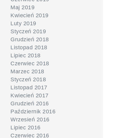
Maj 2019
Kwiecień 2019
Luty 2019
Styczeń 2019
Grudzień 2018
Listopad 2018
Lipiec 2018
Czerwiec 2018
Marzec 2018
Styczeń 2018
Listopad 2017
Kwiecień 2017
Grudzień 2016
Październik 2016
Wrzesień 2016
Lipiec 2016
Czerwiec 2016