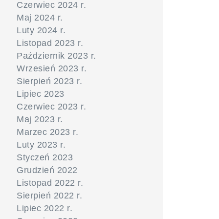
Czerwiec 2024 r.
Maj 2024 r.
Luty 2024 r.
Listopad 2023 r.
Październik 2023 r.
Wrzesień 2023 r.
Sierpień 2023 r.
Lipiec 2023
Czerwiec 2023 r.
Maj 2023 r.
Marzec 2023 r.
Luty 2023 r.
Styczeń 2023
Grudzień 2022
Listopad 2022 r.
Sierpień 2022 r.
Lipiec 2022 r.