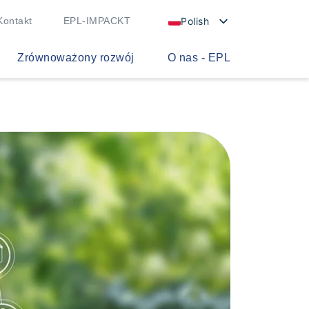
Polish
Kontakt
EPL-IMPACKT
Zrównoważony rozwój
O nas - EPL