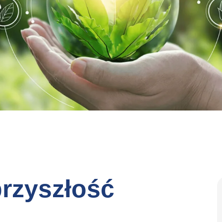
rzyszłość