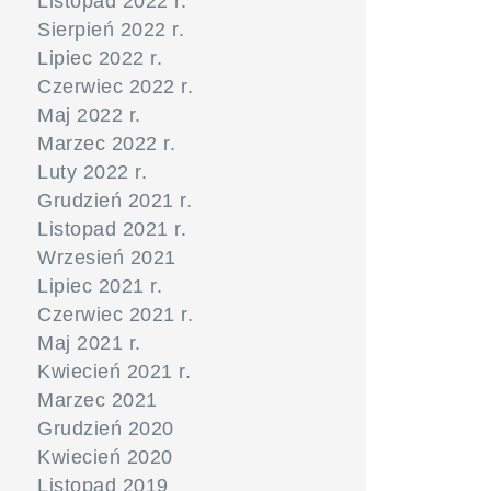
Listopad 2022 r.
Sierpień 2022 r.
Lipiec 2022 r.
Czerwiec 2022 r.
Maj 2022 r.
Marzec 2022 r.
Luty 2022 r.
Grudzień 2021 r.
Listopad 2021 r.
Wrzesień 2021
Lipiec 2021 r.
Czerwiec 2021 r.
Maj 2021 r.
Kwiecień 2021 r.
Marzec 2021
Grudzień 2020
Kwiecień 2020
Listopad 2019