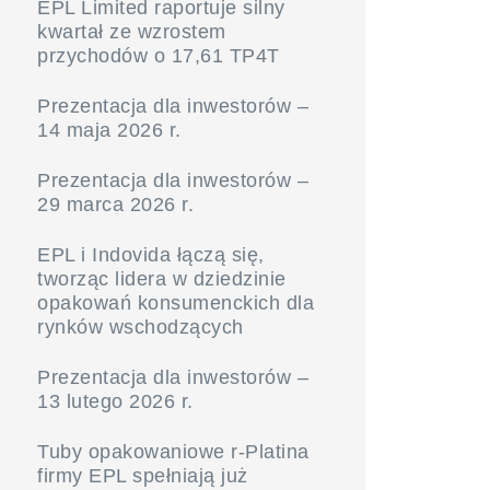
EPL Limited raportuje silny
kwartał ze wzrostem
przychodów o 17,61 TP4T
Prezentacja dla inwestorów –
14 maja 2026 r.
Prezentacja dla inwestorów –
29 marca 2026 r.
EPL i Indovida łączą się,
tworząc lidera w dziedzinie
opakowań konsumenckich dla
rynków wschodzących
Prezentacja dla inwestorów –
13 lutego 2026 r.
Tuby opakowaniowe r-Platina
firmy EPL spełniają już