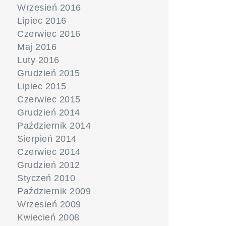
Wrzesień 2016
Lipiec 2016
Czerwiec 2016
Maj 2016
Luty 2016
Grudzień 2015
Lipiec 2015
Czerwiec 2015
Grudzień 2014
Październik 2014
Sierpień 2014
Czerwiec 2014
Grudzień 2012
Styczeń 2010
Październik 2009
Wrzesień 2009
Kwiecień 2008