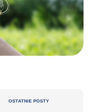
OSTATNIE POSTY