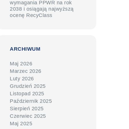
wymagania PPWR na rok
2038 i osiągają najwyższą
ocenę RecyClass
ARCHIWUM
Maj 2026
Marzec 2026
Luty 2026
Grudzień 2025
Listopad 2025
Październik 2025
Sierpień 2025
Czerwiec 2025
Maj 2025