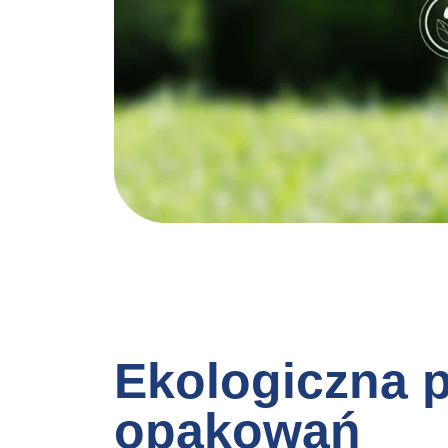
Ekologiczna p
opakowań