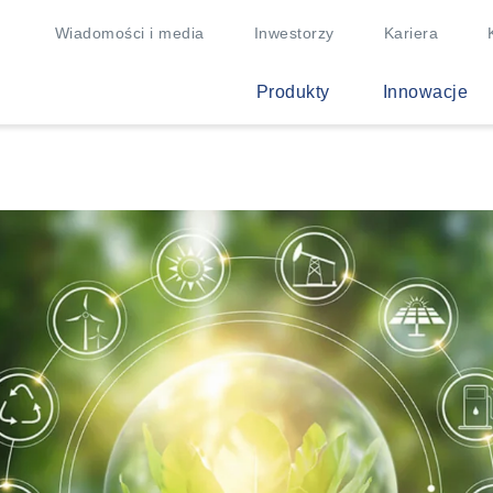
Wiadomości i media
Inwestorzy
Kariera
Produkty
Innowacje