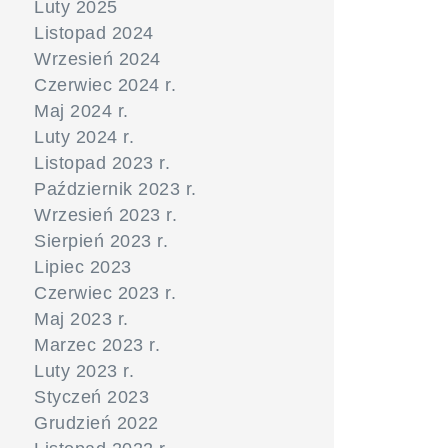
Luty 2025
Listopad 2024
Wrzesień 2024
Czerwiec 2024 r.
Maj 2024 r.
Luty 2024 r.
Listopad 2023 r.
Październik 2023 r.
Wrzesień 2023 r.
Sierpień 2023 r.
Lipiec 2023
Czerwiec 2023 r.
Maj 2023 r.
Marzec 2023 r.
Luty 2023 r.
Styczeń 2023
Grudzień 2022