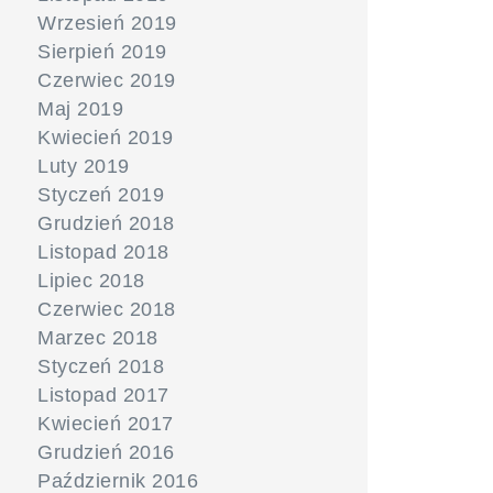
Wrzesień 2019
Sierpień 2019
Czerwiec 2019
Maj 2019
Kwiecień 2019
Luty 2019
Styczeń 2019
Grudzień 2018
Listopad 2018
Lipiec 2018
Czerwiec 2018
Marzec 2018
Styczeń 2018
Listopad 2017
Kwiecień 2017
Grudzień 2016
Październik 2016