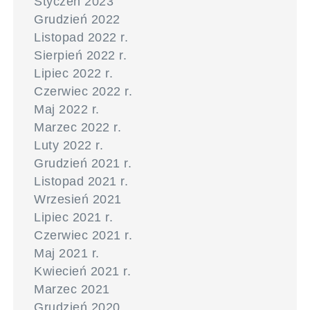
Styczeń 2023
Grudzień 2022
Listopad 2022 r.
Sierpień 2022 r.
Lipiec 2022 r.
Czerwiec 2022 r.
Maj 2022 r.
Marzec 2022 r.
Luty 2022 r.
Grudzień 2021 r.
Listopad 2021 r.
Wrzesień 2021
Lipiec 2021 r.
Czerwiec 2021 r.
Maj 2021 r.
Kwiecień 2021 r.
Marzec 2021
Grudzień 2020