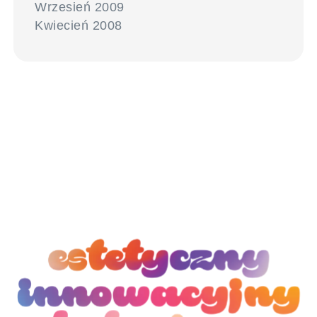
Wrzesień 2009
Kwiecień 2008