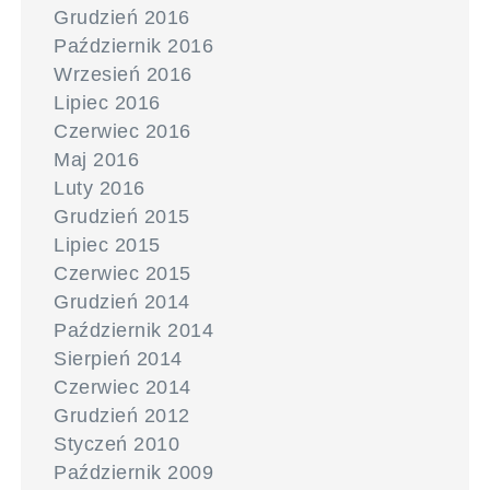
Grudzień 2016
Październik 2016
Wrzesień 2016
Lipiec 2016
Czerwiec 2016
Maj 2016
Luty 2016
Grudzień 2015
Lipiec 2015
Czerwiec 2015
Grudzień 2014
Październik 2014
Sierpień 2014
Czerwiec 2014
Grudzień 2012
Styczeń 2010
Październik 2009