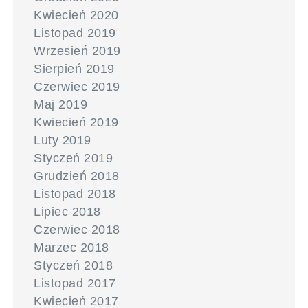
Kwiecień 2020
Listopad 2019
Wrzesień 2019
Sierpień 2019
Czerwiec 2019
Maj 2019
Kwiecień 2019
Luty 2019
Styczeń 2019
Grudzień 2018
Listopad 2018
Lipiec 2018
Czerwiec 2018
Marzec 2018
Styczeń 2018
Listopad 2017
Kwiecień 2017