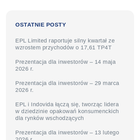
OSTATNIE POSTY
EPL Limited raportuje silny kwartał ze
wzrostem przychodów o 17,61 TP4T
Prezentacja dla inwestorów – 14 maja
2026 r.
Prezentacja dla inwestorów – 29 marca
2026 r.
EPL i Indovida łączą się, tworząc lidera
w dziedzinie opakowań konsumenckich
dla rynków wschodzących
Prezentacja dla inwestorów – 13 lutego
2026 r.