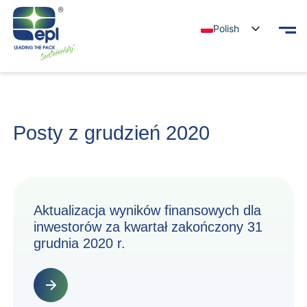
Polish
Posty z grudzień 2020
Aktualizacja wyników finansowych dla
inwestorów za kwartał zakończony 31
grudnia 2020 r.