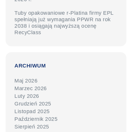
Tuby opakowaniowe r-Platina firmy EPL
spełniają już wymagania PPWR na rok
2038 i osiągają najwyższą ocenę
RecyClass
ARCHIWUM
Maj 2026
Marzec 2026
Luty 2026
Grudzień 2025
Listopad 2025
Październik 2025
Sierpień 2025