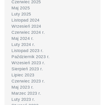
Czerwiec 2025
Maj 2025
Luty 2025
Listopad 2024
Wrzesień 2024
Czerwiec 2024 r.
Maj 2024 r.
Luty 2024 r.
Listopad 2023 r.
Październik 2023 r.
Wrzesień 2023 r.
Sierpień 2023 r.
Lipiec 2023
Czerwiec 2023 r.
Maj 2023 r.
Marzec 2023 r.
Luty 2023 r.