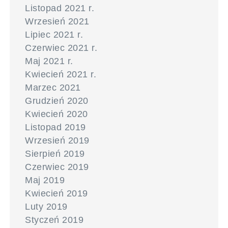
Listopad 2021 r.
Wrzesień 2021
Lipiec 2021 r.
Czerwiec 2021 r.
Maj 2021 r.
Kwiecień 2021 r.
Marzec 2021
Grudzień 2020
Kwiecień 2020
Listopad 2019
Wrzesień 2019
Sierpień 2019
Czerwiec 2019
Maj 2019
Kwiecień 2019
Luty 2019
Styczeń 2019