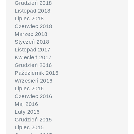
Grudzień 2018
Listopad 2018
Lipiec 2018
Czerwiec 2018
Marzec 2018
Styczeń 2018
Listopad 2017
Kwiecień 2017
Grudzień 2016
Październik 2016
Wrzesień 2016
Lipiec 2016
Czerwiec 2016
Maj 2016
Luty 2016
Grudzień 2015
Lipiec 2015