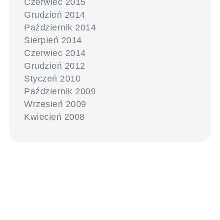
Czerwiec 2015
Grudzień 2014
Październik 2014
Sierpień 2014
Czerwiec 2014
Grudzień 2012
Styczeń 2010
Październik 2009
Wrzesień 2009
Kwiecień 2008