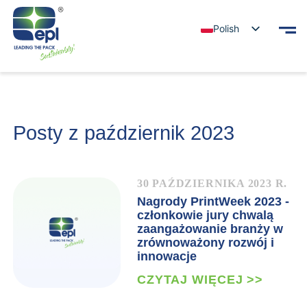
Polish
Posty z październik 2023
30 PAŹDZIERNIKA 2023 R.
Nagrody PrintWeek 2023 -
członkowie jury chwalą
zaangażowanie branży w
zrównoważony rozwój i
innowacje
CZYTAJ WIĘCEJ >>