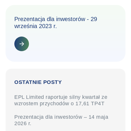
Prezentacja dla inwestorów - 29
września 2023 r.
OSTATNIE POSTY
EPL Limited raportuje silny kwartał ze
wzrostem przychodów o 17,61 TP4T
Prezentacja dla inwestorów – 14 maja
2026 r.