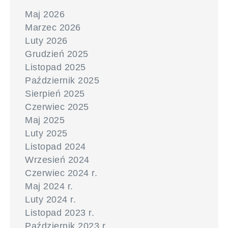
Maj 2026
Marzec 2026
Luty 2026
Grudzień 2025
Listopad 2025
Październik 2025
Sierpień 2025
Czerwiec 2025
Maj 2025
Luty 2025
Listopad 2024
Wrzesień 2024
Czerwiec 2024 r.
Maj 2024 r.
Luty 2024 r.
Listopad 2023 r.
Październik 2023 r.