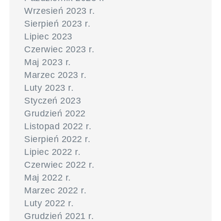
Wrzesień 2023 r.
Sierpień 2023 r.
Lipiec 2023
Czerwiec 2023 r.
Maj 2023 r.
Marzec 2023 r.
Luty 2023 r.
Styczeń 2023
Grudzień 2022
Listopad 2022 r.
Sierpień 2022 r.
Lipiec 2022 r.
Czerwiec 2022 r.
Maj 2022 r.
Marzec 2022 r.
Luty 2022 r.
Grudzień 2021 r.