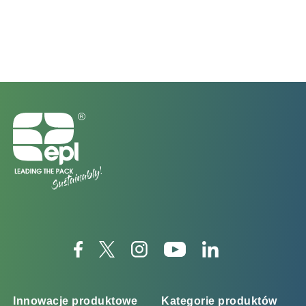
Innowacje produktowe
Kategorie produktów