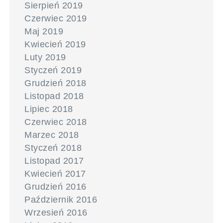
Sierpień 2019
Czerwiec 2019
Maj 2019
Kwiecień 2019
Luty 2019
Styczeń 2019
Grudzień 2018
Listopad 2018
Lipiec 2018
Czerwiec 2018
Marzec 2018
Styczeń 2018
Listopad 2017
Kwiecień 2017
Grudzień 2016
Październik 2016
Wrzesień 2016