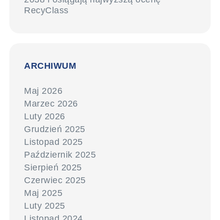
RecyClass
ARCHIWUM
Maj 2026
Marzec 2026
Luty 2026
Grudzień 2025
Listopad 2025
Październik 2025
Sierpień 2025
Czerwiec 2025
Maj 2025
Luty 2025
Listopad 2024