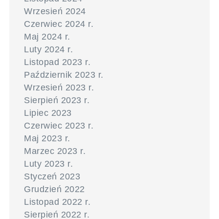
Wrzesień 2024
Czerwiec 2024 r.
Maj 2024 r.
Luty 2024 r.
Listopad 2023 r.
Październik 2023 r.
Wrzesień 2023 r.
Sierpień 2023 r.
Lipiec 2023
Czerwiec 2023 r.
Maj 2023 r.
Marzec 2023 r.
Luty 2023 r.
Styczeń 2023
Grudzień 2022
Listopad 2022 r.
Sierpień 2022 r.