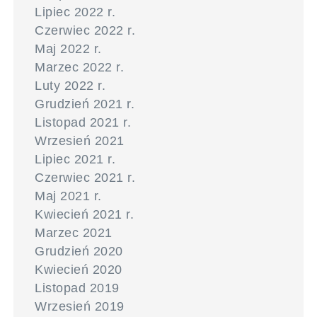
Lipiec 2022 r.
Czerwiec 2022 r.
Maj 2022 r.
Marzec 2022 r.
Luty 2022 r.
Grudzień 2021 r.
Listopad 2021 r.
Wrzesień 2021
Lipiec 2021 r.
Czerwiec 2021 r.
Maj 2021 r.
Kwiecień 2021 r.
Marzec 2021
Grudzień 2020
Kwiecień 2020
Listopad 2019
Wrzesień 2019