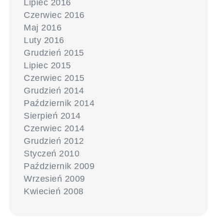
Lipiec 2016
Czerwiec 2016
Maj 2016
Luty 2016
Grudzień 2015
Lipiec 2015
Czerwiec 2015
Grudzień 2014
Październik 2014
Sierpień 2014
Czerwiec 2014
Grudzień 2012
Styczeń 2010
Październik 2009
Wrzesień 2009
Kwiecień 2008