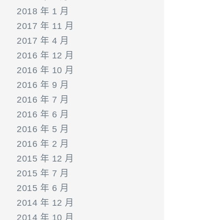
2018 年 1 月
2017 年 11 月
2017 年 4 月
2016 年 12 月
2016 年 10 月
2016 年 9 月
2016 年 7 月
2016 年 6 月
2016 年 5 月
2016 年 2 月
2015 年 12 月
2015 年 7 月
2015 年 6 月
2014 年 12 月
2014 年 10 月