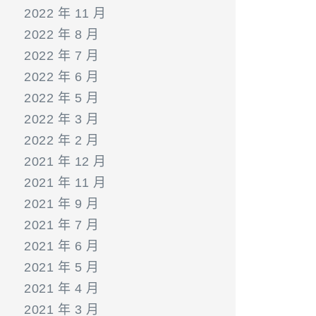
2022 年 11 月
2022 年 8 月
2022 年 7 月
2022 年 6 月
2022 年 5 月
2022 年 3 月
2022 年 2 月
2021 年 12 月
2021 年 11 月
2021 年 9 月
2021 年 7 月
2021 年 6 月
2021 年 5 月
2021 年 4 月
2021 年 3 月