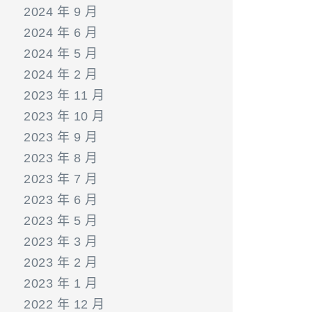
2024 年 9 月
2024 年 6 月
2024 年 5 月
2024 年 2 月
2023 年 11 月
2023 年 10 月
2023 年 9 月
2023 年 8 月
2023 年 7 月
2023 年 6 月
2023 年 5 月
2023 年 3 月
2023 年 2 月
2023 年 1 月
2022 年 12 月