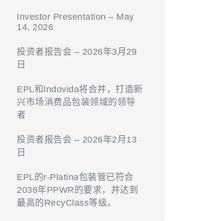
Investor Presentation – May
14, 2026
投资者报告会 – 2026年3月29
日
EPL和Indovida将合并，打造新
兴市场消费品包装领域的领导
者
投资者报告会 – 2026年2月13
日
EPL的r-Platina包装管已符合
2038年PPWR的要求，并达到
最高的RecyClass等级。