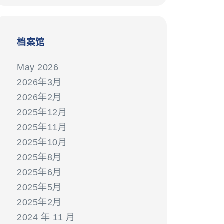
档案馆
May 2026
2026年3月
2026年2月
2025年12月
2025年11月
2025年10月
2025年8月
2025年6月
2025年5月
2025年2月
2024 年 11 月