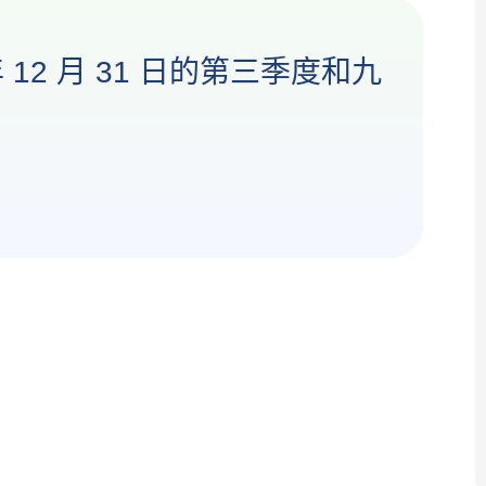
 12 月 31 日的第三季度和九