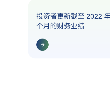
投资者更新截至 2022 年
个月的财务业绩