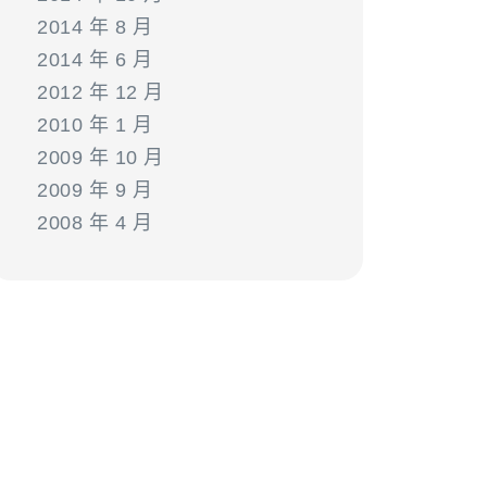
2014 年 8 月
2014 年 6 月
2012 年 12 月
2010 年 1 月
2009 年 10 月
2009 年 9 月
2008 年 4 月