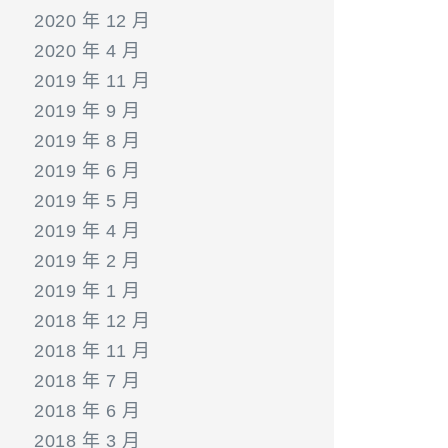
2020 年 12 月
2020 年 4 月
2019 年 11 月
2019 年 9 月
2019 年 8 月
2019 年 6 月
2019 年 5 月
2019 年 4 月
2019 年 2 月
2019 年 1 月
2018 年 12 月
2018 年 11 月
2018 年 7 月
2018 年 6 月
2018 年 3 月