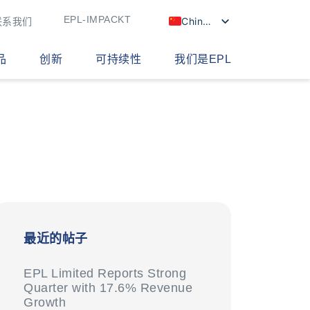
EPL-IMPACKT
Chinese
联系我们
品
创新
可持续性
我们是EPL
最近的帖子
EPL Limited Reports Strong
Quarter with 17.6% Revenue
Growth