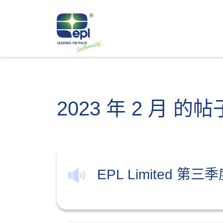
2023 年 2 月 的帖
EPL Limited 第