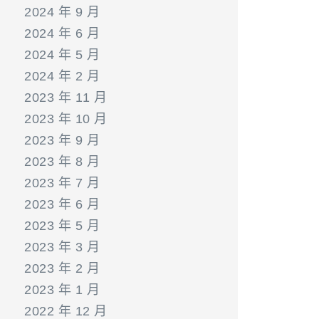
2024 年 9 月
2024 年 6 月
2024 年 5 月
2024 年 2 月
2023 年 11 月
2023 年 10 月
2023 年 9 月
2023 年 8 月
2023 年 7 月
2023 年 6 月
2023 年 5 月
2023 年 3 月
2023 年 2 月
2023 年 1 月
2022 年 12 月