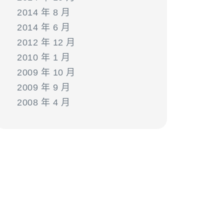
2014 年 8 月
2014 年 6 月
2012 年 12 月
2010 年 1 月
2009 年 10 月
2009 年 9 月
2008 年 4 月