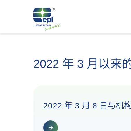
2022 年 3 月以
2022 年 3 月 8 