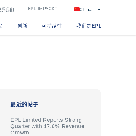
EPL-IMPACKT
Chinese
联系我们
品
创新
可持续性
我们是EPL
最近的帖子
EPL Limited Reports Strong
Quarter with 17.6% Revenue
Growth