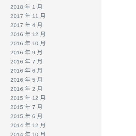
2018 年 1 月
2017 年 11 月
2017 年 4 月
2016 年 12 月
2016 年 10 月
2016 年 9 月
2016 年 7 月
2016 年 6 月
2016 年 5 月
2016 年 2 月
2015 年 12 月
2015 年 7 月
2015 年 6 月
2014 年 12 月
2014 年 10 月