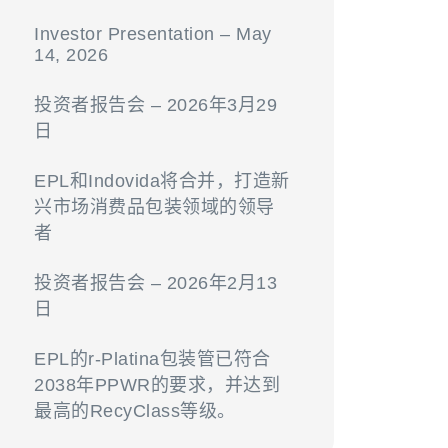
Investor Presentation – May
14, 2026
投资者报告会 – 2026年3月29
日
EPL和Indovida将合并，打造新
兴市场消费品包装领域的领导
者
投资者报告会 – 2026年2月13
日
EPL的r-Platina包装管已符合
2038年PPWR的要求，并达到
最高的RecyClass等级。