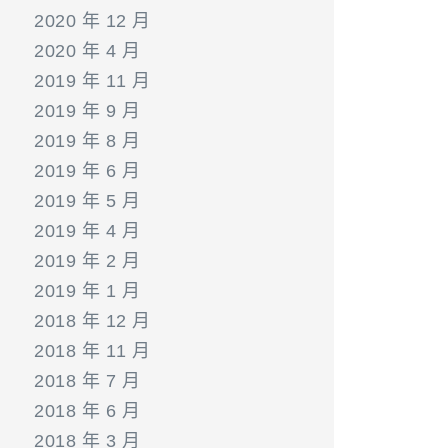
2020 年 12 月
2020 年 4 月
2019 年 11 月
2019 年 9 月
2019 年 8 月
2019 年 6 月
2019 年 5 月
2019 年 4 月
2019 年 2 月
2019 年 1 月
2018 年 12 月
2018 年 11 月
2018 年 7 月
2018 年 6 月
2018 年 3 月