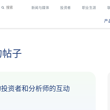
新闻与媒体
投资者
职业生涯
产
来的帖子
日与机构投资者和分析师的互动