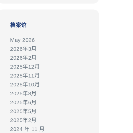
档案馆
May 2026
2026年3月
2026年2月
2025年12月
2025年11月
2025年10月
2025年8月
2025年6月
2025年5月
2025年2月
2024 年 11 月