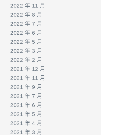
2022 年 11 月
2022 年 8 月
2022 年 7 月
2022 年 6 月
2022 年 5 月
2022 年 3 月
2022 年 2 月
2021 年 12 月
2021 年 11 月
2021 年 9 月
2021 年 7 月
2021 年 6 月
2021 年 5 月
2021 年 4 月
2021 年 3 月