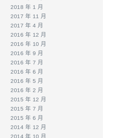
2018 年 1 月
2017 年 11 月
2017 年 4 月
2016 年 12 月
2016 年 10 月
2016 年 9 月
2016 年 7 月
2016 年 6 月
2016 年 5 月
2016 年 2 月
2015 年 12 月
2015 年 7 月
2015 年 6 月
2014 年 12 月
2014 年 10 月