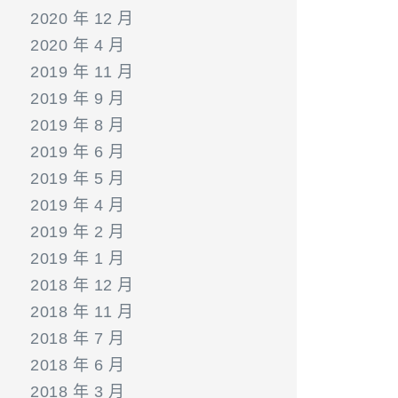
2020 年 12 月
2020 年 4 月
2019 年 11 月
2019 年 9 月
2019 年 8 月
2019 年 6 月
2019 年 5 月
2019 年 4 月
2019 年 2 月
2019 年 1 月
2018 年 12 月
2018 年 11 月
2018 年 7 月
2018 年 6 月
2018 年 3 月