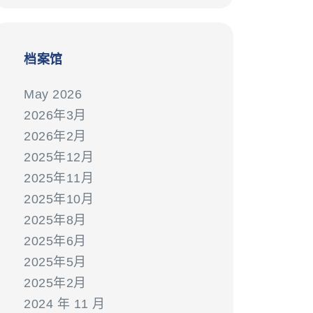
档案馆
May 2026
2026年3月
2026年2月
2025年12月
2025年11月
2025年10月
2025年8月
2025年6月
2025年5月
2025年2月
2024 年 11 月