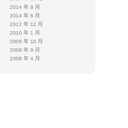
2014 年 8 月
2014 年 6 月
2012 年 12 月
2010 年 1 月
2009 年 10 月
2009 年 9 月
2008 年 4 月