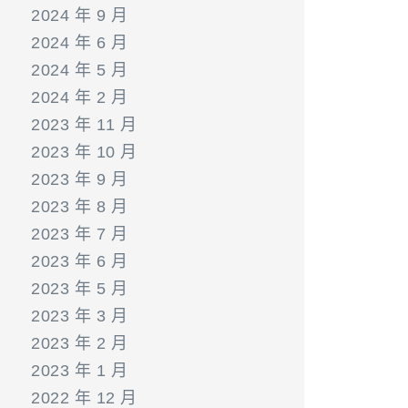
2024 年 9 月
2024 年 6 月
2024 年 5 月
2024 年 2 月
2023 年 11 月
2023 年 10 月
2023 年 9 月
2023 年 8 月
2023 年 7 月
2023 年 6 月
2023 年 5 月
2023 年 3 月
2023 年 2 月
2023 年 1 月
2022 年 12 月