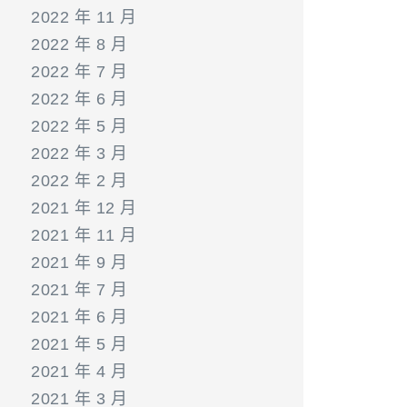
2022 年 11 月
2022 年 8 月
2022 年 7 月
2022 年 6 月
2022 年 5 月
2022 年 3 月
2022 年 2 月
2021 年 12 月
2021 年 11 月
2021 年 9 月
2021 年 7 月
2021 年 6 月
2021 年 5 月
2021 年 4 月
2021 年 3 月