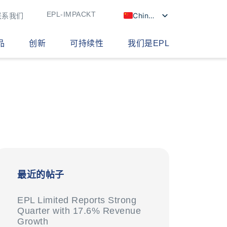
EPL-IMPACKT
Chinese
联系我们
品
创新
可持续性
我们是EPL
最近的帖子
EPL Limited Reports Strong
Quarter with 17.6% Revenue
Growth