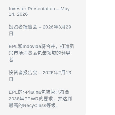
Investor Presentation – May
14, 2026
投资者报告会 – 2026年3月29
日
EPL和Indovida将合并，打造新
兴市场消费品包装领域的领导
者
投资者报告会 – 2026年2月13
日
EPL的r-Platina包装管已符合
2038年PPWR的要求，并达到
最高的RecyClass等级。