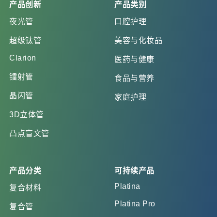
产品创新
产品类别
夜光管
口腔护理
超级钛管
美容与化妆品
Clarion
医药与健康
镭射管
食品与营养
晶闪管
家庭护理
3D立体管
凸点盲文管
产品分类
可持续产品
Platina
复合材料
Platina Pro
复合管