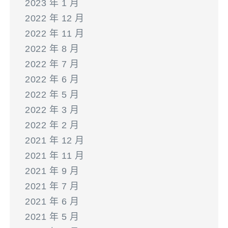
2023 年 1 月
2022 年 12 月
2022 年 11 月
2022 年 8 月
2022 年 7 月
2022 年 6 月
2022 年 5 月
2022 年 3 月
2022 年 2 月
2021 年 12 月
2021 年 11 月
2021 年 9 月
2021 年 7 月
2021 年 6 月
2021 年 5 月