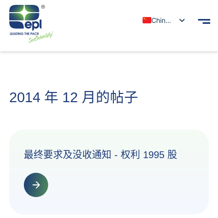
Chinese
2014 年 12 月的帖子
最终要求及没收通知 - 权利 1995 股