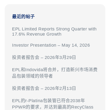
最近的帖子
EPL Limited Reports Strong Quarter with
17.6% Revenue Growth
Investor Presentation – May 14, 2026
投资者报告会 – 2026年3月29日
EPL和Indovida将合并，打造新兴市场消费
品包装领域的领导者
投资者报告会 – 2026年2月13日
EPL的r-Platina包装管已符合2038年
PPWR的要求，并达到最高的RecyClass