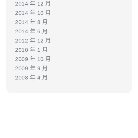
2014 年 12 月
2014 年 10 月
2014 年 8 月
2014 年 6 月
2012 年 12 月
2010 年 1 月
2009 年 10 月
2009 年 9 月
2008 年 4 月