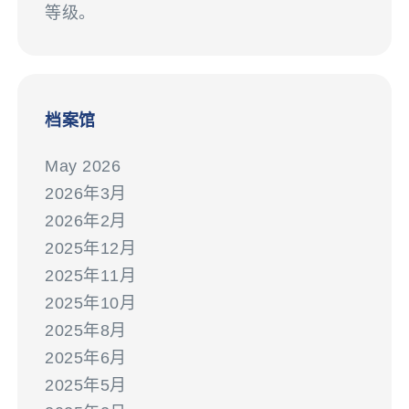
等级。
档案馆
May 2026
2026年3月
2026年2月
2025年12月
2025年11月
2025年10月
2025年8月
2025年6月
2025年5月