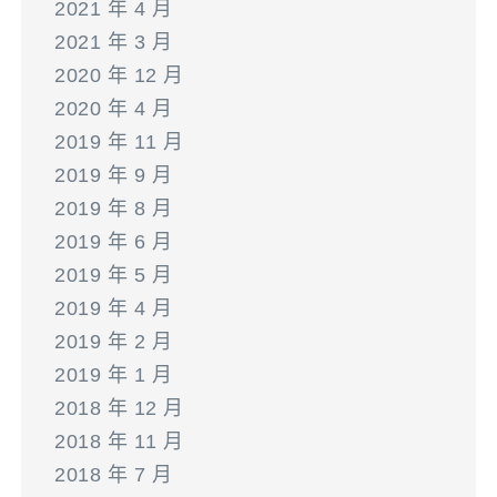
2021 年 4 月
2021 年 3 月
2020 年 12 月
2020 年 4 月
2019 年 11 月
2019 年 9 月
2019 年 8 月
2019 年 6 月
2019 年 5 月
2019 年 4 月
2019 年 2 月
2019 年 1 月
2018 年 12 月
2018 年 11 月
2018 年 7 月