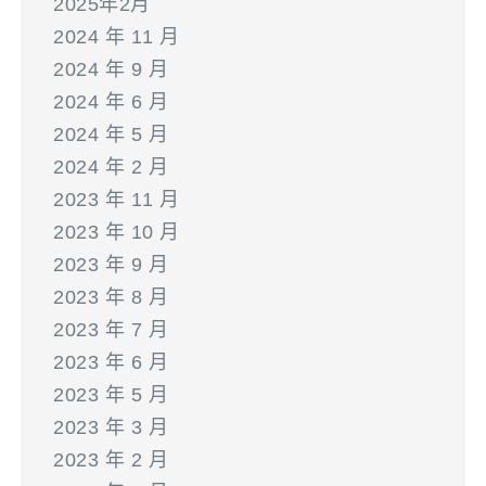
2025年2月
2024 年 11 月
2024 年 9 月
2024 年 6 月
2024 年 5 月
2024 年 2 月
2023 年 11 月
2023 年 10 月
2023 年 9 月
2023 年 8 月
2023 年 7 月
2023 年 6 月
2023 年 5 月
2023 年 3 月
2023 年 2 月