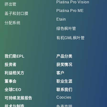
Platina Pro Vision
挤出管
Platina Pro ME
盖子和封口膜
Etain
分配系统
绿色枫叶管
有机GML枫叶管
我们是EPL
产品分类
投资者
获奖情况
利益相关方
客户
董事会
职业生涯
全球CEO
联系我们
Coocies
可持续发展报告
技术与制造
免责声明