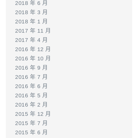
2018 年 6 月
2018 年 3 月
2018 年 1 月
2017 年 11 月
2017 年 4 月
2016 年 12 月
2016 年 10 月
2016 年 9 月
2016 年 7 月
2016 年 6 月
2016 年 5 月
2016 年 2 月
2015 年 12 月
2015 年 7 月
2015 年 6 月