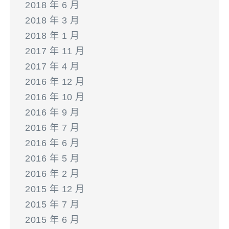
2018 年 6 月
2018 年 3 月
2018 年 1 月
2017 年 11 月
2017 年 4 月
2016 年 12 月
2016 年 10 月
2016 年 9 月
2016 年 7 月
2016 年 6 月
2016 年 5 月
2016 年 2 月
2015 年 12 月
2015 年 7 月
2015 年 6 月