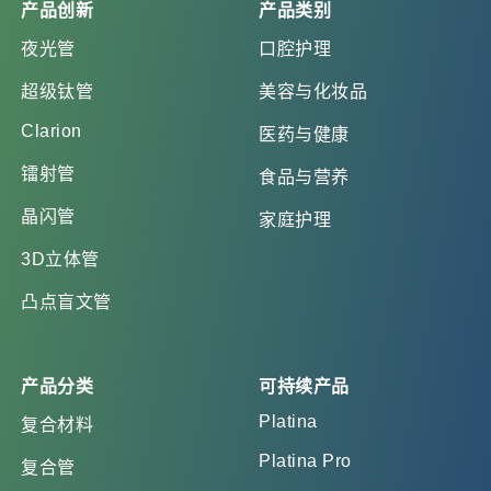
产品创新
产品类别
夜光管
口腔护理
超级钛管
美容与化妆品
Clarion
医药与健康
镭射管
食品与营养
晶闪管
家庭护理
3D立体管
凸点盲文管
产品分类
可持续产品
Platina
复合材料
Platina Pro
复合管