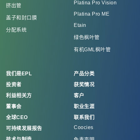
Platina Pro Vision
挤出管
Platina Pro ME
盖子和封口膜
Etain
分配系统
绿色枫叶管
有机GML枫叶管
我们是EPL
产品分类
投资者
获奖情况
利益相关方
客户
董事会
职业生涯
全球CEO
联系我们
Coocies
可持续发展报告
技术与制造
免责声明