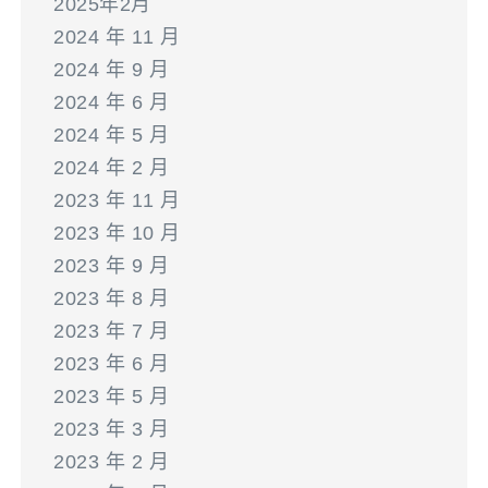
2025年2月
2024 年 11 月
2024 年 9 月
2024 年 6 月
2024 年 5 月
2024 年 2 月
2023 年 11 月
2023 年 10 月
2023 年 9 月
2023 年 8 月
2023 年 7 月
2023 年 6 月
2023 年 5 月
2023 年 3 月
2023 年 2 月