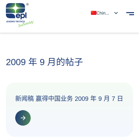
Chinese
2009 年 9 月的帖子
新闻稿 赢得中国业务 2009 年 9 月 7 日