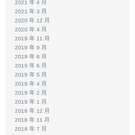
2021 年 4 月
2021 年 3 月
2020 年 12 月
2020 年 4 月
2019 年 11 月
2019 年 9 月
2019 年 8 月
2019 年 6 月
2019 年 5 月
2019 年 4 月
2019 年 2 月
2019 年 1 月
2018 年 12 月
2018 年 11 月
2018 年 7 月