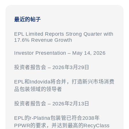
最近的帖子
EPL Limited Reports Strong Quarter with
17.6% Revenue Growth
Investor Presentation – May 14, 2026
投资者报告会 – 2026年3月29日
EPL和Indovida将合并，打造新兴市场消费
品包装领域的领导者
投资者报告会 – 2026年2月13日
EPL的r-Platina包装管已符合2038年
PPWR的要求，并达到最高的RecyClass