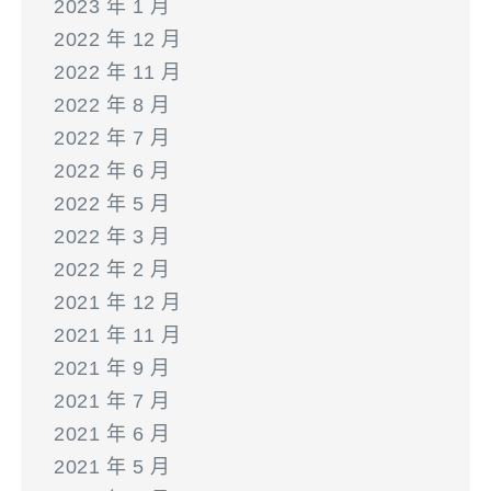
2023 年 1 月
2022 年 12 月
2022 年 11 月
2022 年 8 月
2022 年 7 月
2022 年 6 月
2022 年 5 月
2022 年 3 月
2022 年 2 月
2021 年 12 月
2021 年 11 月
2021 年 9 月
2021 年 7 月
2021 年 6 月
2021 年 5 月