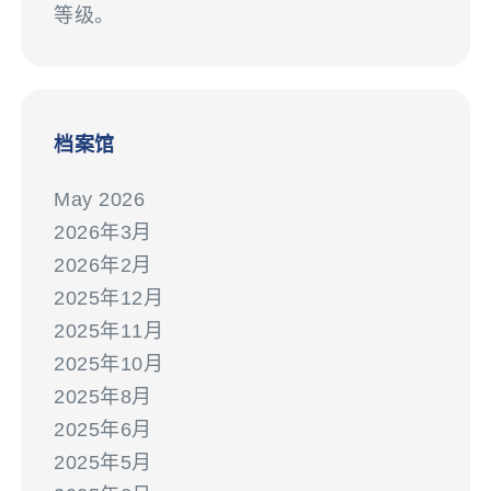
等级。
档案馆
May 2026
2026年3月
2026年2月
2025年12月
2025年11月
2025年10月
2025年8月
2025年6月
2025年5月