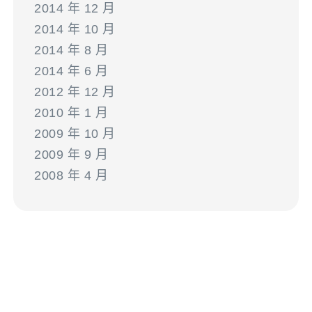
2014 年 12 月
2014 年 10 月
2014 年 8 月
2014 年 6 月
2012 年 12 月
2010 年 1 月
2009 年 10 月
2009 年 9 月
2008 年 4 月