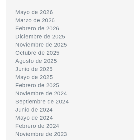
Mayo de 2026
Marzo de 2026
Febrero de 2026
Diciembre de 2025
Noviembre de 2025
Octubre de 2025
Agosto de 2025
Junio de 2025
Mayo de 2025
Febrero de 2025
Noviembre de 2024
Septiembre de 2024
Junio de 2024
Mayo de 2024
Febrero de 2024
Noviembre de 2023