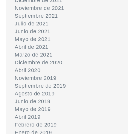
Diciembre de 2021
Noviembre de 2021
Septiembre 2021
Julio de 2021
Junio de 2021
Mayo de 2021
Abril de 2021
Marzo de 2021
Diciembre de 2020
Abril 2020
Noviembre 2019
Septiembre de 2019
Agosto de 2019
Junio de 2019
Mayo de 2019
Abril 2019
Febrero de 2019
Enero de 2019