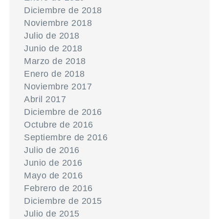
Diciembre de 2018
Noviembre 2018
Julio de 2018
Junio de 2018
Marzo de 2018
Enero de 2018
Noviembre 2017
Abril 2017
Diciembre de 2016
Octubre de 2016
Septiembre de 2016
Julio de 2016
Junio de 2016
Mayo de 2016
Febrero de 2016
Diciembre de 2015
Julio de 2015