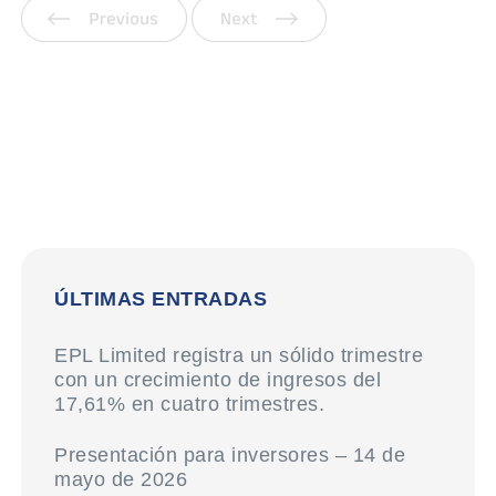
Anterior
Siguiente
ÚLTIMAS ENTRADAS
EPL Limited registra un sólido trimestre
con un crecimiento de ingresos del
17,61% en cuatro trimestres.
Presentación para inversores – 14 de
mayo de 2026