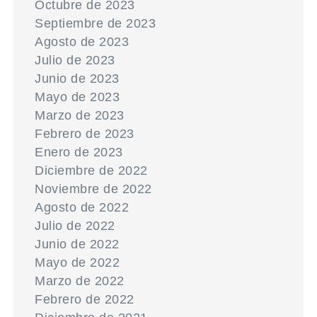
Octubre de 2023
Septiembre de 2023
Agosto de 2023
Julio de 2023
Junio de 2023
Mayo de 2023
Marzo de 2023
Febrero de 2023
Enero de 2023
Diciembre de 2022
Noviembre de 2022
Agosto de 2022
Julio de 2022
Junio de 2022
Mayo de 2022
Marzo de 2022
Febrero de 2022