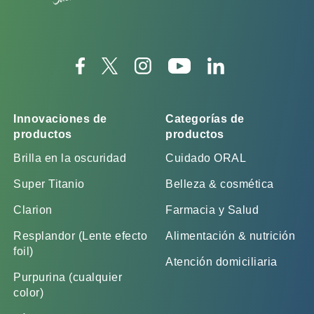
Innovaciones de
Categorías de
productos
productos
Brilla en la oscuridad
Cuidado ORAL
Super Titanio
Belleza & cosmética
Clarion
Farmacia y Salud
Resplandor (Lente efecto
Alimentación & nutrición
foil)
Atención domiciliaria
Purpurina (cualquier
color)