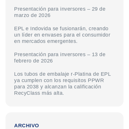
Presentación para inversores – 29 de
marzo de 2026
EPL e Indovida se fusionarán, creando
un líder en envases para el consumidor
en mercados emergentes.
Presentación para inversores – 13 de
febrero de 2026
Los tubos de embalaje r-Platina de EPL
ya cumplen con los requisitos PPWR
para 2038 y alcanzan la calificación
RecyClass más alta.
ARCHIVO