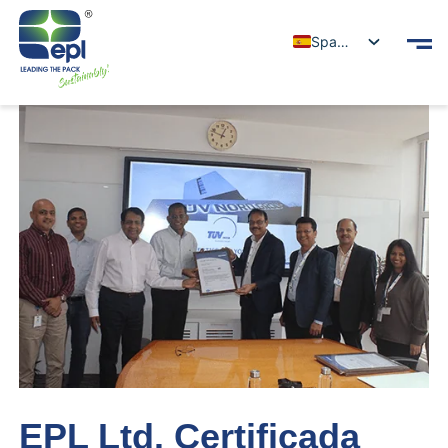
Spanish
EPL Ltd. Certificada