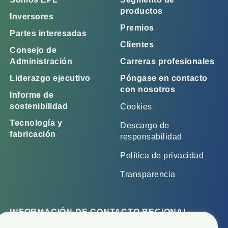
productos
Inversores
Premios
Partes interesadas
Clientes
Consejo de
Administración
Carreras profesionales
Liderazgo ejecutivo
Póngase en contacto
con nosotros
Informe de
sostenibilidad
Cookies
Tecnología y
Descargo de
fabricación
responsabilidad
Política de privacidad
Transparencia
INFORMACIÓN DE CONTACTO REGIONAL