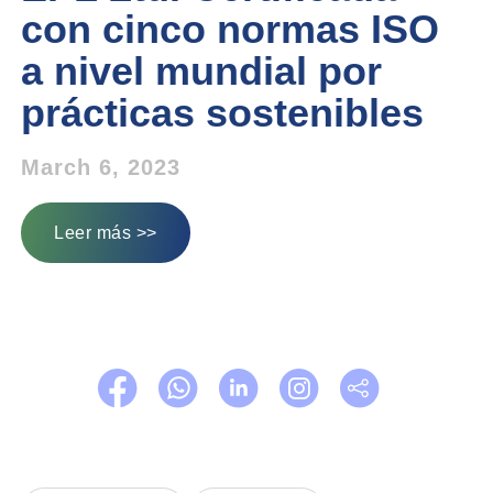
con cinco normas ISO
a nivel mundial por
prácticas sostenibles
March 6, 2023
Leer más >>