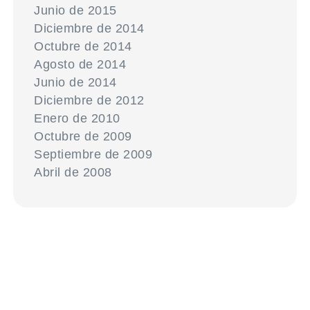
Junio de 2015
Diciembre de 2014
Octubre de 2014
Agosto de 2014
Junio de 2014
Diciembre de 2012
Enero de 2010
Octubre de 2009
Septiembre de 2009
Abril de 2008